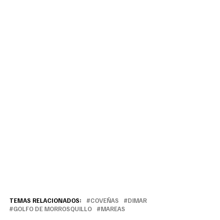
TEMAS RELACIONADOS:
COVEÑAS
DIMAR
GOLFO DE MORROSQUILLO
MAREAS