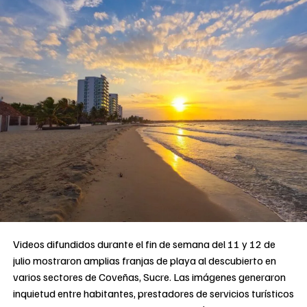
Videos difundidos durante el fin de semana del 11 y 12 de
julio mostraron amplias franjas de playa al descubierto en
varios sectores de Coveñas, Sucre. Las imágenes generaron
inquietud entre habitantes, prestadores de servicios turísticos