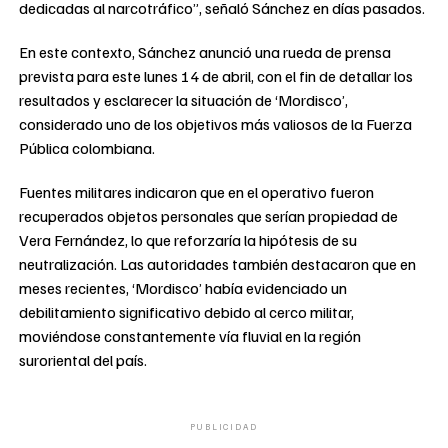
dedicadas al narcotráfico”, señaló Sánchez en días pasados.
En este contexto, Sánchez anunció una rueda de prensa
prevista para este lunes 14 de abril, con el fin de detallar los
resultados y esclarecer la situación de ‘Mordisco’,
considerado uno de los objetivos más valiosos de la Fuerza
Pública colombiana.
Fuentes militares indicaron que en el operativo fueron
recuperados objetos personales que serían propiedad de
Vera Fernández, lo que reforzaría la hipótesis de su
neutralización. Las autoridades también destacaron que en
meses recientes, ‘Mordisco’ había evidenciado un
debilitamiento significativo debido al cerco militar,
moviéndose constantemente vía fluvial en la región
suroriental del país.
PUBLICIDAD