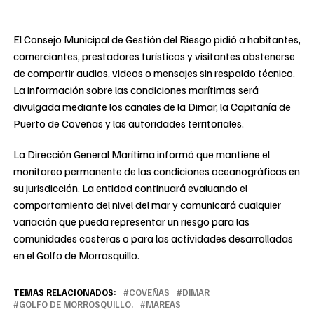
El Consejo Municipal de Gestión del Riesgo pidió a habitantes,
comerciantes, prestadores turísticos y visitantes abstenerse
de compartir audios, videos o mensajes sin respaldo técnico.
La información sobre las condiciones marítimas será
divulgada mediante los canales de la Dimar, la Capitanía de
Puerto de Coveñas y las autoridades territoriales.
La Dirección General Marítima informó que mantiene el
monitoreo permanente de las condiciones oceanográficas en
su jurisdicción. La entidad continuará evaluando el
comportamiento del nivel del mar y comunicará cualquier
variación que pueda representar un riesgo para las
comunidades costeras o para las actividades desarrolladas
en el Golfo de Morrosquillo.
TEMAS RELACIONADOS:
COVEÑAS
DIMAR
GOLFO DE MORROSQUILLO.
MAREAS