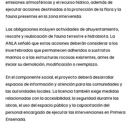
emisiones atmosféricas y el recurso hídrico, además de
ejecutar acciones destinadas a la protección de la flora y la
fauna presentes en la zona intervenida.
Las obligaciones incluyen actividades de ahuyentamiento,
rescate y reubicación de fauna terrestre e hidrobiota. La
ANLA señaló que estas acciones deberán considerar a los
invertebrados que permanecen adheridos a sustratos
marinos o a las estructuras rocosas existentes, antes de
iniciar su demolición, modificación o reemplazo.
En el componente social, el proyecto deberá desarrollar
espacios de información y atención para las comunidades y
las autoridades locales. La licencia también exige medidas
relacionadas con la accesibilidad, la seguridad durante las
obras, el uso del espacio público y la capacitación del
personal encargado de ejecutar las intervenciones en Primera
Ensenada.