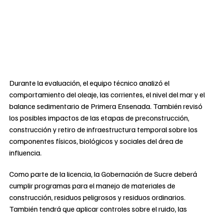
Durante la evaluación, el equipo técnico analizó el
comportamiento del oleaje, las corrientes, el nivel del mar y el
balance sedimentario de Primera Ensenada. También revisó
los posibles impactos de las etapas de preconstrucción,
construcción y retiro de infraestructura temporal sobre los
componentes físicos, biológicos y sociales del área de
influencia.
Como parte de la licencia, la Gobernación de Sucre deberá
cumplir programas para el manejo de materiales de
construcción, residuos peligrosos y residuos ordinarios.
También tendrá que aplicar controles sobre el ruido, las