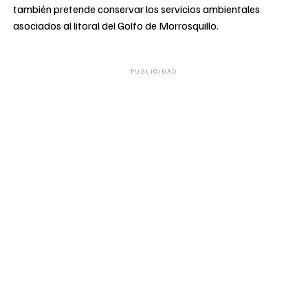
también pretende conservar los servicios ambientales
asociados al litoral del Golfo de Morrosquillo.
PUBLICIDAD