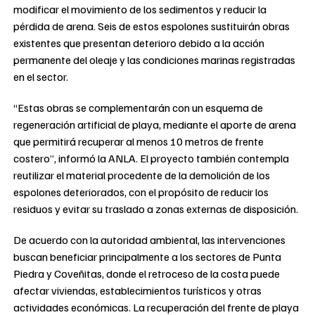
modificar el movimiento de los sedimentos y reducir la
pérdida de arena. Seis de estos espolones sustituirán obras
existentes que presentan deterioro debido a la acción
permanente del oleaje y las condiciones marinas registradas
en el sector.
“Estas obras se complementarán con un esquema de
regeneración artificial de playa, mediante el aporte de arena
que permitirá recuperar al menos 10 metros de frente
costero”, informó la ANLA. El proyecto también contempla
reutilizar el material procedente de la demolición de los
espolones deteriorados, con el propósito de reducir los
residuos y evitar su traslado a zonas externas de disposición.
De acuerdo con la autoridad ambiental, las intervenciones
buscan beneficiar principalmente a los sectores de Punta
Piedra y Coveñitas, donde el retroceso de la costa puede
afectar viviendas, establecimientos turísticos y otras
actividades económicas. La recuperación del frente de playa