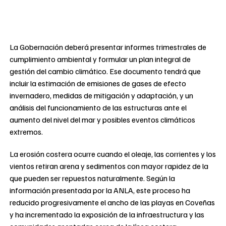
La Gobernación deberá presentar informes trimestrales de
cumplimiento ambiental y formular un plan integral de
gestión del cambio climático. Ese documento tendrá que
incluir la estimación de emisiones de gases de efecto
invernadero, medidas de mitigación y adaptación, y un
análisis del funcionamiento de las estructuras ante el
aumento del nivel del mar y posibles eventos climáticos
extremos.
La erosión costera ocurre cuando el oleaje, las corrientes y los
vientos retiran arena y sedimentos con mayor rapidez de la
que pueden ser repuestos naturalmente. Según la
información presentada por la ANLA, este proceso ha
reducido progresivamente el ancho de las playas en Coveñas
y ha incrementado la exposición de la infraestructura y las