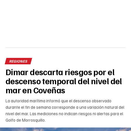
REGIONES
Dimar descarta riesgos por el
descenso temporal del nivel del
mar en Coveñas
La autoridad marítima informó que el descenso observado
durante el fin de semana corresponde a una variación natural del
nivel del mar. Las mediciones no indican riesgos ni alertas para el
Golfo de Morrosquillo.