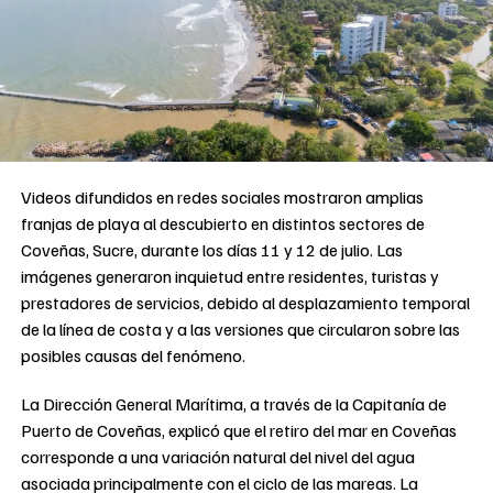
Videos difundidos en redes sociales mostraron amplias
franjas de playa al descubierto en distintos sectores de
Coveñas, Sucre, durante los días 11 y 12 de julio. Las
imágenes generaron inquietud entre residentes, turistas y
prestadores de servicios, debido al desplazamiento temporal
de la línea de costa y a las versiones que circularon sobre las
posibles causas del fenómeno.
La Dirección General Marítima, a través de la Capitanía de
Puerto de Coveñas, explicó que el retiro del mar en Coveñas
corresponde a una variación natural del nivel del agua
asociada principalmente con el ciclo de las mareas. La