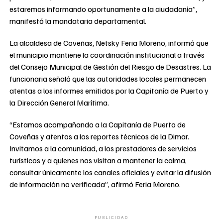
estaremos informando oportunamente a la ciudadanía”,
manifestó la mandataria departamental.
La alcaldesa de Coveñas, Netsky Feria Moreno, informó que
el municipio mantiene la coordinación institucional a través
del Consejo Municipal de Gestión del Riesgo de Desastres. La
funcionaria señaló que las autoridades locales permanecen
atentas a los informes emitidos por la Capitanía de Puerto y
la Dirección General Marítima.
“Estamos acompañando a la Capitanía de Puerto de
Coveñas y atentos a los reportes técnicos de la Dimar.
Invitamos a la comunidad, a los prestadores de servicios
turísticos y a quienes nos visitan a mantener la calma,
consultar únicamente los canales oficiales y evitar la difusión
de información no verificada”, afirmó Feria Moreno.
PUBLICIDAD