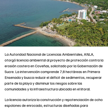
La Autoridad Nacional de Licencias Ambientales, ANLA,
otorgó licencia ambiental al proyecto de protección contra la
erosión costera en Coveñas, solicitado por la Gobernación de
Sucre. La intervención comprende 7,8 hectáreas en Primera
Ensenada y busca reducir el déficit de sedimentos, recuperar
parte de la playa y disminuir los riesgos sobre las
comunidades y la infraestructura ubicada en el litoral.
La licencia autoriza la construcción y repotenciación de ocho
espolones de enrocado, estructuras diseñadas para