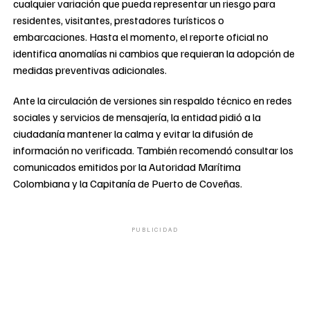
cualquier variación que pueda representar un riesgo para
residentes, visitantes, prestadores turísticos o
embarcaciones. Hasta el momento, el reporte oficial no
identifica anomalías ni cambios que requieran la adopción de
medidas preventivas adicionales.
Ante la circulación de versiones sin respaldo técnico en redes
sociales y servicios de mensajería, la entidad pidió a la
ciudadanía mantener la calma y evitar la difusión de
información no verificada. También recomendó consultar los
comunicados emitidos por la Autoridad Marítima
Colombiana y la Capitanía de Puerto de Coveñas.
PUBLICIDAD