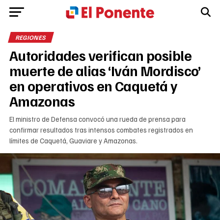
REGIONES
Autoridades verifican posible
muerte de alias ‘Iván Mordisco’
en operativos en Caquetá y
Amazonas
El ministro de Defensa convocó una rueda de prensa para
confirmar resultados tras intensos combates registrados en
límites de Caquetá, Guaviare y Amazonas.