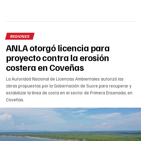
REGIONES
ANLA otorgó licencia para
proyecto contra la erosión
costera en Coveñas
La Autoridad Nacional de Licencias Ambientales autorizó las
obras propuestas por la Gobernación de Sucre para recuperar y
estabilizar la línea de costa en el sector de Primera Ensenada, en
Coveñas.