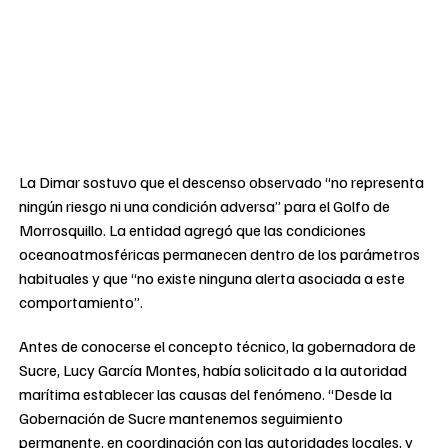
La Dimar sostuvo que el descenso observado “no representa
ningún riesgo ni una condición adversa” para el Golfo de
Morrosquillo. La entidad agregó que las condiciones
oceanoatmosféricas permanecen dentro de los parámetros
habituales y que “no existe ninguna alerta asociada a este
comportamiento”.
Antes de conocerse el concepto técnico, la gobernadora de
Sucre, Lucy García Montes, había solicitado a la autoridad
marítima establecer las causas del fenómeno. “Desde la
Gobernación de Sucre mantenemos seguimiento
permanente, en coordinación con las autoridades locales, y