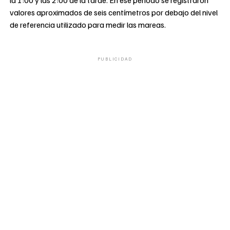
valores aproximados de seis centímetros por debajo del nivel
de referencia utilizado para medir las mareas.
PUBLICIDAD