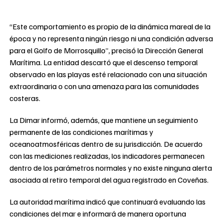
“Este comportamiento es propio de la dinámica mareal de la
época y no representa ningún riesgo ni una condición adversa
para el Golfo de Morrosquillo”, precisó la Dirección General
Marítima. La entidad descartó que el descenso temporal
observado en las playas esté relacionado con una situación
extraordinaria o con una amenaza para las comunidades
costeras.
La Dimar informó, además, que mantiene un seguimiento
permanente de las condiciones marítimas y
oceanoatmosféricas dentro de su jurisdicción. De acuerdo
con las mediciones realizadas, los indicadores permanecen
dentro de los parámetros normales y no existe ninguna alerta
asociada al retiro temporal del agua registrado en Coveñas.
La autoridad marítima indicó que continuará evaluando las
condiciones del mar e informará de manera oportuna