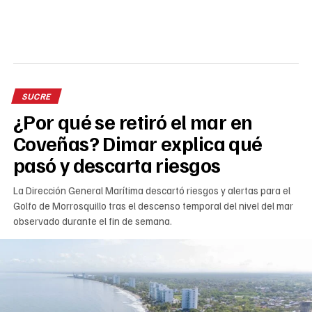
SUCRE
¿Por qué se retiró el mar en
Coveñas? Dimar explica qué
pasó y descarta riesgos
La Dirección General Marítima descartó riesgos y alertas para el
Golfo de Morrosquillo tras el descenso temporal del nivel del mar
observado durante el fin de semana.