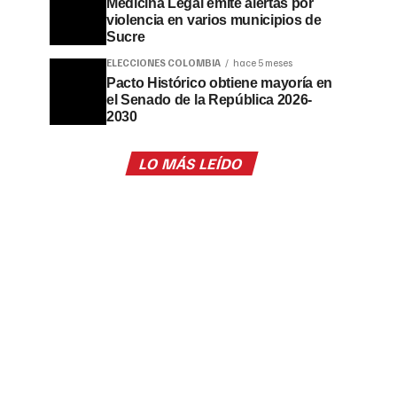
Medicina Legal emite alertas por
violencia en varios municipios de
Sucre
ELECCIONES COLOMBIA
hace 5 meses
Pacto Histórico obtiene mayoría en
el Senado de la República 2026-
2030
LO MÁS LEÍDO