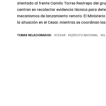
atentado al frente Camilo Torres Restrepo del gru
centran en recolectar evidencia técnica para deter
mecanismos de lanzamiento remoto. El Ministerio 
la situación en el Cesar, mientras se coordinan las
TEMAS RELACIONADOS:
CESAR
EJÉRCITO NACIONAL
E