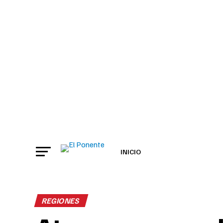
INICIO
REGIONES