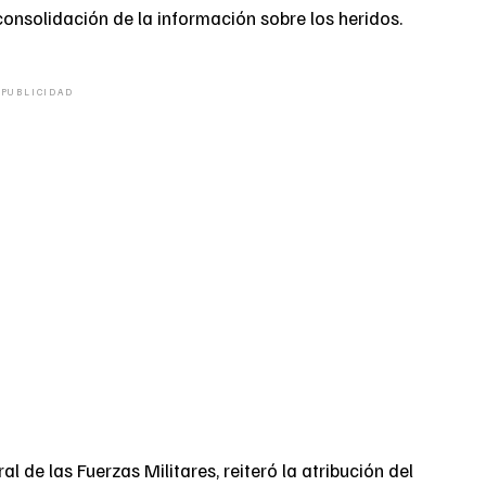
consolidación de la información sobre los heridos.
PUBLICIDAD
 de las Fuerzas Militares, reiteró la atribución del