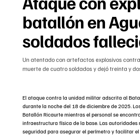
Ataque con expl
batallón en Agu
soldados fallec
Un atentado con artefactos explosivos contra 
muerte de cuatro soldados y dejó treinta y do
El ataque contra la unidad militar adscrita al Bata
durante la noche del 18 de diciembre de 2025. Los
Batallón Ricaurte mientras el personal se encont
infraestructura física de la base. Las autoridades
seguridad para asegurar el perímetro y facilitar el