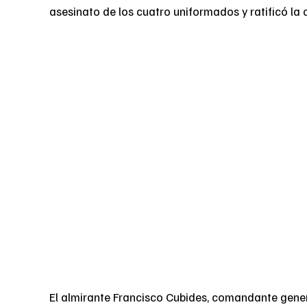
asesinato de los cuatro uniformados y ratificó la 
El almirante Francisco Cubides, comandante general