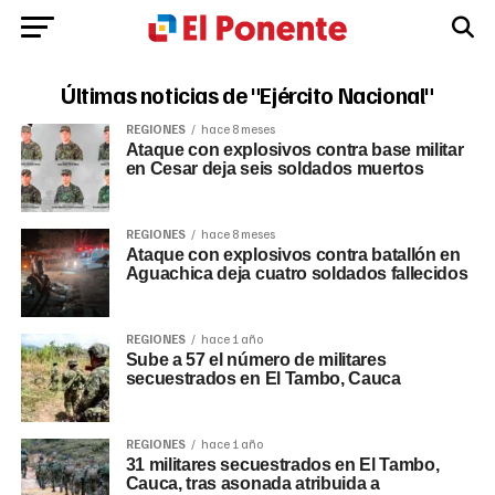
Últimas noticias de "Ejército Nacional"
REGIONES
hace 8 meses
Ataque con explosivos contra base militar
en Cesar deja seis soldados muertos
REGIONES
hace 8 meses
Ataque con explosivos contra batallón en
Aguachica deja cuatro soldados fallecidos
REGIONES
hace 1 año
Sube a 57 el número de militares
secuestrados en El Tambo, Cauca
REGIONES
hace 1 año
31 militares secuestrados en El Tambo,
Cauca, tras asonada atribuida a