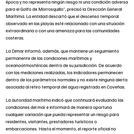
época y no representa ningún riesgo ni una condición adversa
para el Golfo de Morrosquillo”, precisó la Dirección General
Marítima. La entidad descartó que el descenso temporal
observado en las playas esté relacionado con una situación
extraordinaria o con una amenaza para las comunidades
costeras.
La Dimar informó, además, que mantiene un seguimiento
permanente de las condiciones marítimas y
oceanoatmosféricas dentro de su jurisdicción. De acuerdo
con las mediciones realizadas, los indicadores permanecen
dentro de los parámetros normales y no existe ninguna alerta
asociada al retiro temporal del agua registrado en Coveñas.
La autoridad marítima indicó que continuará evaluando las
condiciones del mar e informará de manera oportuna
cualquier variación que pueda representar un riesgo para
residentes, visitantes, prestadores turísticos o
embarcaciones. Hasta el momento, el reporte oficial no