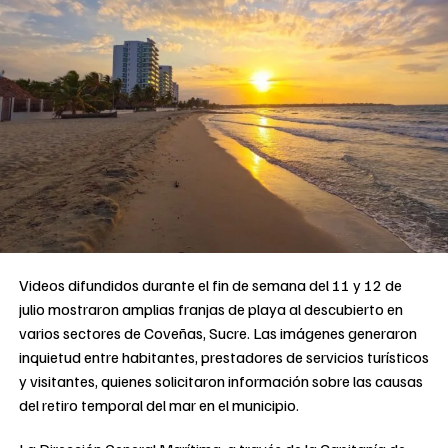
Videos difundidos durante el fin de semana del 11 y 12 de
julio mostraron amplias franjas de playa al descubierto en
varios sectores de Coveñas, Sucre. Las imágenes generaron
inquietud entre habitantes, prestadores de servicios turísticos
y visitantes, quienes solicitaron información sobre las causas
del retiro temporal del mar en el municipio.