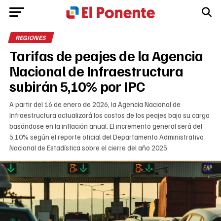
REGIONES
Tarifas de peajes de la Agencia
Nacional de Infraestructura
subirán 5,10% por IPC
A partir del 16 de enero de 2026, la Agencia Nacional de
Infraestructura actualizará los costos de los peajes bajo su cargo
basándose en la inflación anual. El incremento general será del
5,10% según el reporte oficial del Departamento Administrativo
Nacional de Estadística sobre el cierre del año 2025.