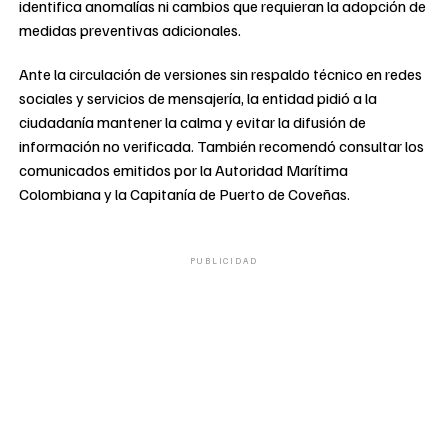
identifica anomalías ni cambios que requieran la adopción de
medidas preventivas adicionales.
Ante la circulación de versiones sin respaldo técnico en redes
sociales y servicios de mensajería, la entidad pidió a la
ciudadanía mantener la calma y evitar la difusión de
información no verificada. También recomendó consultar los
comunicados emitidos por la Autoridad Marítima
Colombiana y la Capitanía de Puerto de Coveñas.
PUBLICIDAD