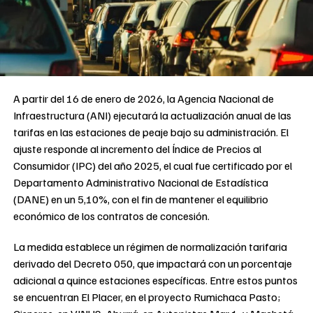
A partir del 16 de enero de 2026, la Agencia Nacional de
Infraestructura (ANI) ejecutará la actualización anual de las
tarifas en las estaciones de peaje bajo su administración. El
ajuste responde al incremento del Índice de Precios al
Consumidor (IPC) del año 2025, el cual fue certificado por el
Departamento Administrativo Nacional de Estadística
(DANE) en un 5,10%, con el fin de mantener el equilibrio
económico de los contratos de concesión.
La medida establece un régimen de normalización tarifaria
derivado del Decreto 050, que impactará con un porcentaje
adicional a quince estaciones específicas. Entre estos puntos
se encuentran El Placer, en el proyecto Rumichaca Pasto;