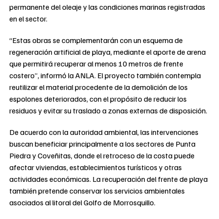
permanente del oleaje y las condiciones marinas registradas
en el sector.
“Estas obras se complementarán con un esquema de
regeneración artificial de playa, mediante el aporte de arena
que permitirá recuperar al menos 10 metros de frente
costero”, informó la ANLA. El proyecto también contempla
reutilizar el material procedente de la demolición de los
espolones deteriorados, con el propósito de reducir los
residuos y evitar su traslado a zonas externas de disposición.
De acuerdo con la autoridad ambiental, las intervenciones
buscan beneficiar principalmente a los sectores de Punta
Piedra y Coveñitas, donde el retroceso de la costa puede
afectar viviendas, establecimientos turísticos y otras
actividades económicas. La recuperación del frente de playa
también pretende conservar los servicios ambientales
asociados al litoral del Golfo de Morrosquillo.