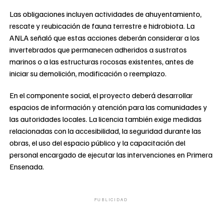
Las obligaciones incluyen actividades de ahuyentamiento,
rescate y reubicación de fauna terrestre e hidrobiota. La
ANLA señaló que estas acciones deberán considerar a los
invertebrados que permanecen adheridos a sustratos
marinos o a las estructuras rocosas existentes, antes de
iniciar su demolición, modificación o reemplazo.
En el componente social, el proyecto deberá desarrollar
espacios de información y atención para las comunidades y
las autoridades locales. La licencia también exige medidas
relacionadas con la accesibilidad, la seguridad durante las
obras, el uso del espacio público y la capacitación del
personal encargado de ejecutar las intervenciones en Primera
Ensenada.
PUBLICIDAD