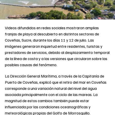
Videos difundidos en redes sociales mostraron amplias
franjas de playa al descubierto en distintos sectores de
Coveñas, Sucre, durante los días 11 y 12 de julio. Las
imágenes generaron inquietud entre residentes, turistas y
prestadores de servicios, debido al desplazamiento temporal
de la línea de costa y a las versiones que circularon sobre las
posibles causas del fenómeno.
La Dirección General Marítima, a través de la Capitanía de
Puerto de Coveñas, explicó que el retiro del mar en Coveñas
corresponde a una variación natural del nivel del agua
asociada principalmente con el ciclo de las mareas. La
magnitud de estos cambios también puede estar
influenciada por las condiciones oceanográficas y
meteorológicas propias del Golfo de Morrosquillo.