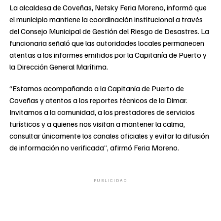
La alcaldesa de Coveñas, Netsky Feria Moreno, informó que
el municipio mantiene la coordinación institucional a través
del Consejo Municipal de Gestión del Riesgo de Desastres. La
funcionaria señaló que las autoridades locales permanecen
atentas a los informes emitidos por la Capitanía de Puerto y
la Dirección General Marítima.
“Estamos acompañando a la Capitanía de Puerto de
Coveñas y atentos a los reportes técnicos de la Dimar.
Invitamos a la comunidad, a los prestadores de servicios
turísticos y a quienes nos visitan a mantener la calma,
consultar únicamente los canales oficiales y evitar la difusión
de información no verificada”, afirmó Feria Moreno.
PUBLICIDAD