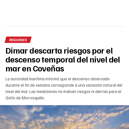
REGIONES
Dimar descarta riesgos por el
descenso temporal del nivel del
mar en Coveñas
La autoridad marítima informó que el descenso observado
durante el fin de semana corresponde a una variación natural del
nivel del mar. Las mediciones no indican riesgos ni alertas para el
Golfo de Morrosquillo.