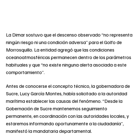
La Dimar sostuvo que el descenso observado “no representa
ningún riesgo ni una condición adversa” para el Golfo de
Morrosquillo. La entidad agregó que las condiciones
oceanoatmosféricas permanecen dentro de los parámetros
habituales y que “no existe ninguna alerta asociada a este
comportamiento”.
Antes de conocerse el concepto técnico, la gobernadora de
Sucre, Lucy García Montes, había solicitado a la autoridad
marítima establecer las causas del fenómeno. “Desde la
Gobernación de Sucre mantenemos seguimiento
permanente, en coordinación con las autoridades locales, y
estaremos informando oportunamente a la ciudadanía”,
manifestó la mandataria departamental.