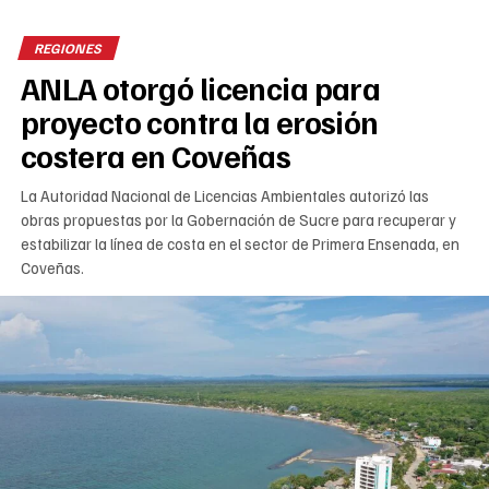
REGIONES
ANLA otorgó licencia para
proyecto contra la erosión
costera en Coveñas
La Autoridad Nacional de Licencias Ambientales autorizó las
obras propuestas por la Gobernación de Sucre para recuperar y
estabilizar la línea de costa en el sector de Primera Ensenada, en
Coveñas.