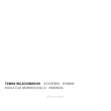
TEMAS RELACIONADOS:
COVEÑAS
DIMAR
GOLFO DE MORROSQUILLO
MAREAS
PUBLICIDAD