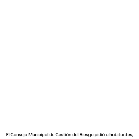
El Consejo Municipal de Gestión del Riesgo pidió a habitantes,