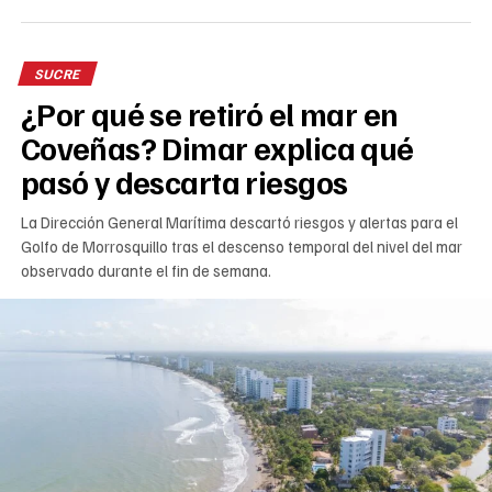
SUCRE
¿Por qué se retiró el mar en
Coveñas? Dimar explica qué
pasó y descarta riesgos
La Dirección General Marítima descartó riesgos y alertas para el
Golfo de Morrosquillo tras el descenso temporal del nivel del mar
observado durante el fin de semana.