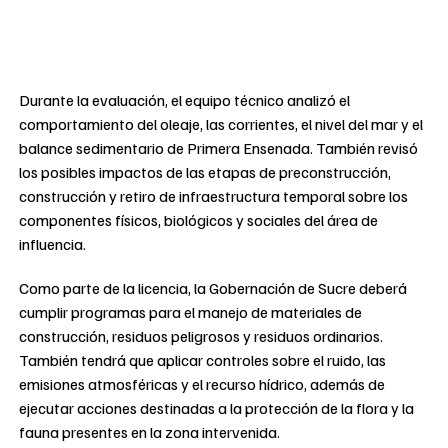
Durante la evaluación, el equipo técnico analizó el
comportamiento del oleaje, las corrientes, el nivel del mar y el
balance sedimentario de Primera Ensenada. También revisó
los posibles impactos de las etapas de preconstrucción,
construcción y retiro de infraestructura temporal sobre los
componentes físicos, biológicos y sociales del área de
influencia.
Como parte de la licencia, la Gobernación de Sucre deberá
cumplir programas para el manejo de materiales de
construcción, residuos peligrosos y residuos ordinarios.
También tendrá que aplicar controles sobre el ruido, las
emisiones atmosféricas y el recurso hídrico, además de
ejecutar acciones destinadas a la protección de la flora y la
fauna presentes en la zona intervenida.