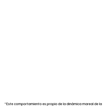
“Este comportamiento es propio de la dinámica mareal de la