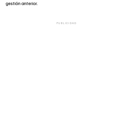
gestión anterior.
PUBLICIDAD