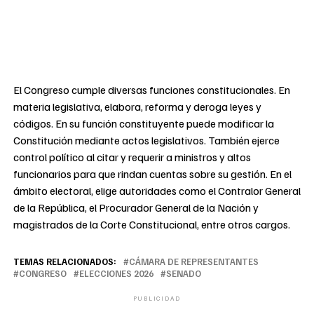
El Congreso cumple diversas funciones constitucionales. En
materia legislativa, elabora, reforma y deroga leyes y
códigos. En su función constituyente puede modificar la
Constitución mediante actos legislativos. También ejerce
control político al citar y requerir a ministros y altos
funcionarios para que rindan cuentas sobre su gestión. En el
ámbito electoral, elige autoridades como el Contralor General
de la República, el Procurador General de la Nación y
magistrados de la Corte Constitucional, entre otros cargos.
TEMAS RELACIONADOS:
CÁMARA DE REPRESENTANTES
CONGRESO
ELECCIONES 2026
SENADO
PUBLICIDAD