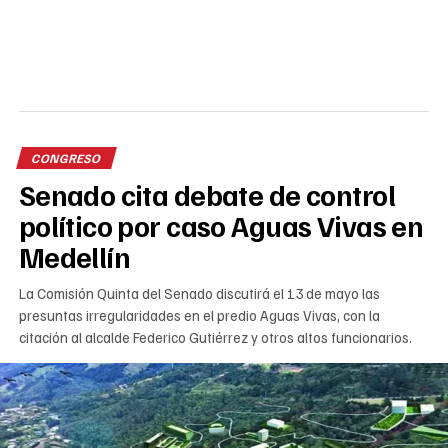
CONGRESO
Senado cita debate de control
político por caso Aguas Vivas en
Medellín
La Comisión Quinta del Senado discutirá el 13 de mayo las
presuntas irregularidades en el predio Aguas Vivas, con la
citación al alcalde Federico Gutiérrez y otros altos funcionarios.