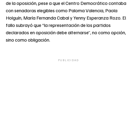
de la oposición, pese a que el Centro Democrático contaba
con senadoras elegibles como Paloma Valencia, Paola
Holguín, María Fernanda Cabal y Yenny Esperanza Rozo. El
fallo subrayó que “la representación de los partidos
declarados en oposición debe alternarse”, no como opción,
sino como obligación.
PUBLICIDAD