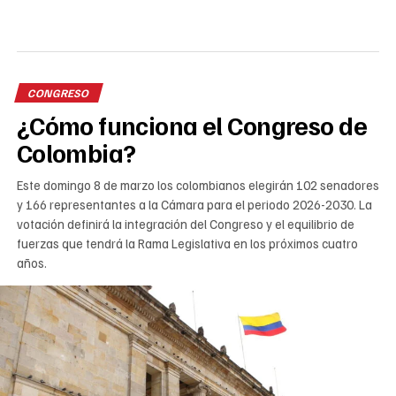
CONGRESO
¿Cómo funciona el Congreso de
Colombia?
Este domingo 8 de marzo los colombianos elegirán 102 senadores
y 166 representantes a la Cámara para el periodo 2026-2030. La
votación definirá la integración del Congreso y el equilibrio de
fuerzas que tendrá la Rama Legislativa en los próximos cuatro
años.