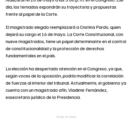
día, los ternados expondrán su trayectoria y propuestas
frente al papel de la Corte.
El magistrado elegido reemplazará a Cristina Pardo, quien
dejará su cargo el 16 de mayo. La Corte Constitucional, con
nueve magistrados, tiene un papel determinante en el control
de constitucionalidad y la protección de derechos
fundamentales en el país.
La elección ha despertado atención en el Congreso, ya que,
según voces de la oposición, podría modificar la correlación
de fuerzas al interior del tribunal. Actualmente, el gobierno ya
cuenta con un magistrado afín, Vladimir Fernández,
exsecretario jurídico de la Presidencia.
PUBLICIDAD