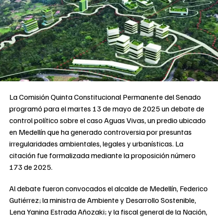
La Comisión Quinta Constitucional Permanente del Senado
programó para el martes 13 de mayo de 2025 un debate de
control político sobre el caso Aguas Vivas, un predio ubicado
en Medellín que ha generado controversia por presuntas
irregularidades ambientales, legales y urbanísticas. La
citación fue formalizada mediante la proposición número
173 de 2025.
Al debate fueron convocados el alcalde de Medellín, Federico
Gutiérrez; la ministra de Ambiente y Desarrollo Sostenible,
Lena Yanina Estrada Añozaki; y la fiscal general de la Nación,