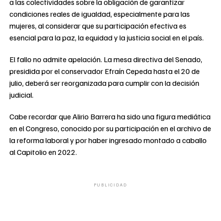
a las colectividades sobre la obligación de garantizar
condiciones reales de igualdad, especialmente para las
mujeres, al considerar que su participación efectiva es
esencial para la paz, la equidad y la justicia social en el país.
El fallo no admite apelación. La mesa directiva del Senado,
presidida por el conservador Efraín Cepeda hasta el 20 de
julio, deberá ser reorganizada para cumplir con la decisión
judicial.
Cabe recordar que Alirio Barrera ha sido una figura mediática
en el Congreso, conocido por su participación en el archivo de
la reforma laboral y por haber ingresado montado a caballo
al Capitolio en 2022.
PUBLICIDAD