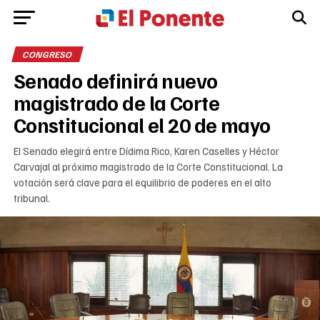
CONGRESO
Senado definirá nuevo
magistrado de la Corte
Constitucional el 20 de mayo
El Senado elegirá entre Dídima Rico, Karen Caselles y Héctor
Carvajal al próximo magistrado de la Corte Constitucional. La
votación será clave para el equilibrio de poderes en el alto
tribunal.