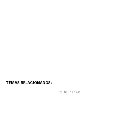
TEMAS RELACIONADOS:
PUBLICIDAD