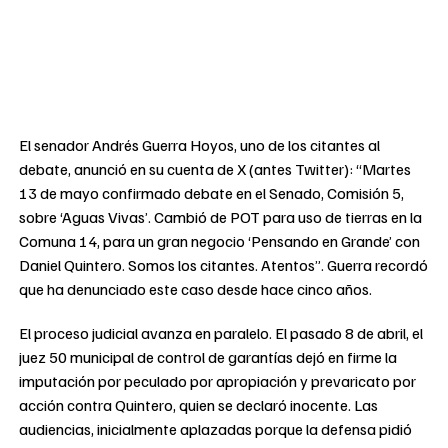
El senador Andrés Guerra Hoyos, uno de los citantes al
debate, anunció en su cuenta de X (antes Twitter): “Martes
13 de mayo confirmado debate en el Senado, Comisión 5,
sobre ‘Aguas Vivas’. Cambió de POT para uso de tierras en la
Comuna 14, para un gran negocio ‘Pensando en Grande’ con
Daniel Quintero. Somos los citantes. Atentos”. Guerra recordó
que ha denunciado este caso desde hace cinco años.
El proceso judicial avanza en paralelo. El pasado 8 de abril, el
juez 50 municipal de control de garantías dejó en firme la
imputación por peculado por apropiación y prevaricato por
acción contra Quintero, quien se declaró inocente. Las
audiencias, inicialmente aplazadas porque la defensa pidió