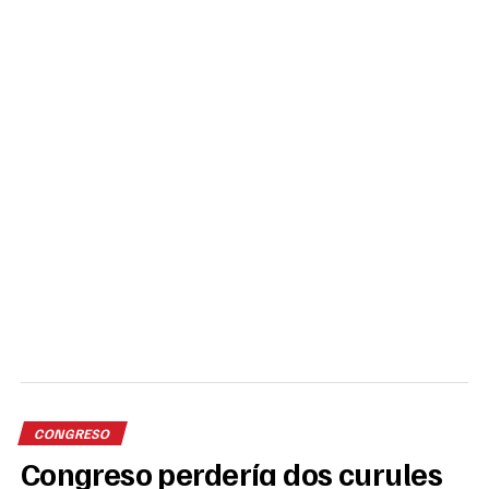
CONGRESO
Congreso perdería dos curules