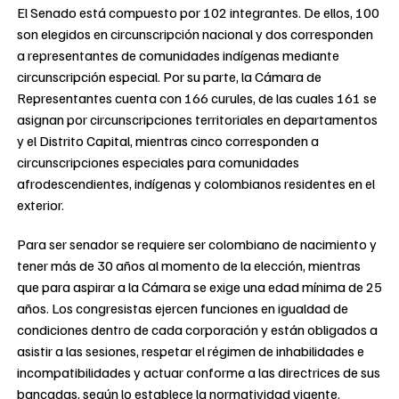
El Senado está compuesto por 102 integrantes. De ellos, 100
son elegidos en circunscripción nacional y dos corresponden
a representantes de comunidades indígenas mediante
circunscripción especial. Por su parte, la Cámara de
Representantes cuenta con 166 curules, de las cuales 161 se
asignan por circunscripciones territoriales en departamentos
y el Distrito Capital, mientras cinco corresponden a
circunscripciones especiales para comunidades
afrodescendientes, indígenas y colombianos residentes en el
exterior.
Para ser senador se requiere ser colombiano de nacimiento y
tener más de 30 años al momento de la elección, mientras
que para aspirar a la Cámara se exige una edad mínima de 25
años. Los congresistas ejercen funciones en igualdad de
condiciones dentro de cada corporación y están obligados a
asistir a las sesiones, respetar el régimen de inhabilidades e
incompatibilidades y actuar conforme a las directrices de sus
bancadas, según lo establece la normatividad vigente.