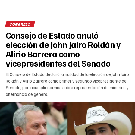
CONGRESO
Consejo de Estado anuló
elección de John Jairo Roldán y
Alirio Barrera como
vicepresidentes del Senado
El Consejo de Estado declaró la nulidad de la elección de John Jairo
Roldán y Alirio Barrera como primer y segundo vicepresidente del
Senado, por incumplir normas sobre representación de minorías y
alternancia de género.