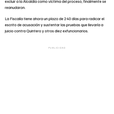
excluir a la Alcaldía como víctima del proceso, finalmente se
reanudaron.
La Fiscalía tiene ahora un plazo de 240 días para radicar el
escrito de acusación y sustentar las pruebas que llevaría a
juicio contra Quintero y otros diez exfuncionarios.
PUBLICIDAD