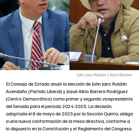
John Jairo Roldán y Alirio Barrera.
El Consejo de Estado anuló la elección de John Jairo Roldán
Avendaño (Partido Liberal) y Josué Alirio Barrera Rodríguez
(Centro Democrático) como primer y segundo vicepresidente
del Senado para el periodo 2024-2025. La decisión,
adoptada el 8 de mayo de 2025 por la Sección Quinta, obliga
a una nueva conformación de la mesa directiva, conforme a
lo dispuesto en la Constitución y el Reglamento del Congreso.