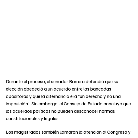
Durante el proceso, el senador Barrera defendió que su
elección obedeció a un acuerdo entre las bancadas
opositoras y que la alternancia era “un derecho y no una
imposición”. Sin embargo, el Consejo de Estado concluyó que
los acuerdos políticos no pueden desconocer normas
constitucionales y legales.
Los magistrados también llamaron la atención al Congreso y