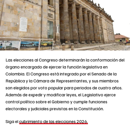
Las elecciones al Congreso determinarán la conformación del
órgano encargado de ejercer la función legislativa en
Colombia. El Congreso está integrado por el Senado de la
República y la Cámara de Representantes, y sus miembros
son elegidos por voto popular para periodos de cuatro años.
Además de expedir y modificar leyes, el Legislativo ejerce
control político sobre el Gobierno y cumple funciones
electorales y judiciales previstas en la Constitución.
Siga el
cubrimiento de las elecciones 2026.