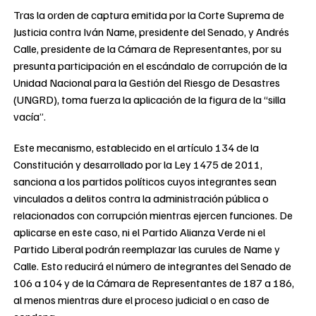
Tras la orden de captura emitida por la Corte Suprema de
Justicia contra Iván Name, presidente del Senado, y Andrés
Calle, presidente de la Cámara de Representantes, por su
presunta participación en el escándalo de corrupción de la
Unidad Nacional para la Gestión del Riesgo de Desastres
(UNGRD), toma fuerza la aplicación de la figura de la “silla
vacía”.
Este mecanismo, establecido en el artículo 134 de la
Constitución y desarrollado por la Ley 1475 de 2011,
sanciona a los partidos políticos cuyos integrantes sean
vinculados a delitos contra la administración pública o
relacionados con corrupción mientras ejercen funciones. De
aplicarse en este caso, ni el Partido Alianza Verde ni el
Partido Liberal podrán reemplazar las curules de Name y
Calle. Esto reducirá el número de integrantes del Senado de
106 a 104 y de la Cámara de Representantes de 187 a 186,
al menos mientras dure el proceso judicial o en caso de