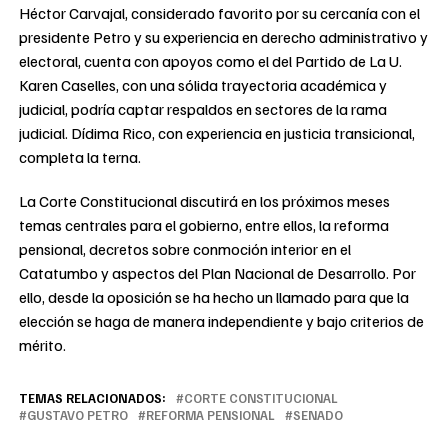
Héctor Carvajal, considerado favorito por su cercanía con el
presidente Petro y su experiencia en derecho administrativo y
electoral, cuenta con apoyos como el del Partido de La U.
Karen Caselles, con una sólida trayectoria académica y
judicial, podría captar respaldos en sectores de la rama
judicial. Dídima Rico, con experiencia en justicia transicional,
completa la terna.
La Corte Constitucional discutirá en los próximos meses
temas centrales para el gobierno, entre ellos, la reforma
pensional, decretos sobre conmoción interior en el
Catatumbo y aspectos del Plan Nacional de Desarrollo. Por
ello, desde la oposición se ha hecho un llamado para que la
elección se haga de manera independiente y bajo criterios de
mérito.
TEMAS RELACIONADOS:
CORTE CONSTITUCIONAL
GUSTAVO PETRO
REFORMA PENSIONAL
SENADO