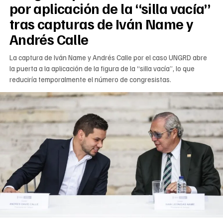
por aplicación de la “silla vacía”
tras capturas de Iván Name y
Andrés Calle
La captura de Iván Name y Andrés Calle por el caso UNGRD abre
la puerta a la aplicación de la figura de la “silla vacía”, lo que
reduciría temporalmente el número de congresistas.