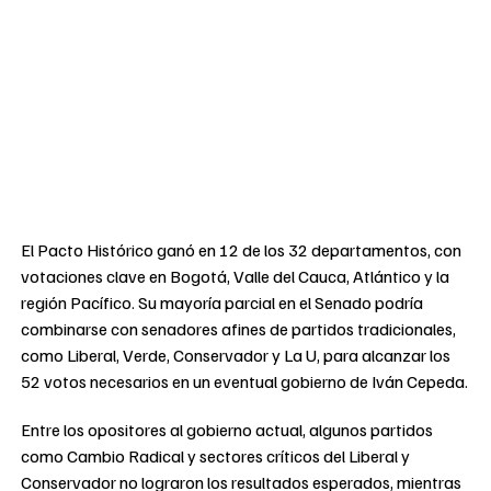
El Pacto Histórico ganó en 12 de los 32 departamentos, con
votaciones clave en Bogotá, Valle del Cauca, Atlántico y la
región Pacífico. Su mayoría parcial en el Senado podría
combinarse con senadores afines de partidos tradicionales,
como Liberal, Verde, Conservador y La U, para alcanzar los
52 votos necesarios en un eventual gobierno de Iván Cepeda.
Entre los opositores al gobierno actual, algunos partidos
como Cambio Radical y sectores críticos del Liberal y
Conservador no lograron los resultados esperados, mientras