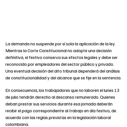
La demanda no suspende por sí sola la aplicación de la ley.
Mientras la Corte Constitucional no adopte una decisión
definitiva, el festivo conserva sus efectos legales y debe ser
reconocido por empleadores del sector público y privado.
Una eventual decisión del alto tribunal dependerá del análisis
de constitucionalidad y del alcance que se fije en la sentencia.
En consecuencia, los trabajadores que no laboren el lunes 13
de julio tendrán derecho al descanso remunerado. Quienes
deban prestar sus servicios durante esa jornada deberán
recibir el pago correspondiente al trabajo en día festivo, de
acuerdo con las reglas previstas en la legislación laboral
colombiana.