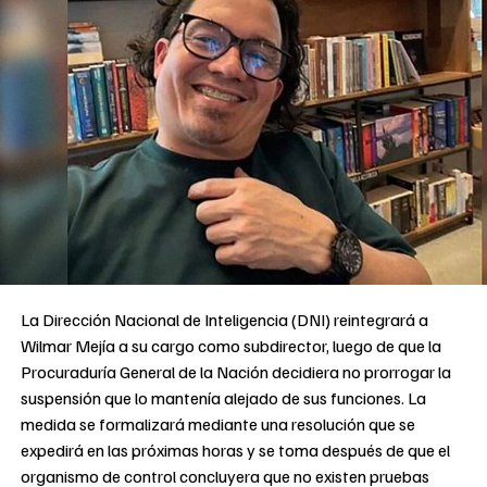
La Dirección Nacional de Inteligencia (DNI) reintegrará a
Wilmar Mejía a su cargo como subdirector, luego de que la
Procuraduría General de la Nación decidiera no prorrogar la
suspensión que lo mantenía alejado de sus funciones. La
medida se formalizará mediante una resolución que se
expedirá en las próximas horas y se toma después de que el
organismo de control concluyera que no existen pruebas