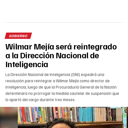
GOBIERNO
Wilmar Mejía será reintegrado
a la Dirección Nacional de
Inteligencia
La Dirección Nacional de Inteligencia (DNI) expedirá una
resolución para reintegrar a Wilmar Mejía como director de
inteligencia, luego de que la Procuraduría General de la Nación
determinara no prorrogar la medida cautelar de suspensión que
lo apartó del cargo durante tres meses.