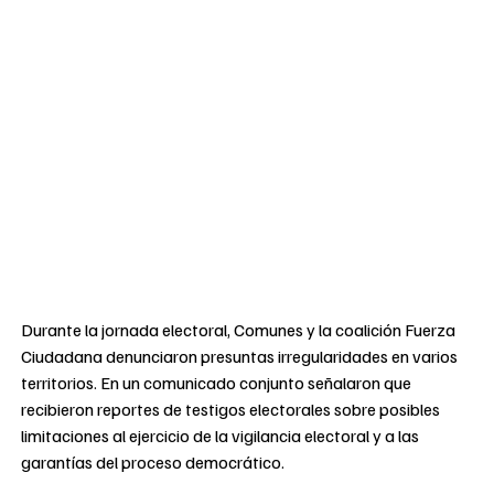
Durante la jornada electoral, Comunes y la coalición Fuerza
Ciudadana denunciaron presuntas irregularidades en varios
territorios. En un comunicado conjunto señalaron que
recibieron reportes de testigos electorales sobre posibles
limitaciones al ejercicio de la vigilancia electoral y a las
garantías del proceso democrático.