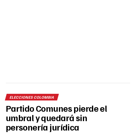
ELECCIONES COLOMBIA
Partido Comunes pierde el
umbral y quedará sin
personería jurídica