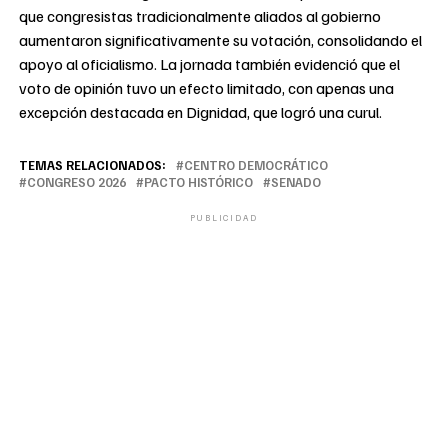
que congresistas tradicionalmente aliados al gobierno
aumentaron significativamente su votación, consolidando el
apoyo al oficialismo. La jornada también evidenció que el
voto de opinión tuvo un efecto limitado, con apenas una
excepción destacada en Dignidad, que logró una curul.
TEMAS RELACIONADOS:
CENTRO DEMOCRÁTICO
CONGRESO 2026
PACTO HISTÓRICO
SENADO
PUBLICIDAD