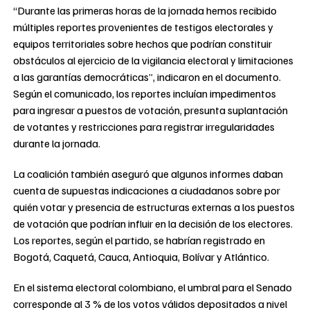
“Durante las primeras horas de la jornada hemos recibido
múltiples reportes provenientes de testigos electorales y
equipos territoriales sobre hechos que podrían constituir
obstáculos al ejercicio de la vigilancia electoral y limitaciones
a las garantías democráticas”, indicaron en el documento.
Según el comunicado, los reportes incluían impedimentos
para ingresar a puestos de votación, presunta suplantación
de votantes y restricciones para registrar irregularidades
durante la jornada.
La coalición también aseguró que algunos informes daban
cuenta de supuestas indicaciones a ciudadanos sobre por
quién votar y presencia de estructuras externas a los puestos
de votación que podrían influir en la decisión de los electores.
Los reportes, según el partido, se habrían registrado en
Bogotá, Caquetá, Cauca, Antioquia, Bolívar y Atlántico.
En el sistema electoral colombiano, el umbral para el Senado
corresponde al 3 % de los votos válidos depositados a nivel