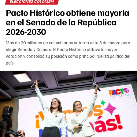
ELECCIONES COLOMBIA
Pacto Histórico obtiene mayoría
en el Senado de la República
2026-2030
Más de 20 millones de colombianos votaron este 8 de marzo para
elegir Senado y Cámara. El Pacto Histórico obtuvo la mayor
votación y consolidó su posición como principal fuerza política del
país.