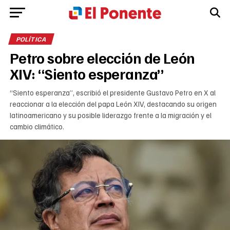
POLÍTICA
Petro sobre elección de León
XIV: “Siento esperanza”
“Siento esperanza”, escribió el presidente Gustavo Petro en X al
reaccionar a la elección del papa León XIV, destacando su origen
latinoamericano y su posible liderazgo frente a la migración y el
cambio climático.