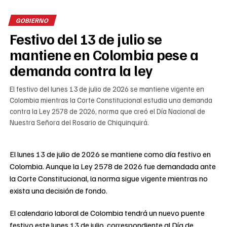
GOBIERNO
Festivo del 13 de julio se
mantiene en Colombia pese a
demanda contra la ley
El festivo del lunes 13 de julio de 2026 se mantiene vigente en
Colombia mientras la Corte Constitucional estudia una demanda
contra la Ley 2578 de 2026, norma que creó el Día Nacional de
Nuestra Señora del Rosario de Chiquinquirá.
El lunes 13 de julio de 2026 se mantiene como día festivo en
Colombia. Aunque la Ley 2578 de 2026 fue demandada ante
la Corte Constitucional, la norma sigue vigente mientras no
exista una decisión de fondo.
El calendario laboral de Colombia tendrá un nuevo puente
festivo este lunes 13 de julio, correspondiente al Día de