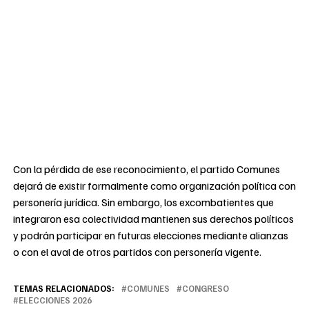
Con la pérdida de ese reconocimiento, el partido Comunes
dejará de existir formalmente como organización política con
personería jurídica. Sin embargo, los excombatientes que
integraron esa colectividad mantienen sus derechos políticos
y podrán participar en futuras elecciones mediante alianzas
o con el aval de otros partidos con personería vigente.
TEMAS RELACIONADOS:
COMUNES
CONGRESO
ELECCIONES 2026