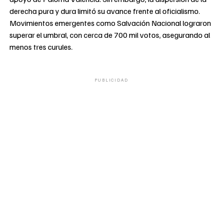
derecha pura y dura limitó su avance frente al oficialismo.
Movimientos emergentes como Salvación Nacional lograron
superar el umbral, con cerca de 700 mil votos, asegurando al
menos tres curules.
PUBLICIDAD