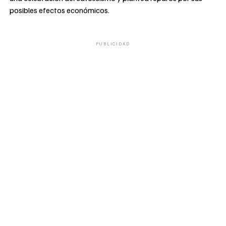
posibles efectos económicos.
PUBLICIDAD