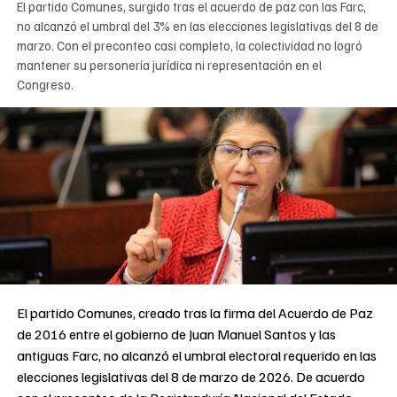
El partido Comunes, surgido tras el acuerdo de paz con las Farc,
no alcanzó el umbral del 3% en las elecciones legislativas del 8 de
marzo. Con el preconteo casi completo, la colectividad no logró
mantener su personería jurídica ni representación en el
Congreso.
El partido Comunes, creado tras la firma del Acuerdo de Paz
de 2016 entre el gobierno de Juan Manuel Santos y las
antiguas Farc, no alcanzó el umbral electoral requerido en las
elecciones legislativas del 8 de marzo de 2026. De acuerdo