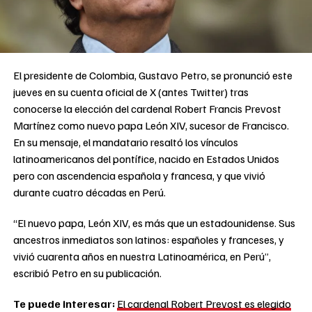
El presidente de Colombia, Gustavo Petro, se pronunció este
jueves en su cuenta oficial de X (antes Twitter) tras
conocerse la elección del cardenal Robert Francis Prevost
Martínez como nuevo papa León XIV, sucesor de Francisco.
En su mensaje, el mandatario resaltó los vínculos
latinoamericanos del pontífice, nacido en Estados Unidos
pero con ascendencia española y francesa, y que vivió
durante cuatro décadas en Perú.
“El nuevo papa, León XIV, es más que un estadounidense. Sus
ancestros inmediatos son latinos: españoles y franceses, y
vivió cuarenta años en nuestra Latinoamérica, en Perú”,
escribió Petro en su publicación.
Te puede interesar:
El cardenal Robert Prevost es elegido