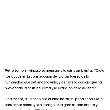
Petro también vinculó su mensaje a la crisis ambiental: “Ojalá
nos ayude en la construcción de la gran fuerza de la
humanidad que defienda la vida, y derrote la codicia que ha
provocado la crisis del clima y la extinción de lo viviente”.
Finalmente, aludiendo a la ciudad natal del papa León XIV, el
presidente concluyó: “Chicago es la gran ciudad obrera y