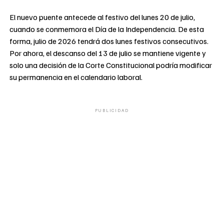
El nuevo puente antecede al festivo del lunes 20 de julio,
cuando se conmemora el Día de la Independencia. De esta
forma, julio de 2026 tendrá dos lunes festivos consecutivos.
Por ahora, el descanso del 13 de julio se mantiene vigente y
solo una decisión de la Corte Constitucional podría modificar
su permanencia en el calendario laboral.
PUBLICIDAD