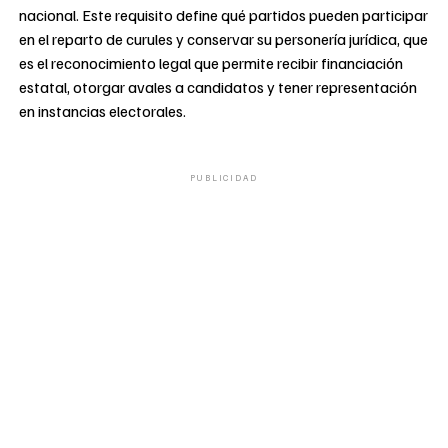
nacional. Este requisito define qué partidos pueden participar
en el reparto de curules y conservar su personería jurídica, que
es el reconocimiento legal que permite recibir financiación
estatal, otorgar avales a candidatos y tener representación
en instancias electorales.
PUBLICIDAD