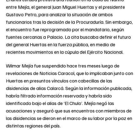
entre Mejía, el general Juan Miguel Huertas y el presidente
Gustavo Petro, para analizar la situación de ambos
funcionarios tras la decisión de la Procuraduría. Sin embargo,
el encuentro fue reprogramado por el mandatario, según
fuentes cercanas a Palacio. La cita buscaba definir el futuro
del general Huertas en la fuerza pública, en medio de
recientes movimientos en la cúpula del Ejército Nacional.
Wilmar Mejía fue suspendido hace tres meses luego de
revelaciones de Noticias Caracol, que lo implicaban junto con
Huertas en presuntos vínculos con cabecillas de las
disidencias de alias Calarcá. Según la información publicada,
habría filtrado información reservada y habría sido
identificado bajo el alias de ‘El Chulo’. Mejía negó las
acusaciones y aseguró que sus encuentros con miembros de
las disidencias se dieron en el marco de su labor por la paz en
distintas regiones del país.