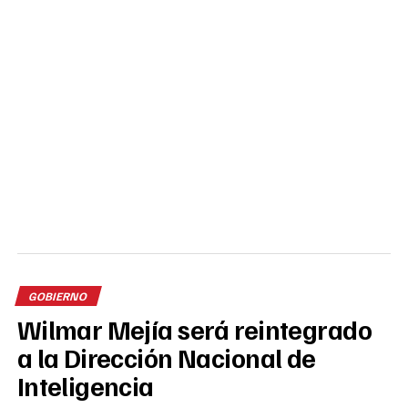
GOBIERNO
Wilmar Mejía será reintegrado
a la Dirección Nacional de
Inteligencia