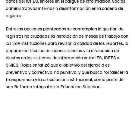
datos del ICFES, errores en el cargue de información, vacíos
administrativos internos o desinformación en la cadena de
registro.
Entre las acciones planteadas se contemplan la gestión de
registros no cruzados, la instalación de mesas de trabajo con
las 269 instituciones para revisar la calidad de los reportes, la
depuración técnica de inconsistencias y la evaluación de
ajustes en los sistemas de información entre IES, ICFES y
SNIES. Rojas enfatizó que el objetivo del ejercicio es
preventivo y correctivo, no punitivo, y que busca fortalecer la
transparencia y la articulación institucional, como parte de
una Reforma Integral de la Educación Superior.