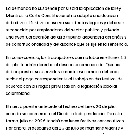
La demanda no suspende por sí sola la aplicación de la ley.
Mientras la Corte Constitucional no adopte una decisión
definitiva, el festivo conserva sus efectos legales y debe ser
reconocido por empleadores del sector público y privado.
Una eventual decisión del alto tribunal dependerá del análisis
de constitucionalidad y del alcance que se fije en la sentencia.
En consecuencia, los trabajadores que no laboren el lunes 13
de julio tendrán derecho al descanso remunerado. Quienes
deban prestar sus servicios durante esa jornada deberán
recibir el pago correspondiente al trabajo en día festivo, de
acuerdo con las reglas previstas en la legislación laboral
colombiana.
El nuevo puente antecede al festivo del lunes 20 de julio,
cuando se conmemora el Día de la Independencia. De esta
forma, julio de 2026 tendrá dos lunes festivos consecutivos.
Por ahora, el descanso del 13 de julio se mantiene vigente y