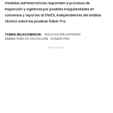
medidas administrativas responden a procesos de
inspección y vigilancia por posibles irregularidades en
convenios y reportes al SNIES, independientes del análisis
técnico sobre las pruebas Saber Pro.
TEMAS RELACIONADOS:
EDUCACIÓN SUPERIOR
MINISTERIO DE EDUCACIÓN
SABER PRO
PUBLICIDAD