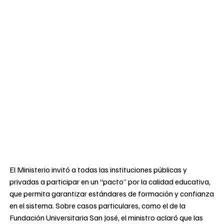
El Ministerio invitó a todas las instituciones públicas y
privadas a participar en un “pacto” por la calidad educativa,
que permita garantizar estándares de formación y confianza
en el sistema. Sobre casos particulares, como el de la
Fundación Universitaria San José, el ministro aclaró que las