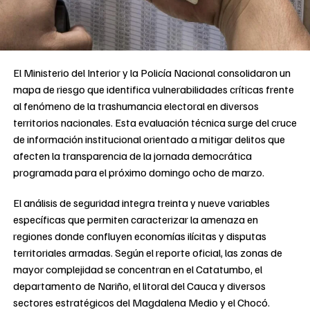
El Ministerio del Interior y la Policía Nacional consolidaron un
mapa de riesgo que identifica vulnerabilidades críticas frente
al fenómeno de la trashumancia electoral en diversos
territorios nacionales. Esta evaluación técnica surge del cruce
de información institucional orientado a mitigar delitos que
afecten la transparencia de la jornada democrática
programada para el próximo domingo ocho de marzo.
El análisis de seguridad integra treinta y nueve variables
específicas que permiten caracterizar la amenaza en
regiones donde confluyen economías ilícitas y disputas
territoriales armadas. Según el reporte oficial, las zonas de
mayor complejidad se concentran en el Catatumbo, el
departamento de Nariño, el litoral del Cauca y diversos
sectores estratégicos del Magdalena Medio y el Chocó.