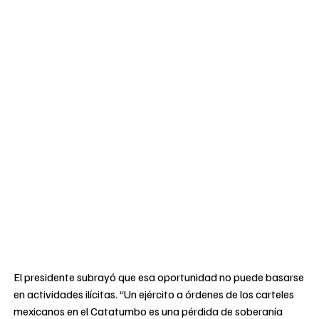
El presidente subrayó que esa oportunidad no puede basarse
en actividades ilícitas. “Un ejército a órdenes de los carteles
mexicanos en el Catatumbo es una pérdida de soberanía