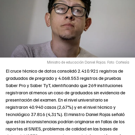
Ministro de educación Daniel Rojas. Foto: Cortesía
El cruce técnico de datos consolidó 2.410.921 registros de
graduados de pregrado y 4.068.553 registros de pruebas
Saber Pro y Saber TyT, identificando que 269 instituciones
registraron al menos un caso de graduados sin evidencia de
presentación del examen. En el nivel universitario se
registraron 40.940 casos (2,67%) y en el nivel técnico y
tecnológico 37.816 (4,31%). El ministro Daniel Rojas señaló
que estas inconsistencias podrían originarse en fallas de los
reportes al SNIES, problemas de calidad en las bases de