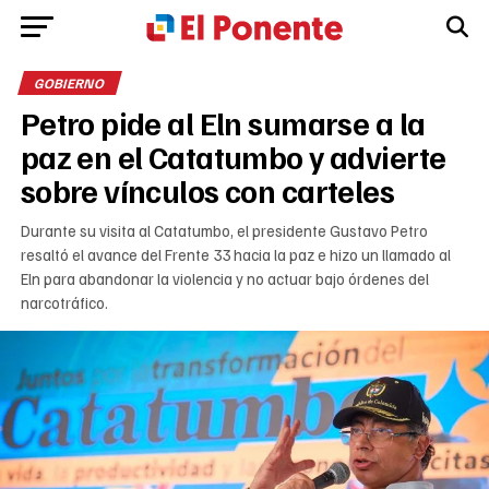
GOBIERNO
Petro pide al Eln sumarse a la
paz en el Catatumbo y advierte
sobre vínculos con carteles
Durante su visita al Catatumbo, el presidente Gustavo Petro
resaltó el avance del Frente 33 hacia la paz e hizo un llamado al
Eln para abandonar la violencia y no actuar bajo órdenes del
narcotráfico.