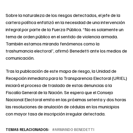
Sobre la naturaleza de los riesgos detectados, el jefe de la
cartera política enfatizó en la necesidad de una intervención
integral por parte de la Fuerza Pública. “No es solamente un
tema de orden público en el sentido de violencia armada.
También estamos mirando fenómenos como la
trashumancia electoral”, afirmó Benedetti ante los medios de
comunicación.
Tras la publicación de este mapa de riesgo, la Unidad de
Recepción inmediata para la Transparencia Electoral (URIEL)
iniciará el proceso de traslado de estas denuncias a la
Fiscalía General de la Nación. Se espera que el Consejo
Nacional Electoral emita en las próximas setenta y dos horas
las resoluciones de anulación de cédulas en los municipios
con mayor tasa de inscripción irregular detectada.
TEMAS RELACIONADOS:
ARMANDO BENEDETTI