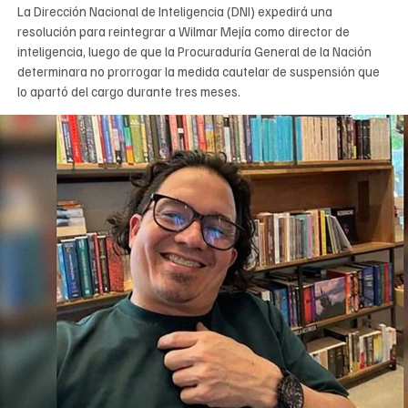
La Dirección Nacional de Inteligencia (DNI) expedirá una
resolución para reintegrar a Wilmar Mejía como director de
inteligencia, luego de que la Procuraduría General de la Nación
determinara no prorrogar la medida cautelar de suspensión que
lo apartó del cargo durante tres meses.