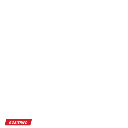
GOBIERNO