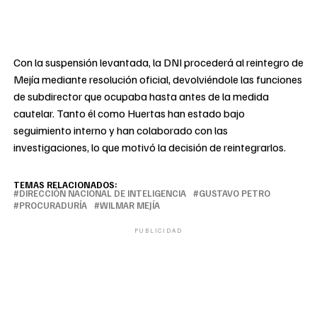
Con la suspensión levantada, la DNI procederá al reintegro de
Mejía mediante resolución oficial, devolviéndole las funciones
de subdirector que ocupaba hasta antes de la medida
cautelar. Tanto él como Huertas han estado bajo
seguimiento interno y han colaborado con las
investigaciones, lo que motivó la decisión de reintegrarlos.
TEMAS RELACIONADOS:
DIRECCIÓN NACIONAL DE INTELIGENCIA
GUSTAVO PETRO
PROCURADURÍA
WILMAR MEJÍA
PUBLICIDAD