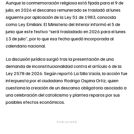
Aunque la conmemoración religiosa está fijada para el 9 de
julio, en 2026 el descanso remunerado se trasladó al lunes
siguiente por aplicación de la Ley 51 de 1983, conocida
como Ley Emiliani. El Ministerio del Interior informó el 5 de
junio que este festivo “será trasladado en 2026 para el lunes
13 de julio”, por lo que esa fecha quedó incorporada al
calendario nacional.
La discusión jurídica surgió tras la presentación de una
demanda de inconstitucionalidad contra el artículo 6 de la
Ley 2578 de 2026. Según reportó La Silla Vacía, la acción fue
interpuesta por el ciudadano Rodrigo Ospina Ortiz, quien
cuestiona la creación de un descanso obligatorio asociado a
una celebración del catolicismo y plantea reparos por sus
posibles efectos económicos.
PUBLICIDAD