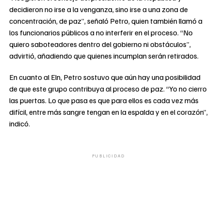
decidieron no irse a la venganza, sino irse a una zona de
concentración, de paz”, señaló Petro, quien también llamó a
los funcionarios públicos a no interferir en el proceso. “No
quiero saboteadores dentro del gobierno ni obstáculos”,
advirtió, añadiendo que quienes incumplan serán retirados.
En cuanto al Eln, Petro sostuvo que aún hay una posibilidad
de que este grupo contribuya al proceso de paz. “Yo no cierro
las puertas. Lo que pasa es que para ellos es cada vez más
difícil, entre más sangre tengan en la espalda y en el corazón”,
indicó.
PUBLICIDAD