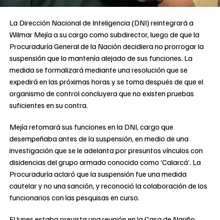
La Dirección Nacional de Inteligencia (DNI) reintegrará a
Wilmar Mejía a su cargo como subdirector, luego de que la
Procuraduría General de la Nación decidiera no prorrogar la
suspensión que lo mantenía alejado de sus funciones. La
medida se formalizará mediante una resolución que se
expedirá en las próximas horas y se toma después de que el
organismo de control concluyera que no existen pruebas
suficientes en su contra.
Mejía retomará sus funciones en la DNI, cargo que
desempeñaba antes de la suspensión, en medio de una
investigación que se le adelanta por presuntos vínculos con
disidencias del grupo armado conocido como ‘Calarcá’. La
Procuraduría aclaró que la suspensión fue una medida
cautelar y no una sanción, y reconoció la colaboración de los
funcionarios con las pesquisas en curso.
El lunes estaba prevista una reunión en la Casa de Nariño