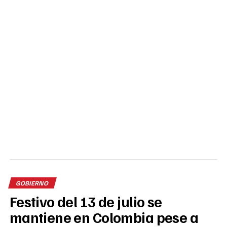
GOBIERNO
Festivo del 13 de julio se
mantiene en Colombia pese a