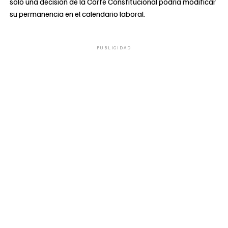
solo una decisión de la Corte Constitucional podría modificar
su permanencia en el calendario laboral.
PUBLICIDAD