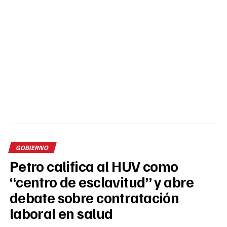
GOBIERNO
Petro califica al HUV como
“centro de esclavitud” y abre
debate sobre contratación
laboral en salud