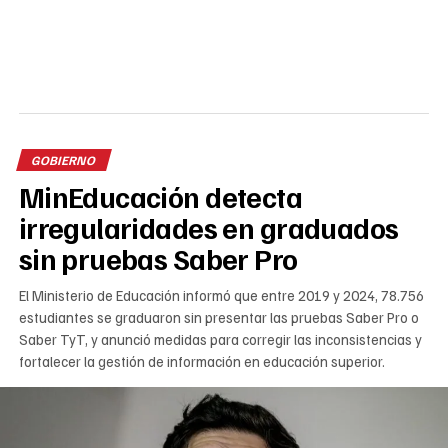
GOBIERNO
MinEducación detecta
irregularidades en graduados
sin pruebas Saber Pro
El Ministerio de Educación informó que entre 2019 y 2024, 78.756
estudiantes se graduaron sin presentar las pruebas Saber Pro o
Saber TyT, y anunció medidas para corregir las inconsistencias y
fortalecer la gestión de información en educación superior.