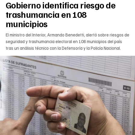
Gobierno identifica riesgo de
trashumancia en 108
municipios
El ministro del Interior, Armando Benedetti, alertó sobre riesgos de
seguridad y trashumancia electoral en 108 municipios del país
tras un análisis técnico con la Defensoría y la Policía Nacional.