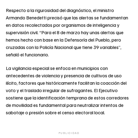
Respecto a la rigurosidad del diagnóstico, el ministro
Armando Benedetti precisó que las alertas se fundamentan
en datos recolectados por organismos de inteligencia y
supervisión civil. “Para el 8 de marzo hay unas alertas que
hemos hecho con base en la Defensoría del Pueblo, pero
cruzadas con la Policía Nacional que tiene 39 variables”,
señaló el funcionario.
La vigilancia especial se enfoca en municipios con
antecedentes de violencia y presencia de cultivos de uso
ilícito, factores que históricamente facilitan la coacción del
voto y el traslado irregular de sufragantes. El Ejecutivo
sostiene que la identificación temprana de estos corredores
de movilidad es fundamental para neutralizar intentos de
sabotaje o presión sobre el censo electoral local.
PUBLICIDAD