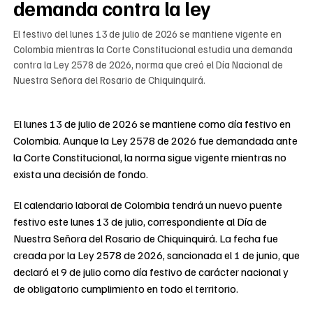
demanda contra la ley
El festivo del lunes 13 de julio de 2026 se mantiene vigente en
Colombia mientras la Corte Constitucional estudia una demanda
contra la Ley 2578 de 2026, norma que creó el Día Nacional de
Nuestra Señora del Rosario de Chiquinquirá.
El lunes 13 de julio de 2026 se mantiene como día festivo en
Colombia. Aunque la Ley 2578 de 2026 fue demandada ante
la Corte Constitucional, la norma sigue vigente mientras no
exista una decisión de fondo.
El calendario laboral de Colombia tendrá un nuevo puente
festivo este lunes 13 de julio, correspondiente al Día de
Nuestra Señora del Rosario de Chiquinquirá. La fecha fue
creada por la Ley 2578 de 2026, sancionada el 1 de junio, que
declaró el 9 de julio como día festivo de carácter nacional y
de obligatorio cumplimiento en todo el territorio.