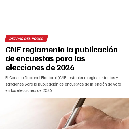
DETRÁS DEL PODER
CNE reglamenta la publicación
de encuestas para las
elecciones de 2026
El Consejo Nacional Electoral (CNE) establece reglas estrictas y
sanciones para la publicación de encuestas de intención de voto
en las elecciones de 2026.