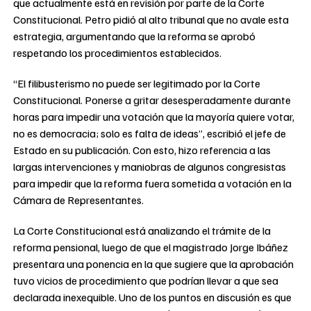
que actualmente está en revisión por parte de la Corte
Constitucional. Petro pidió al alto tribunal que no avale esta
estrategia, argumentando que la reforma se aprobó
respetando los procedimientos establecidos.
“El filibusterismo no puede ser legitimado por la Corte
Constitucional. Ponerse a gritar desesperadamente durante
horas para impedir una votación que la mayoría quiere votar,
no es democracia; solo es falta de ideas”, escribió el jefe de
Estado en su publicación. Con esto, hizo referencia a las
largas intervenciones y maniobras de algunos congresistas
para impedir que la reforma fuera sometida a votación en la
Cámara de Representantes.
La Corte Constitucional está analizando el trámite de la
reforma pensional, luego de que el magistrado Jorge Ibáñez
presentara una ponencia en la que sugiere que la aprobación
tuvo vicios de procedimiento que podrían llevar a que sea
declarada inexequible. Uno de los puntos en discusión es que