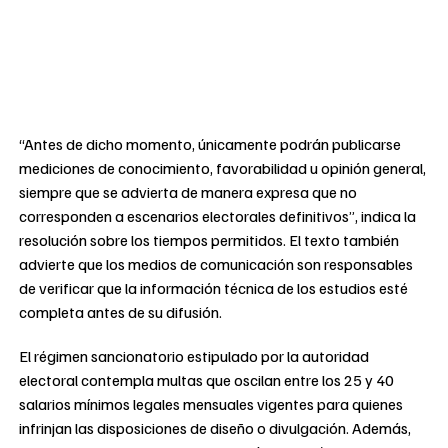
“Antes de dicho momento, únicamente podrán publicarse
mediciones de conocimiento, favorabilidad u opinión general,
siempre que se advierta de manera expresa que no
corresponden a escenarios electorales definitivos”, indica la
resolución sobre los tiempos permitidos. El texto también
advierte que los medios de comunicación son responsables
de verificar que la información técnica de los estudios esté
completa antes de su difusión.
El régimen sancionatorio estipulado por la autoridad
electoral contempla multas que oscilan entre los 25 y 40
salarios mínimos legales mensuales vigentes para quienes
infrinjan las disposiciones de diseño o divulgación. Además,