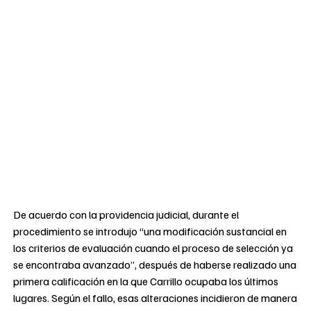
De acuerdo con la providencia judicial, durante el
procedimiento se introdujo “una modificación sustancial en
los criterios de evaluación cuando el proceso de selección ya
se encontraba avanzado”, después de haberse realizado una
primera calificación en la que Carrillo ocupaba los últimos
lugares. Según el fallo, esas alteraciones incidieron de manera