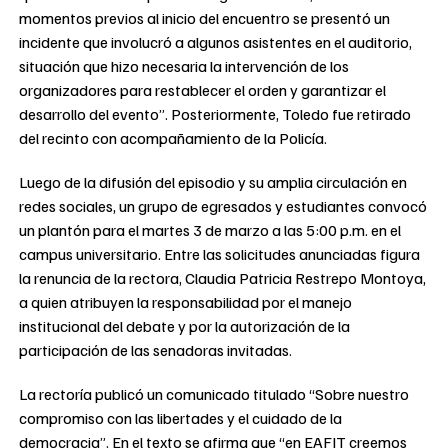
momentos previos al inicio del encuentro se presentó un
incidente que involucró a algunos asistentes en el auditorio,
situación que hizo necesaria la intervención de los
organizadores para restablecer el orden y garantizar el
desarrollo del evento”. Posteriormente, Toledo fue retirado
del recinto con acompañamiento de la Policía.
Luego de la difusión del episodio y su amplia circulación en
redes sociales, un grupo de egresados y estudiantes convocó
un plantón para el martes 3 de marzo a las 5:00 p.m. en el
campus universitario. Entre las solicitudes anunciadas figura
la renuncia de la rectora, Claudia Patricia Restrepo Montoya,
a quien atribuyen la responsabilidad por el manejo
institucional del debate y por la autorización de la
participación de las senadoras invitadas.
La rectoría publicó un comunicado titulado “Sobre nuestro
compromiso con las libertades y el cuidado de la
democracia”. En el texto se afirma que “en EAFIT creemos