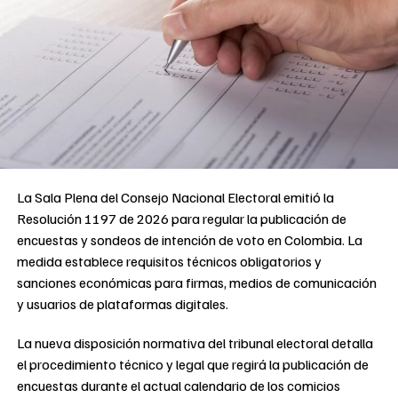
La Sala Plena del Consejo Nacional Electoral emitió la
Resolución 1197 de 2026 para regular la publicación de
encuestas y sondeos de intención de voto en Colombia. La
medida establece requisitos técnicos obligatorios y
sanciones económicas para firmas, medios de comunicación
y usuarios de plataformas digitales.
La nueva disposición normativa del tribunal electoral detalla
el procedimiento técnico y legal que regirá la publicación de
encuestas durante el actual calendario de los comicios