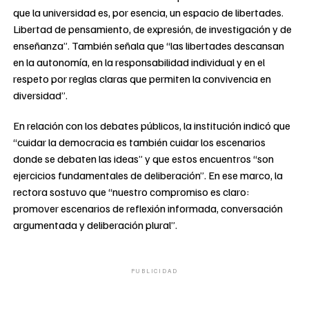
que la universidad es, por esencia, un espacio de libertades.
Libertad de pensamiento, de expresión, de investigación y de
enseñanza”. También señala que “las libertades descansan
en la autonomía, en la responsabilidad individual y en el
respeto por reglas claras que permiten la convivencia en
diversidad”.
En relación con los debates públicos, la institución indicó que
“cuidar la democracia es también cuidar los escenarios
donde se debaten las ideas” y que estos encuentros “son
ejercicios fundamentales de deliberación”. En ese marco, la
rectora sostuvo que “nuestro compromiso es claro:
promover escenarios de reflexión informada, conversación
argumentada y deliberación plural”.
PUBLICIDAD