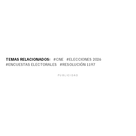
TEMAS RELACIONADOS:
CNE
ELECCIONES 2026
ENCUESTAS ELECTORALES
RESOLUCIÓN 1197
PUBLICIDAD