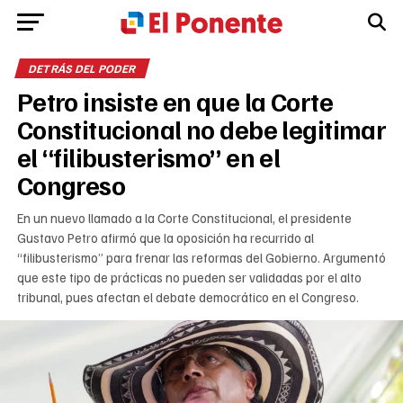
DETRÁS DEL PODER
Petro insiste en que la Corte
Constitucional no debe legitimar
el “filibusterismo” en el
Congreso
En un nuevo llamado a la Corte Constitucional, el presidente
Gustavo Petro afirmó que la oposición ha recurrido al
“filibusterismo” para frenar las reformas del Gobierno. Argumentó
que este tipo de prácticas no pueden ser validadas por el alto
tribunal, pues afectan el debate democrático en el Congreso.