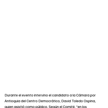
Durante el evento intervino el candidato a la Cámara por
Antioquia del Centro Democrático, David Toledo Ospina,
quien asistió como público. Según el Comité, “en los