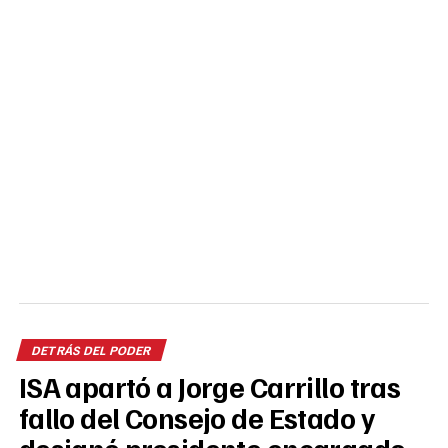
DETRÁS DEL PODER
ISA apartó a Jorge Carrillo tras
fallo del Consejo de Estado y
designó presidente encargado