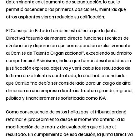
determinante en el aumento de su puntuación, lo que le
permitió ascender a las primeras posiciones, mientras que
otros aspirantes vieron reducida su calificación.
El Consejo de Estado también estableció que la Junta
Directiva “asumió de manera directa funciones técnicas de
evaluación y depuración que correspondían exclusivamente
al Comité de Talento Organizacional”, excediendo su ámbito
competencial. Asimismo, indicó que fueron desatendidos sin
justificación expresa, objetiva y verificable los resultados de
la firma cazatalentos contratada, la cual había concluido
que Carrillo “no debía ser considerado para un cargo de alta
dirección en una empresa de infraestructura grande, regional,
pública y financieramente sofisticada como ISA”.
Como consecuencia de estos hallazgos, el tribunal ordenó
retomar el procedimiento desde el momento anterior a la
modificación de la matriz de evaluación que alteró el
resultado. En cumplimiento de esa decisión, la Junta Directiva