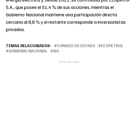
S.A., que posee el 51,4 % de sus acciones, mientras el
Gobierno Nacional mantiene una participación directa
cercana al 8,8 % y el restante corresponde a inversionistas
privados.
TEMAS RELACIONADOS:
CONSEJO DE ESTADO
ECOPETROL
GOBIERNO NACIONAL
ISA
PUBLICIDAD