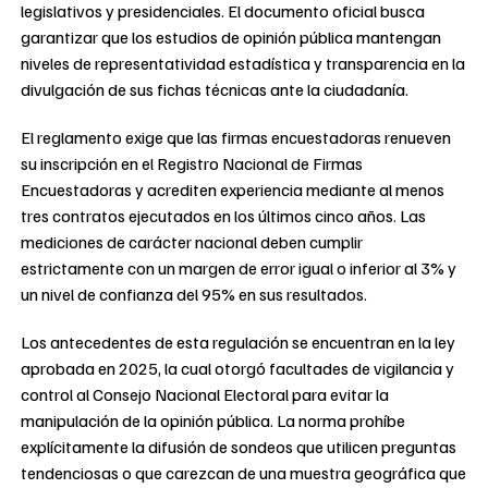
legislativos y presidenciales. El documento oficial busca
garantizar que los estudios de opinión pública mantengan
niveles de representatividad estadística y transparencia en la
divulgación de sus fichas técnicas ante la ciudadanía.
El reglamento exige que las firmas encuestadoras renueven
su inscripción en el Registro Nacional de Firmas
Encuestadoras y acrediten experiencia mediante al menos
tres contratos ejecutados en los últimos cinco años. Las
mediciones de carácter nacional deben cumplir
estrictamente con un margen de error igual o inferior al 3% y
un nivel de confianza del 95% en sus resultados.
Los antecedentes de esta regulación se encuentran en la ley
aprobada en 2025, la cual otorgó facultades de vigilancia y
control al Consejo Nacional Electoral para evitar la
manipulación de la opinión pública. La norma prohíbe
explícitamente la difusión de sondeos que utilicen preguntas
tendenciosas o que carezcan de una muestra geográfica que