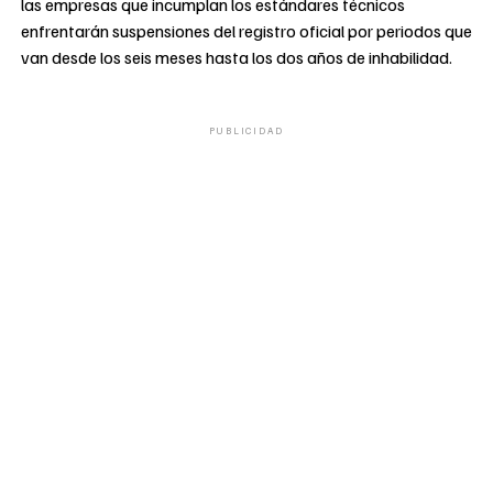
las empresas que incumplan los estándares técnicos
enfrentarán suspensiones del registro oficial por periodos que
van desde los seis meses hasta los dos años de inhabilidad.
PUBLICIDAD