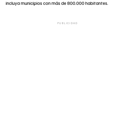
incluya municipios con más de 800.000 habitantes.
PUBLICIDAD