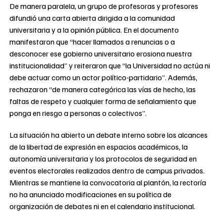
De manera paralela, un grupo de profesoras y profesores
difundió una carta abierta dirigida a la comunidad
universitaria y a la opinión pública. En el documento
manifestaron que “hacer llamados a renuncias o a
desconocer ese gobierno universitario erosiona nuestra
institucionalidad” y reiteraron que “la Universidad no actúa ni
debe actuar como un actor político-partidario”. Además,
rechazaron “de manera categórica las vías de hecho, las
faltas de respeto y cualquier forma de señalamiento que
ponga en riesgo a personas o colectivos”.
La situación ha abierto un debate interno sobre los alcances
de la libertad de expresión en espacios académicos, la
autonomía universitaria y los protocolos de seguridad en
eventos electorales realizados dentro de campus privados.
Mientras se mantiene la convocatoria al plantón, la rectoría
no ha anunciado modificaciones en su política de
organización de debates ni en el calendario institucional.