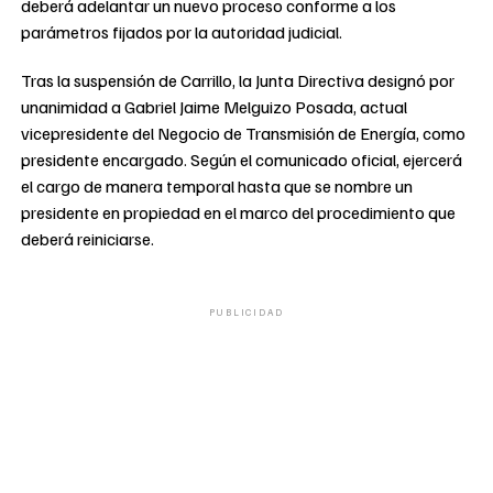
deberá adelantar un nuevo proceso conforme a los
parámetros fijados por la autoridad judicial.
Tras la suspensión de Carrillo, la Junta Directiva designó por
unanimidad a Gabriel Jaime Melguizo Posada, actual
vicepresidente del Negocio de Transmisión de Energía, como
presidente encargado. Según el comunicado oficial, ejercerá
el cargo de manera temporal hasta que se nombre un
presidente en propiedad en el marco del procedimiento que
deberá reiniciarse.
PUBLICIDAD