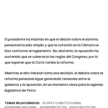
El presidente ha insistido en que el debate sobre el sistema
pensional ha sido amplio y que la votación en la Cámara se
hizo conforme al reglamento. No obstante, la oposición ha
sostenido que se vulneraron las reglas del Congreso, por lo
que esperan que la Corte tumbe la reforma.
Mientras el alto tribunal toma una decisión, el debate sobre la
reforma pensional sigue generando tensiones entre el
gobierno y la oposición, en un momento clave para la agenda
legislativa de Petro.
TEMAS RELACIONADOS:
CORTE CONSTITUCIONAL
GOBIERNO NACIONAL
GOBIERNO PETRO
GUSTAVO PETRO