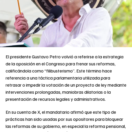
El presidente Gustavo Petro volvió a referirse a la estrategia
de la oposición en el Congreso para frenar sus reformas,
calificándola como “filibusterismo”. Este término hace
referencia a una táctica parlamentaria utilizada para
retrasar o impedir la votación de un proyecto de ley mediante
intervenciones prolongadas, maniobras dilatorias o la
presentación de recursos legales y administrativos.
En su cuenta de X, el mandatario afirmó que este tipo de
prácticas han sido usadas por sus opositores para bloquear
las reformas de su gobierno, en especial la reforma pensional,