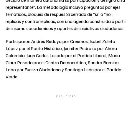
representante”. La metodología incluyó preguntas por ejes
temáticos, bloques de respuesta cerrada de “sí” o “no”,
réplicas y contrarréplicas, con una agenda construida a partir
de insumos académicos y aportes de iniciativas ciudadanas.
Participaron Andrés Bedoya por Creemos, Isabel Zuleta
López por el Pacto Histórico, Jennifer Pedraza por Ahora
Colombia, Juan Carlos Losada por el Partido Liberal, María
Clara Posada por el Centro Democrático, Sandra Ramírez
Lobo por Fuerza Ciudadana y Santiago León por el Partido
Verde.
PUBLICIDAD