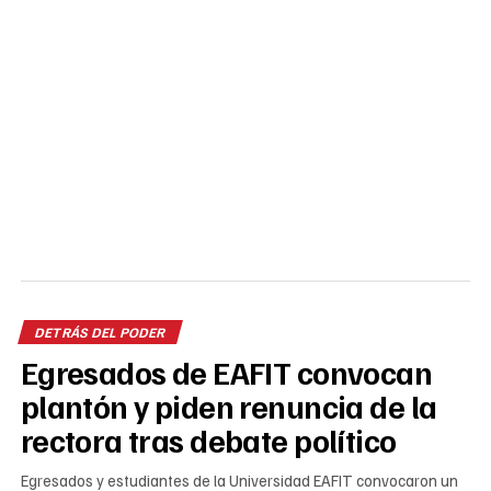
DETRÁS DEL PODER
Egresados de EAFIT convocan
plantón y piden renuncia de la
rectora tras debate político
Egresados y estudiantes de la Universidad EAFIT convocaron un