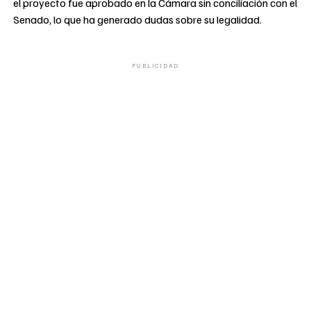
el proyecto fue aprobado en la Cámara sin conciliación con el
Senado, lo que ha generado dudas sobre su legalidad.
PUBLICIDAD