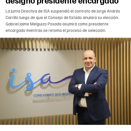
La Junta Directiva de ISA suspendió el contrato de Jorge Andrés
Carrillo luego de que el Consejo de Estado anulara su elección.
Gabriel Jaime Melguizo Posada asumirá como presidente
encargado mientras se retoma el proceso de selección.