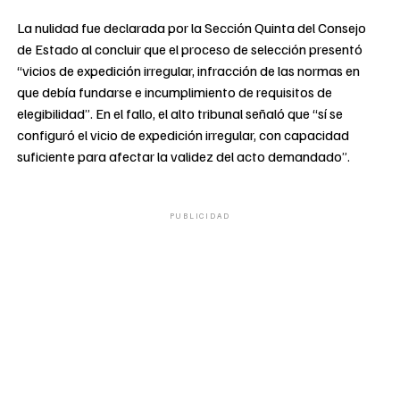
La nulidad fue declarada por la Sección Quinta del Consejo
de Estado al concluir que el proceso de selección presentó
“vicios de expedición irregular, infracción de las normas en
que debía fundarse e incumplimiento de requisitos de
elegibilidad”. En el fallo, el alto tribunal señaló que “sí se
configuró el vicio de expedición irregular, con capacidad
suficiente para afectar la validez del acto demandado”.
PUBLICIDAD