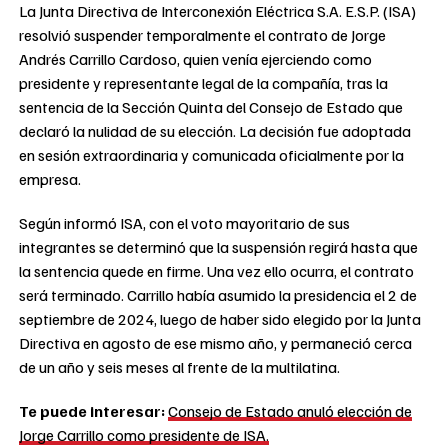
La Junta Directiva de Interconexión Eléctrica S.A. E.S.P. (ISA)
resolvió suspender temporalmente el contrato de Jorge
Andrés Carrillo Cardoso, quien venía ejerciendo como
presidente y representante legal de la compañía, tras la
sentencia de la Sección Quinta del Consejo de Estado que
declaró la nulidad de su elección. La decisión fue adoptada
en sesión extraordinaria y comunicada oficialmente por la
empresa.
Según informó ISA, con el voto mayoritario de sus
integrantes se determinó que la suspensión regirá hasta que
la sentencia quede en firme. Una vez ello ocurra, el contrato
será terminado. Carrillo había asumido la presidencia el 2 de
septiembre de 2024, luego de haber sido elegido por la Junta
Directiva en agosto de ese mismo año, y permaneció cerca
de un año y seis meses al frente de la multilatina.
Te puede interesar:
Consejo de Estado anuló elección de
Jorge Carrillo como presidente de ISA.