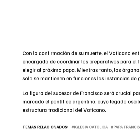
Con la confirmación de su muerte, el Vaticano ent
encargado de coordinar los preparativos para el f
elegir al próximo papa. Mientras tanto, los órgan
solo se mantienen en funciones las instancias de g
La figura del sucesor de Francisco será crucial par
marcado el pontífice argentino, cuyo legado oscila
estructura tradicional del Vaticano.
TEMAS RELACIONADOS:
IGLESIA CATÓLICA
PAPA FRANCI