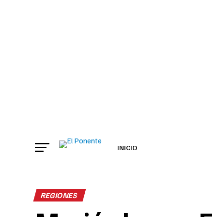
INICIO
REGIONES