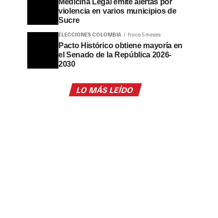
Medicina Legal emite alertas por
violencia en varios municipios de
Sucre
ELECCIONES COLOMBIA
hace 5 meses
Pacto Histórico obtiene mayoría en
el Senado de la República 2026-
2030
LO MÁS LEÍDO