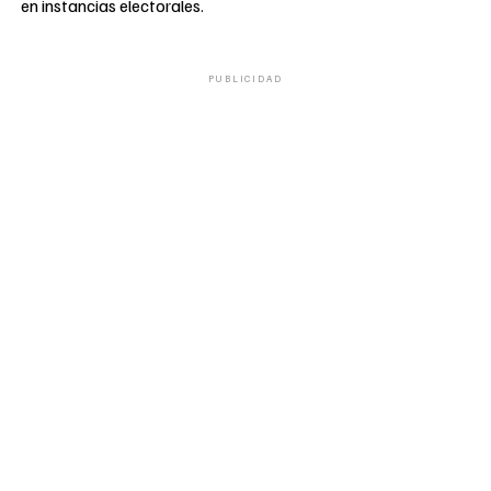
en instancias electorales.
PUBLICIDAD