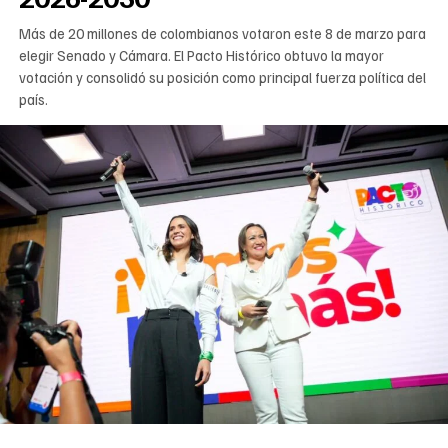
Más de 20 millones de colombianos votaron este 8 de marzo para
elegir Senado y Cámara. El Pacto Histórico obtuvo la mayor
votación y consolidó su posición como principal fuerza política del
país.