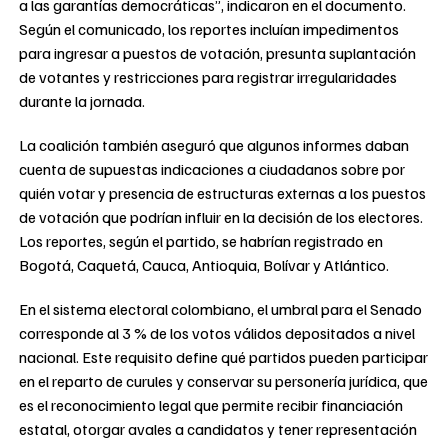
a las garantías democráticas”, indicaron en el documento.
Según el comunicado, los reportes incluían impedimentos
para ingresar a puestos de votación, presunta suplantación
de votantes y restricciones para registrar irregularidades
durante la jornada.
La coalición también aseguró que algunos informes daban
cuenta de supuestas indicaciones a ciudadanos sobre por
quién votar y presencia de estructuras externas a los puestos
de votación que podrían influir en la decisión de los electores.
Los reportes, según el partido, se habrían registrado en
Bogotá, Caquetá, Cauca, Antioquia, Bolívar y Atlántico.
En el sistema electoral colombiano, el umbral para el Senado
corresponde al 3 % de los votos válidos depositados a nivel
nacional. Este requisito define qué partidos pueden participar
en el reparto de curules y conservar su personería jurídica, que
es el reconocimiento legal que permite recibir financiación
estatal, otorgar avales a candidatos y tener representación