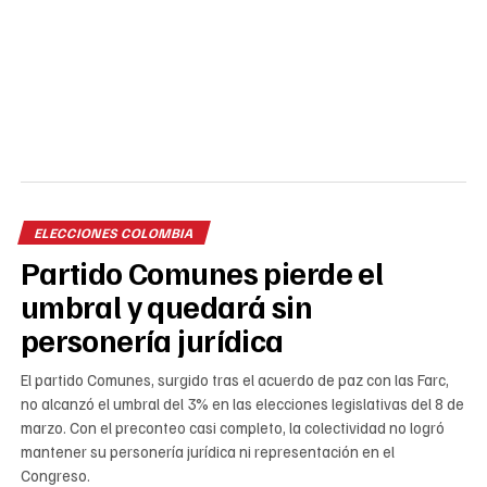
ELECCIONES COLOMBIA
Partido Comunes pierde el
umbral y quedará sin
personería jurídica
El partido Comunes, surgido tras el acuerdo de paz con las Farc,
no alcanzó el umbral del 3% en las elecciones legislativas del 8 de
marzo. Con el preconteo casi completo, la colectividad no logró
mantener su personería jurídica ni representación en el
Congreso.