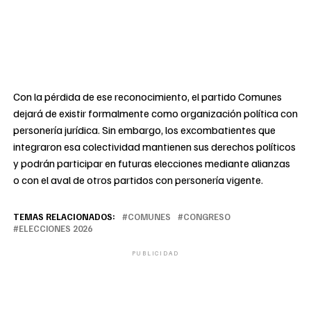
Con la pérdida de ese reconocimiento, el partido Comunes
dejará de existir formalmente como organización política con
personería jurídica. Sin embargo, los excombatientes que
integraron esa colectividad mantienen sus derechos políticos
y podrán participar en futuras elecciones mediante alianzas
o con el aval de otros partidos con personería vigente.
TEMAS RELACIONADOS:
COMUNES
CONGRESO
ELECCIONES 2026
PUBLICIDAD