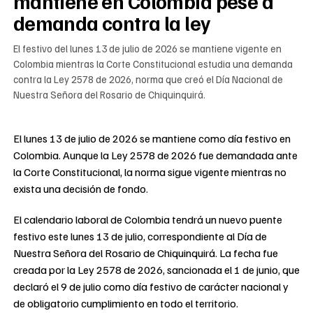
mantiene en Colombia pese a
demanda contra la ley
El festivo del lunes 13 de julio de 2026 se mantiene vigente en
Colombia mientras la Corte Constitucional estudia una demanda
contra la Ley 2578 de 2026, norma que creó el Día Nacional de
Nuestra Señora del Rosario de Chiquinquirá.
El lunes 13 de julio de 2026 se mantiene como día festivo en
Colombia. Aunque la Ley 2578 de 2026 fue demandada ante
la Corte Constitucional, la norma sigue vigente mientras no
exista una decisión de fondo.
El calendario laboral de Colombia tendrá un nuevo puente
festivo este lunes 13 de julio, correspondiente al Día de
Nuestra Señora del Rosario de Chiquinquirá. La fecha fue
creada por la Ley 2578 de 2026, sancionada el 1 de junio, que
declaró el 9 de julio como día festivo de carácter nacional y
de obligatorio cumplimiento en todo el territorio.