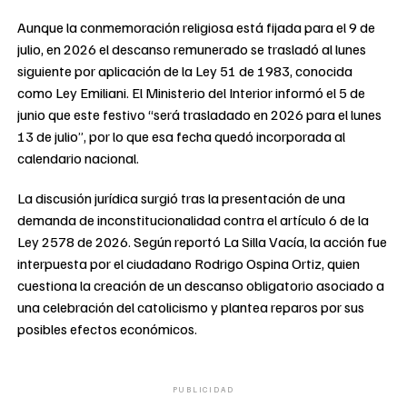
Aunque la conmemoración religiosa está fijada para el 9 de
julio, en 2026 el descanso remunerado se trasladó al lunes
siguiente por aplicación de la Ley 51 de 1983, conocida
como Ley Emiliani. El Ministerio del Interior informó el 5 de
junio que este festivo “será trasladado en 2026 para el lunes
13 de julio”, por lo que esa fecha quedó incorporada al
calendario nacional.
La discusión jurídica surgió tras la presentación de una
demanda de inconstitucionalidad contra el artículo 6 de la
Ley 2578 de 2026. Según reportó La Silla Vacía, la acción fue
interpuesta por el ciudadano Rodrigo Ospina Ortiz, quien
cuestiona la creación de un descanso obligatorio asociado a
una celebración del catolicismo y plantea reparos por sus
posibles efectos económicos.
PUBLICIDAD