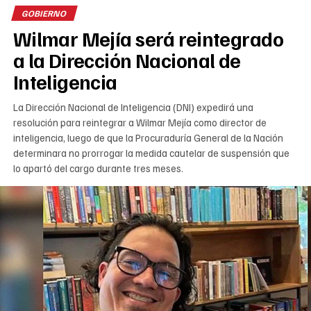
GOBIERNO
Wilmar Mejía será reintegrado
a la Dirección Nacional de
Inteligencia
La Dirección Nacional de Inteligencia (DNI) expedirá una
resolución para reintegrar a Wilmar Mejía como director de
inteligencia, luego de que la Procuraduría General de la Nación
determinara no prorrogar la medida cautelar de suspensión que
lo apartó del cargo durante tres meses.