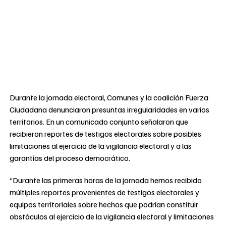
Durante la jornada electoral, Comunes y la coalición Fuerza
Ciudadana denunciaron presuntas irregularidades en varios
territorios. En un comunicado conjunto señalaron que
recibieron reportes de testigos electorales sobre posibles
limitaciones al ejercicio de la vigilancia electoral y a las
garantías del proceso democrático.
“Durante las primeras horas de la jornada hemos recibido
múltiples reportes provenientes de testigos electorales y
equipos territoriales sobre hechos que podrían constituir
obstáculos al ejercicio de la vigilancia electoral y limitaciones