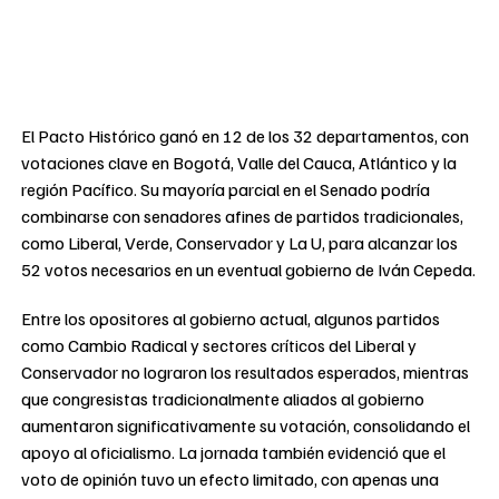
El Pacto Histórico ganó en 12 de los 32 departamentos, con
votaciones clave en Bogotá, Valle del Cauca, Atlántico y la
región Pacífico. Su mayoría parcial en el Senado podría
combinarse con senadores afines de partidos tradicionales,
como Liberal, Verde, Conservador y La U, para alcanzar los
52 votos necesarios en un eventual gobierno de Iván Cepeda.
Entre los opositores al gobierno actual, algunos partidos
como Cambio Radical y sectores críticos del Liberal y
Conservador no lograron los resultados esperados, mientras
que congresistas tradicionalmente aliados al gobierno
aumentaron significativamente su votación, consolidando el
apoyo al oficialismo. La jornada también evidenció que el
voto de opinión tuvo un efecto limitado, con apenas una