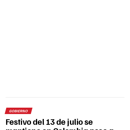
GOBIERNO
Festivo del 13 de julio se