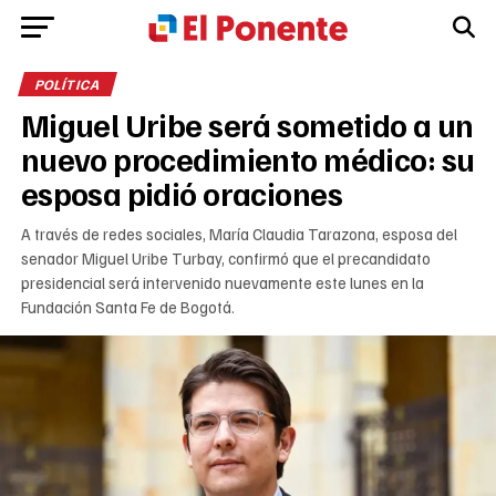
POLÍTICA
Miguel Uribe será sometido a un
nuevo procedimiento médico: su
esposa pidió oraciones
A través de redes sociales, María Claudia Tarazona, esposa del
senador Miguel Uribe Turbay, confirmó que el precandidato
presidencial será intervenido nuevamente este lunes en la
Fundación Santa Fe de Bogotá.