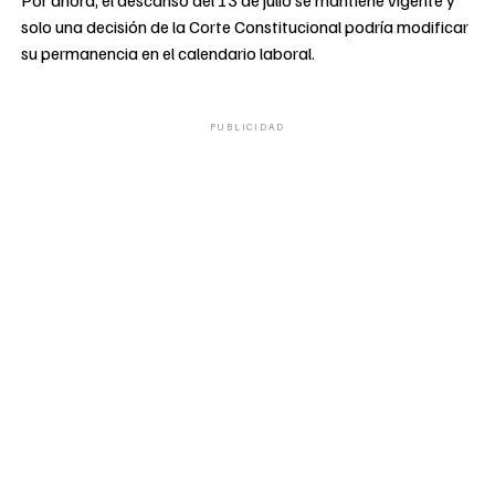
solo una decisión de la Corte Constitucional podría modificar
su permanencia en el calendario laboral.
PUBLICIDAD