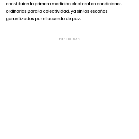
constituían la primera medición electoral en condiciones
ordinarias para la colectividad, ya sin los escaños
garantizados por el acuerdo de paz.
PUBLICIDAD