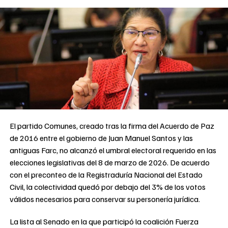
El partido Comunes, creado tras la firma del Acuerdo de Paz
de 2016 entre el gobierno de Juan Manuel Santos y las
antiguas Farc, no alcanzó el umbral electoral requerido en las
elecciones legislativas del 8 de marzo de 2026. De acuerdo
con el preconteo de la Registraduría Nacional del Estado
Civil, la colectividad quedó por debajo del 3% de los votos
válidos necesarios para conservar su personería jurídica.
La lista al Senado en la que participó la coalición Fuerza