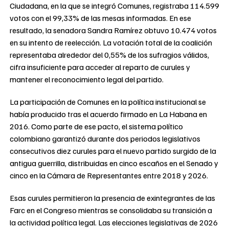
Ciudadana, en la que se integró Comunes, registraba 114.599
votos con el 99,33% de las mesas informadas. En ese
resultado, la senadora Sandra Ramírez obtuvo 10.474 votos
en su intento de reelección. La votación total de la coalición
representaba alrededor del 0,55% de los sufragios válidos,
cifra insuficiente para acceder al reparto de curules y
mantener el reconocimiento legal del partido.
La participación de Comunes en la política institucional se
había producido tras el acuerdo firmado en La Habana en
2016. Como parte de ese pacto, el sistema político
colombiano garantizó durante dos periodos legislativos
consecutivos diez curules para el nuevo partido surgido de la
antigua guerrilla, distribuidas en cinco escaños en el Senado y
cinco en la Cámara de Representantes entre 2018 y 2026.
Esas curules permitieron la presencia de exintegrantes de las
Farc en el Congreso mientras se consolidaba su transición a
la actividad política legal. Las elecciones legislativas de 2026