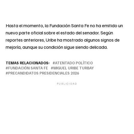
Hasta el momento, la Fundación Santa Fe no ha emitido un
nuevo parte oficial sobre el estado del senador. Según
reportes anteriores, Uribe ha mostrado algunos signos de
mejoría, aunque su condición sigue siendo delicada.
TEMAS RELACIONADOS:
ATENTADO POLÍTICO
FUNDACIÓN SANTA FE
MIGUEL URIBE TURBAY
PRECANDIDATOS PRESIDENCIALES 2026
PUBLICIDAD