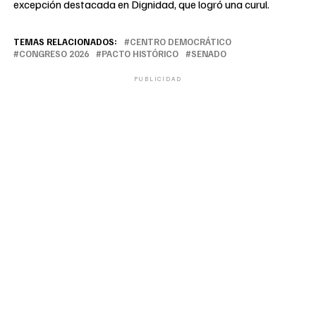
excepción destacada en Dignidad, que logró una curul.
TEMAS RELACIONADOS:
CENTRO DEMOCRÁTICO
CONGRESO 2026
PACTO HISTÓRICO
SENADO
PUBLICIDAD