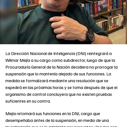
La Dirección Nacional de Inteligencia (DNI) reintegrará a
Wilmar Mejía a su cargo como subdirector, luego de que la
Procuraduría General de la Nación decidiera no prorrogar la
suspensión que lo mantenía alejado de sus funciones. La
medida se formalizará mediante una resolución que se
expedirá en las próximas horas y se toma después de que el
organismo de control concluyera que no existen pruebas
suficientes en su contra.
Mejía retomará sus funciones en la DNI, cargo que
desempeñaba antes de la suspensión, en medio de una
investigación que se le adelanta por presuntos vínculos con