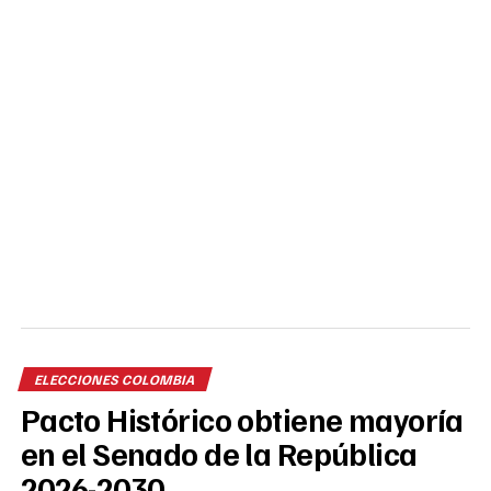
ELECCIONES COLOMBIA
Pacto Histórico obtiene mayoría
en el Senado de la República
2026-2030