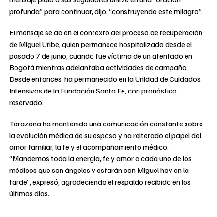
profunda” para continuar, dijo, “construyendo este milagro”.
El mensaje se da en el contexto del proceso de recuperación
de Miguel Uribe, quien permanece hospitalizado desde el
pasado 7 de junio, cuando fue víctima de un atentado en
Bogotá mientras adelantaba actividades de campaña.
Desde entonces, ha permanecido en la Unidad de Cuidados
Intensivos de la Fundación Santa Fe, con pronóstico
reservado.
Tarazona ha mantenido una comunicación constante sobre
la evolución médica de su esposo y ha reiterado el papel del
amor familiar, la fe y el acompañamiento médico.
“Mandemos toda la energía, fe y amor a cada uno de los
médicos que son ángeles y estarán con Miguel hoy en la
tarde”, expresó, agradeciendo el respaldo recibido en los
últimos días.