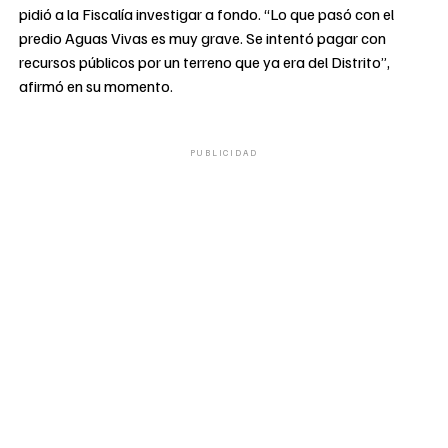
pidió a la Fiscalía investigar a fondo. “Lo que pasó con el
predio Aguas Vivas es muy grave. Se intentó pagar con
recursos públicos por un terreno que ya era del Distrito”,
afirmó en su momento.
PUBLICIDAD