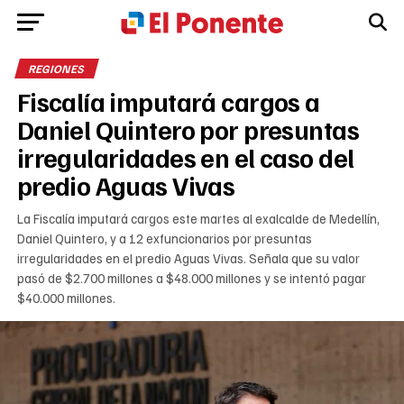
REGIONES
Fiscalía imputará cargos a
Daniel Quintero por presuntas
irregularidades en el caso del
predio Aguas Vivas
La Fiscalía imputará cargos este martes al exalcalde de Medellín,
Daniel Quintero, y a 12 exfuncionarios por presuntas
irregularidades en el predio Aguas Vivas. Señala que su valor
pasó de $2.700 millones a $48.000 millones y se intentó pagar
$40.000 millones.