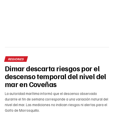
REGIONES
Dimar descarta riesgos por el
descenso temporal del nivel del
mar en Coveñas
La autoridad marítima informó que el descenso observado
durante el fin de semana corresponde a una variación natural del
nivel del mar. Las mediciones no indican riesgos ni alertas para el
Golfo de Morrosquillo.