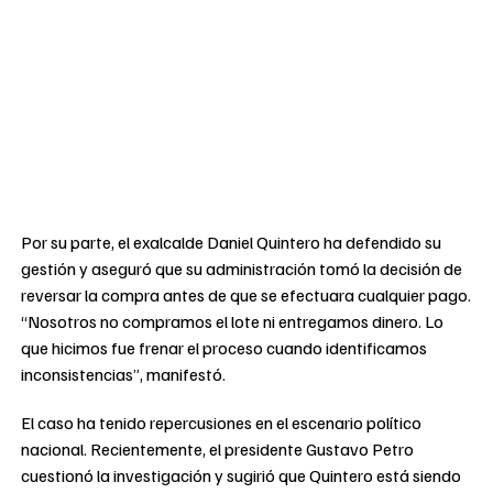
Por su parte, el exalcalde Daniel Quintero ha defendido su
gestión y aseguró que su administración tomó la decisión de
reversar la compra antes de que se efectuara cualquier pago.
“Nosotros no compramos el lote ni entregamos dinero. Lo
que hicimos fue frenar el proceso cuando identificamos
inconsistencias”, manifestó.
El caso ha tenido repercusiones en el escenario político
nacional. Recientemente, el presidente Gustavo Petro
cuestionó la investigación y sugirió que Quintero está siendo