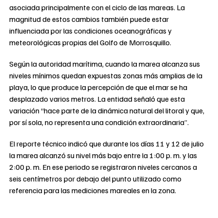
asociada principalmente con el ciclo de las mareas. La
magnitud de estos cambios también puede estar
influenciada por las condiciones oceanográficas y
meteorológicas propias del Golfo de Morrosquillo.
Según la autoridad marítima, cuando la marea alcanza sus
niveles mínimos quedan expuestas zonas más amplias de la
playa, lo que produce la percepción de que el mar se ha
desplazado varios metros. La entidad señaló que esta
variación “hace parte de la dinámica natural del litoral y que,
por sí sola, no representa una condición extraordinaria”.
El reporte técnico indicó que durante los días 11 y 12 de julio
la marea alcanzó su nivel más bajo entre la 1:00 p. m. y las
2:00 p. m. En ese periodo se registraron niveles cercanos a
seis centímetros por debajo del punto utilizado como
referencia para las mediciones mareales en la zona.