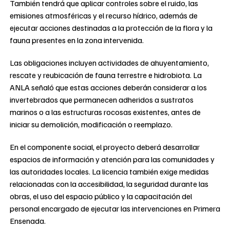
También tendrá que aplicar controles sobre el ruido, las
emisiones atmosféricas y el recurso hídrico, además de
ejecutar acciones destinadas a la protección de la flora y la
fauna presentes en la zona intervenida.
Las obligaciones incluyen actividades de ahuyentamiento,
rescate y reubicación de fauna terrestre e hidrobiota. La
ANLA señaló que estas acciones deberán considerar a los
invertebrados que permanecen adheridos a sustratos
marinos o a las estructuras rocosas existentes, antes de
iniciar su demolición, modificación o reemplazo.
En el componente social, el proyecto deberá desarrollar
espacios de información y atención para las comunidades y
las autoridades locales. La licencia también exige medidas
relacionadas con la accesibilidad, la seguridad durante las
obras, el uso del espacio público y la capacitación del
personal encargado de ejecutar las intervenciones en Primera
Ensenada.