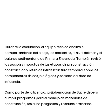
Durante la evaluación, el equipo técnico analizó el
comportamiento del oleaje, las corrientes, el nivel del mar y el
balance sedimentario de Primera Ensenada. También revisó
los posibles impactos de las etapas de preconstrucción,
construcción y retiro de infraestructura temporal sobre los
componentes físicos, biológicos y sociales del área de
influencia.
Como parte de la licencia, la Gobernación de Sucre deberá
cumplir programas para el manejo de materiales de
construcción, residuos peligrosos y residuos ordinarios.