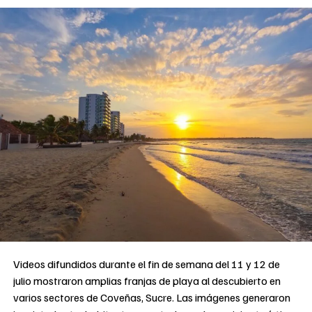
Videos difundidos durante el fin de semana del 11 y 12 de
julio mostraron amplias franjas de playa al descubierto en
varios sectores de Coveñas, Sucre. Las imágenes generaron