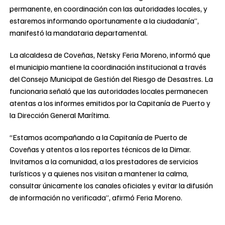
permanente, en coordinación con las autoridades locales, y
estaremos informando oportunamente a la ciudadanía”,
manifestó la mandataria departamental.
La alcaldesa de Coveñas, Netsky Feria Moreno, informó que
el municipio mantiene la coordinación institucional a través
del Consejo Municipal de Gestión del Riesgo de Desastres. La
funcionaria señaló que las autoridades locales permanecen
atentas a los informes emitidos por la Capitanía de Puerto y
la Dirección General Marítima.
“Estamos acompañando a la Capitanía de Puerto de
Coveñas y atentos a los reportes técnicos de la Dimar.
Invitamos a la comunidad, a los prestadores de servicios
turísticos y a quienes nos visitan a mantener la calma,
consultar únicamente los canales oficiales y evitar la difusión
de información no verificada”, afirmó Feria Moreno.