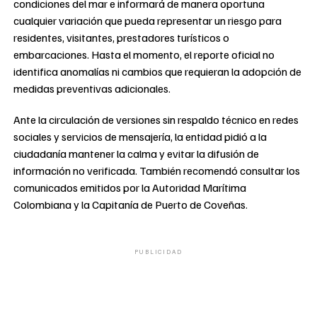
condiciones del mar e informará de manera oportuna
cualquier variación que pueda representar un riesgo para
residentes, visitantes, prestadores turísticos o
embarcaciones. Hasta el momento, el reporte oficial no
identifica anomalías ni cambios que requieran la adopción de
medidas preventivas adicionales.
Ante la circulación de versiones sin respaldo técnico en redes
sociales y servicios de mensajería, la entidad pidió a la
ciudadanía mantener la calma y evitar la difusión de
información no verificada. También recomendó consultar los
comunicados emitidos por la Autoridad Marítima
Colombiana y la Capitanía de Puerto de Coveñas.
PUBLICIDAD