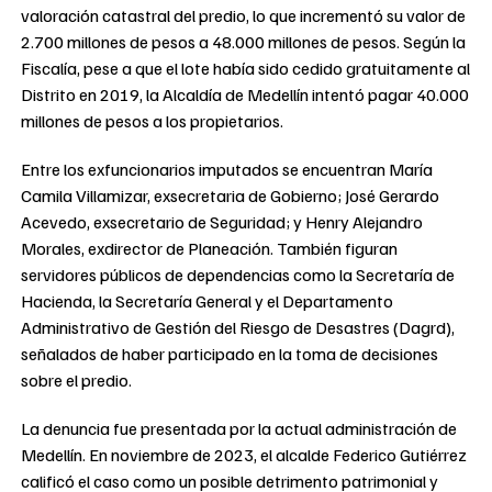
valoración catastral del predio, lo que incrementó su valor de
2.700 millones de pesos a 48.000 millones de pesos. Según la
Fiscalía, pese a que el lote había sido cedido gratuitamente al
Distrito en 2019, la Alcaldía de Medellín intentó pagar 40.000
millones de pesos a los propietarios.
Entre los exfuncionarios imputados se encuentran María
Camila Villamizar, exsecretaria de Gobierno; José Gerardo
Acevedo, exsecretario de Seguridad; y Henry Alejandro
Morales, exdirector de Planeación. También figuran
servidores públicos de dependencias como la Secretaría de
Hacienda, la Secretaría General y el Departamento
Administrativo de Gestión del Riesgo de Desastres (Dagrd),
señalados de haber participado en la toma de decisiones
sobre el predio.
La denuncia fue presentada por la actual administración de
Medellín. En noviembre de 2023, el alcalde Federico Gutiérrez
calificó el caso como un posible detrimento patrimonial y