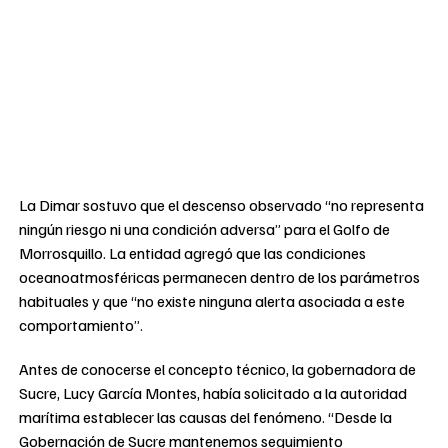
La Dimar sostuvo que el descenso observado “no representa
ningún riesgo ni una condición adversa” para el Golfo de
Morrosquillo. La entidad agregó que las condiciones
oceanoatmosféricas permanecen dentro de los parámetros
habituales y que “no existe ninguna alerta asociada a este
comportamiento”.
Antes de conocerse el concepto técnico, la gobernadora de
Sucre, Lucy García Montes, había solicitado a la autoridad
marítima establecer las causas del fenómeno. “Desde la
Gobernación de Sucre mantenemos seguimiento