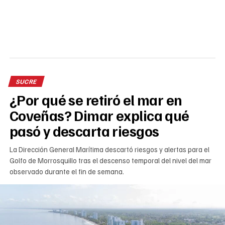
SUCRE
¿Por qué se retiró el mar en
Coveñas? Dimar explica qué
pasó y descarta riesgos
La Dirección General Marítima descartó riesgos y alertas para el
Golfo de Morrosquillo tras el descenso temporal del nivel del mar
observado durante el fin de semana.