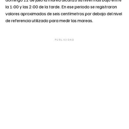
la 1:00 y las 2:00 de la tarde. En ese periodo se registraron
valores aproximados de seis centímetros por debajo del nivel
de referencia utilizado para medir las mareas.
PUBLICIDAD