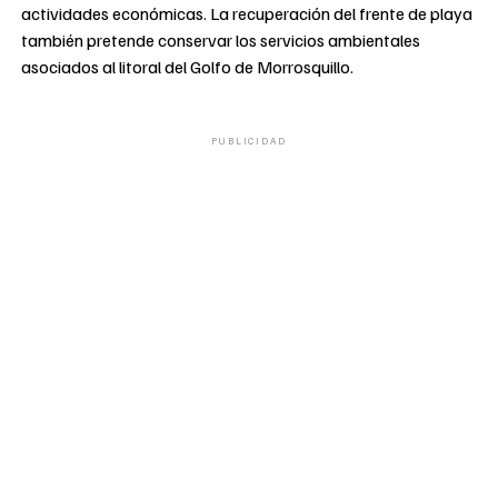
actividades económicas. La recuperación del frente de playa
también pretende conservar los servicios ambientales
asociados al litoral del Golfo de Morrosquillo.
PUBLICIDAD