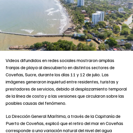
Videos difundidos en redes sociales mostraron amplias
franjas de playa al descubierto en distintos sectores de
Coveñas, Sucre, durante los días 11 y 12 de julio. Las
imágenes generaron inquietud entre residentes, turistas y
prestadores de servicios, debido al desplazamiento temporal
de la línea de costa y a las versiones que circularon sobre las
posibles causas del fenómeno.
La Dirección General Marítima, a través de la Capitanía de
Puerto de Coveñas, explicó que el retiro del mar en Coveñas
corresponde a una variación natural del nivel del agua