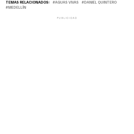
TEMAS RELACIONADOS:
AGUAS VIVAS
DANIEL QUINTERO
MEDELLÍN
PUBLICIDAD