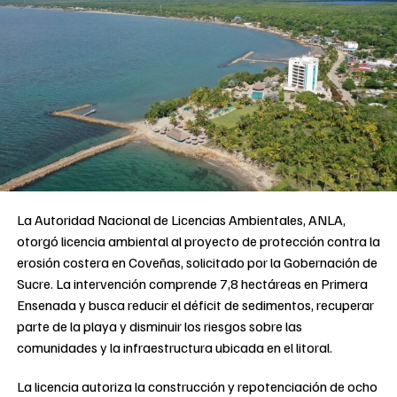
La Autoridad Nacional de Licencias Ambientales, ANLA,
otorgó licencia ambiental al proyecto de protección contra la
erosión costera en Coveñas, solicitado por la Gobernación de
Sucre. La intervención comprende 7,8 hectáreas en Primera
Ensenada y busca reducir el déficit de sedimentos, recuperar
parte de la playa y disminuir los riesgos sobre las
comunidades y la infraestructura ubicada en el litoral.
La licencia autoriza la construcción y repotenciación de ocho