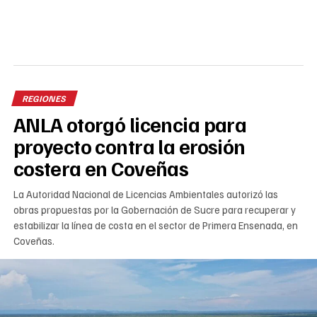
REGIONES
ANLA otorgó licencia para
proyecto contra la erosión
costera en Coveñas
La Autoridad Nacional de Licencias Ambientales autorizó las
obras propuestas por la Gobernación de Sucre para recuperar y
estabilizar la línea de costa en el sector de Primera Ensenada, en
Coveñas.