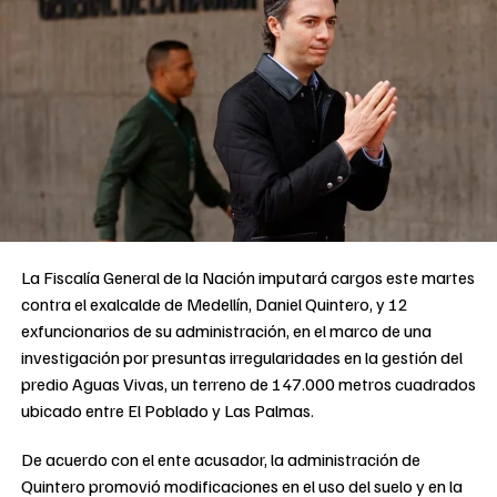
La Fiscalía General de la Nación imputará cargos este martes
contra el exalcalde de Medellín, Daniel Quintero, y 12
exfuncionarios de su administración, en el marco de una
investigación por presuntas irregularidades en la gestión del
predio Aguas Vivas, un terreno de 147.000 metros cuadrados
ubicado entre El Poblado y Las Palmas.
De acuerdo con el ente acusador, la administración de
Quintero promovió modificaciones en el uso del suelo y en la