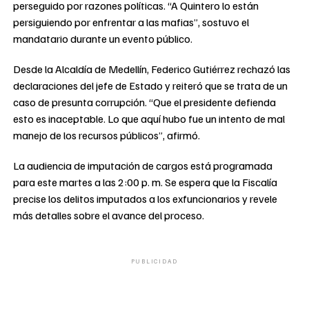
perseguido por razones políticas. “A Quintero lo están
persiguiendo por enfrentar a las mafias”, sostuvo el
mandatario durante un evento público.
Desde la Alcaldía de Medellín, Federico Gutiérrez rechazó las
declaraciones del jefe de Estado y reiteró que se trata de un
caso de presunta corrupción. “Que el presidente defienda
esto es inaceptable. Lo que aquí hubo fue un intento de mal
manejo de los recursos públicos”, afirmó.
La audiencia de imputación de cargos está programada
para este martes a las 2:00 p. m. Se espera que la Fiscalía
precise los delitos imputados a los exfuncionarios y revele
más detalles sobre el avance del proceso.
PUBLICIDAD