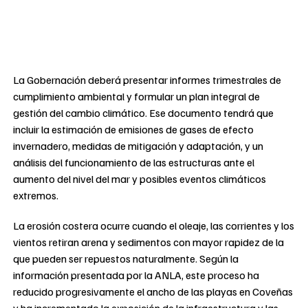
La Gobernación deberá presentar informes trimestrales de
cumplimiento ambiental y formular un plan integral de
gestión del cambio climático. Ese documento tendrá que
incluir la estimación de emisiones de gases de efecto
invernadero, medidas de mitigación y adaptación, y un
análisis del funcionamiento de las estructuras ante el
aumento del nivel del mar y posibles eventos climáticos
extremos.
La erosión costera ocurre cuando el oleaje, las corrientes y los
vientos retiran arena y sedimentos con mayor rapidez de la
que pueden ser repuestos naturalmente. Según la
información presentada por la ANLA, este proceso ha
reducido progresivamente el ancho de las playas en Coveñas