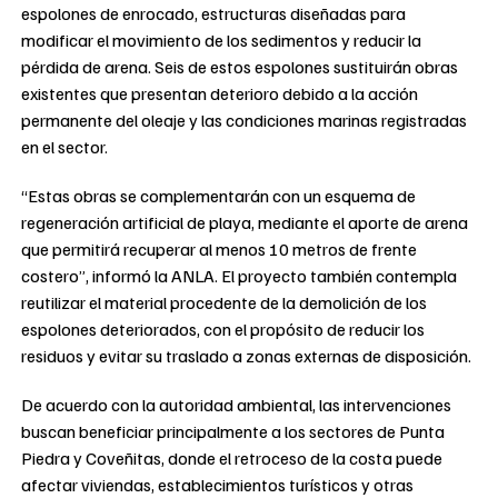
espolones de enrocado, estructuras diseñadas para
modificar el movimiento de los sedimentos y reducir la
pérdida de arena. Seis de estos espolones sustituirán obras
existentes que presentan deterioro debido a la acción
permanente del oleaje y las condiciones marinas registradas
en el sector.
“Estas obras se complementarán con un esquema de
regeneración artificial de playa, mediante el aporte de arena
que permitirá recuperar al menos 10 metros de frente
costero”, informó la ANLA. El proyecto también contempla
reutilizar el material procedente de la demolición de los
espolones deteriorados, con el propósito de reducir los
residuos y evitar su traslado a zonas externas de disposición.
De acuerdo con la autoridad ambiental, las intervenciones
buscan beneficiar principalmente a los sectores de Punta
Piedra y Coveñitas, donde el retroceso de la costa puede
afectar viviendas, establecimientos turísticos y otras