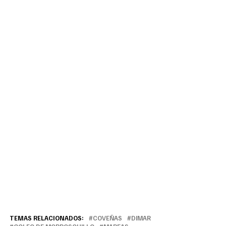
TEMAS RELACIONADOS:
COVEÑAS
DIMAR