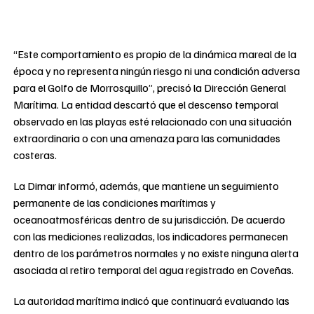
“Este comportamiento es propio de la dinámica mareal de la
época y no representa ningún riesgo ni una condición adversa
para el Golfo de Morrosquillo”, precisó la Dirección General
Marítima. La entidad descartó que el descenso temporal
observado en las playas esté relacionado con una situación
extraordinaria o con una amenaza para las comunidades
costeras.
La Dimar informó, además, que mantiene un seguimiento
permanente de las condiciones marítimas y
oceanoatmosféricas dentro de su jurisdicción. De acuerdo
con las mediciones realizadas, los indicadores permanecen
dentro de los parámetros normales y no existe ninguna alerta
asociada al retiro temporal del agua registrado en Coveñas.
La autoridad marítima indicó que continuará evaluando las