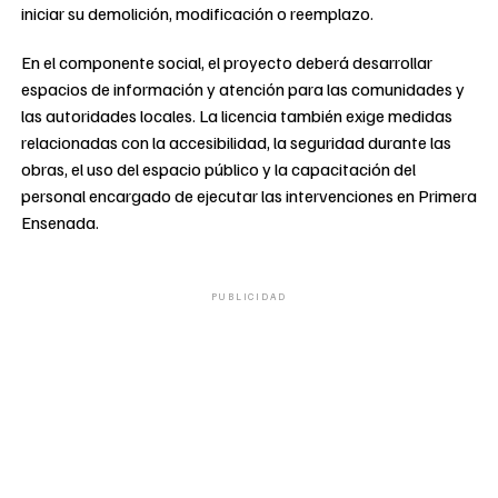
iniciar su demolición, modificación o reemplazo.
En el componente social, el proyecto deberá desarrollar
espacios de información y atención para las comunidades y
las autoridades locales. La licencia también exige medidas
relacionadas con la accesibilidad, la seguridad durante las
obras, el uso del espacio público y la capacitación del
personal encargado de ejecutar las intervenciones en Primera
Ensenada.
PUBLICIDAD