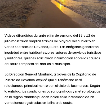
Videos difundidos durante el fin de semana del 11 y 12 de
julio mostraron amplias franjas de playa al descubierto en
varios sectores de Coveñas, Sucre. Las imágenes generaron
inquietud entre habitantes, prestadores de servicios turísticos
y visitantes, quienes solicitaron información sobre las causas
del retiro temporal del mar en el municipio.
La Dirección General Marítima, a través de la Capitanía de
Puerto de Coveñas, explicó que el fenómeno está
relacionado principalmente con el ciclo de las mareas. Según
la entidad, las condiciones oceanográficas y meteorológicas
de la región también pueden incidir en la intensidad de las
variaciones registradas en la línea de costa.