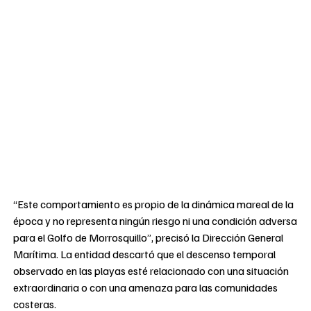
“Este comportamiento es propio de la dinámica mareal de la
época y no representa ningún riesgo ni una condición adversa
para el Golfo de Morrosquillo”, precisó la Dirección General
Marítima. La entidad descartó que el descenso temporal
observado en las playas esté relacionado con una situación
extraordinaria o con una amenaza para las comunidades
costeras.