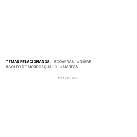
TEMAS RELACIONADOS:
COVEÑAS
DIMAR
GOLFO DE MORROSQUILLO
MAREAS
PUBLICIDAD