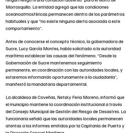
Morrosquillo. La entidad agregó que las condiciones
oceanoatmosféricas permanecen dentro de los parámetros
habituales y que “no existe ninguna alerta asociada a este
comportamiento”.
Antes de conocerse el concepto técnico, la gobernadora de
Sucre, Lucy García Montes, había solicitado a la autoridad
marítima establecer las causas del fenómeno. “Desde la
Gobernación de Sucre mantenemos seguimiento
permanente, en coordinación con las autoridades locales, y
estaremos informando oportunamente a la ciudadanía”,
manifestó la mandataria departamental.
La alcaldesa de Coveñas, Netsky Feria Moreno, informó que
el municipio mantiene la coordinación institucional a través
del Consejo Municipal de Gestión del Riesgo de Desastres. La
funcionaria señaló que las autoridades locales permanecen
atentas a los informes emitidos por la Capitanía de Puerto y
la Dirección General Marítima.