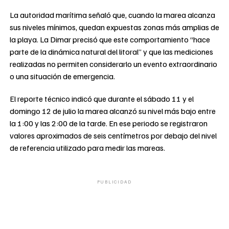
La autoridad marítima señaló que, cuando la marea alcanza
sus niveles mínimos, quedan expuestas zonas más amplias de
la playa. La Dimar precisó que este comportamiento “hace
parte de la dinámica natural del litoral” y que las mediciones
realizadas no permiten considerarlo un evento extraordinario
o una situación de emergencia.
El reporte técnico indicó que durante el sábado 11 y el
domingo 12 de julio la marea alcanzó su nivel más bajo entre
la 1:00 y las 2:00 de la tarde. En ese periodo se registraron
valores aproximados de seis centímetros por debajo del nivel
de referencia utilizado para medir las mareas.
PUBLICIDAD