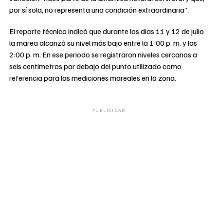
por sí sola, no representa una condición extraordinaria”.
El reporte técnico indicó que durante los días 11 y 12 de julio
la marea alcanzó su nivel más bajo entre la 1:00 p. m. y las
2:00 p. m. En ese periodo se registraron niveles cercanos a
seis centímetros por debajo del punto utilizado como
referencia para las mediciones mareales en la zona.
PUBLICIDAD