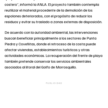
costero”, informó la ANLA. El proyecto también contempla
reutilizar el material procedente de la demolición de los
espolones deteriorados, con el propósito de reducir los
residuos y evitar su traslado a zonas externas de disposición.
De acuerdo con la autoridad ambiental, las intervenciones
buscan beneficiar principalmente a los sectores de Punta
Piedra y Coveñitas, donde el retroceso de la costa puede
afectar viviendas, establecimientos turísticos y otras
actividades económicas. La recuperación del frente de playa
también pretende conservar los servicios ambientales
asociados al litoral del Golfo de Morrosquillo.
PUBLICIDAD