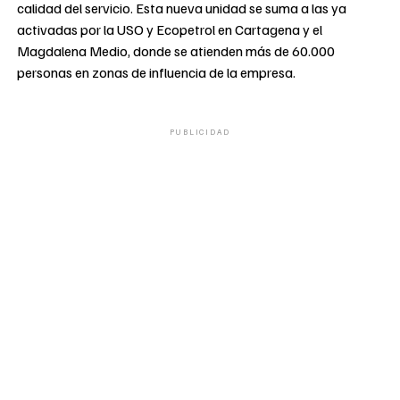
calidad del servicio. Esta nueva unidad se suma a las ya
activadas por la USO y Ecopetrol en Cartagena y el
Magdalena Medio, donde se atienden más de 60.000
personas en zonas de influencia de la empresa.
PUBLICIDAD