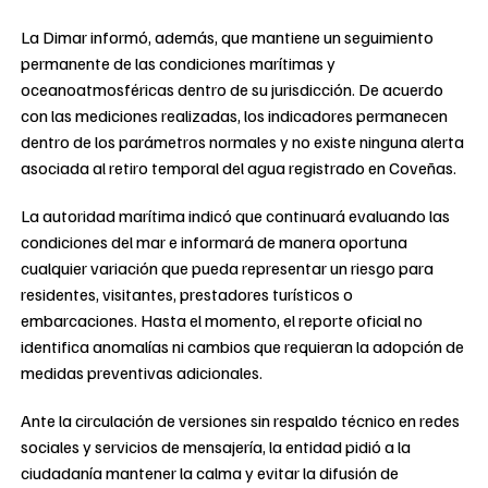
La Dimar informó, además, que mantiene un seguimiento
permanente de las condiciones marítimas y
oceanoatmosféricas dentro de su jurisdicción. De acuerdo
con las mediciones realizadas, los indicadores permanecen
dentro de los parámetros normales y no existe ninguna alerta
asociada al retiro temporal del agua registrado en Coveñas.
La autoridad marítima indicó que continuará evaluando las
condiciones del mar e informará de manera oportuna
cualquier variación que pueda representar un riesgo para
residentes, visitantes, prestadores turísticos o
embarcaciones. Hasta el momento, el reporte oficial no
identifica anomalías ni cambios que requieran la adopción de
medidas preventivas adicionales.
Ante la circulación de versiones sin respaldo técnico en redes
sociales y servicios de mensajería, la entidad pidió a la
ciudadanía mantener la calma y evitar la difusión de