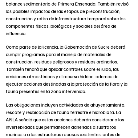
balance sedimentario de Primera Ensenada. También revisó
los posibles impactos de las etapas de preconstrucción,
construcción y retiro de infraestructura temporal sobre los
componentes físicos, biológicos y sociales del área de
influencia.
Como parte de la licencia, la Gobernación de Sucre deberá
cumplir programas para el manejo de materiales de
construcción, residuos peligrosos y residuos ordinarios.
También tendrá que aplicar controles sobre el ruido, las
emisiones atmosféricas y el recurso hídrico, además de
ejecutar acciones destinadas a la protección de la flora y la
fauna presentes en la zona intervenida.
Las obligaciones incluyen actividades de ahuyentamiento,
rescate y reubicación de fauna terrestre e hidrobiota. La
ANLA señaló que estas acciones deberán considerar a los
invertebrados que permanecen adheridos a sustratos
marinos o a las estructuras rocosas existentes, antes de