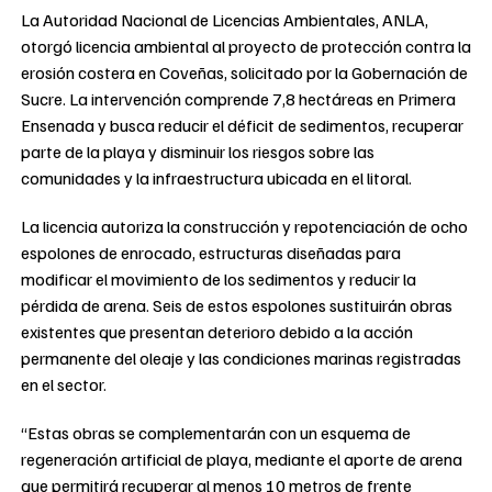
La Autoridad Nacional de Licencias Ambientales, ANLA,
otorgó licencia ambiental al proyecto de protección contra la
erosión costera en Coveñas, solicitado por la Gobernación de
Sucre. La intervención comprende 7,8 hectáreas en Primera
Ensenada y busca reducir el déficit de sedimentos, recuperar
parte de la playa y disminuir los riesgos sobre las
comunidades y la infraestructura ubicada en el litoral.
La licencia autoriza la construcción y repotenciación de ocho
espolones de enrocado, estructuras diseñadas para
modificar el movimiento de los sedimentos y reducir la
pérdida de arena. Seis de estos espolones sustituirán obras
existentes que presentan deterioro debido a la acción
permanente del oleaje y las condiciones marinas registradas
en el sector.
“Estas obras se complementarán con un esquema de
regeneración artificial de playa, mediante el aporte de arena
que permitirá recuperar al menos 10 metros de frente