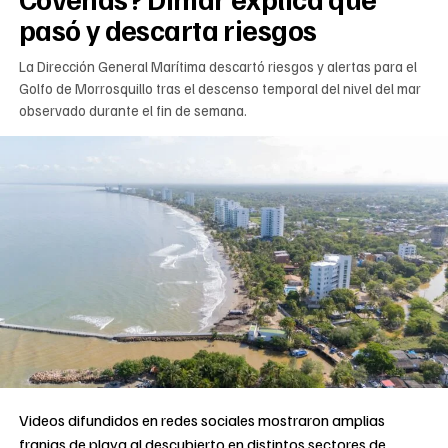
pasó y descarta riesgos
La Dirección General Marítima descartó riesgos y alertas para el
Golfo de Morrosquillo tras el descenso temporal del nivel del mar
observado durante el fin de semana.
Videos difundidos en redes sociales mostraron amplias
franjas de playa al descubierto en distintos sectores de