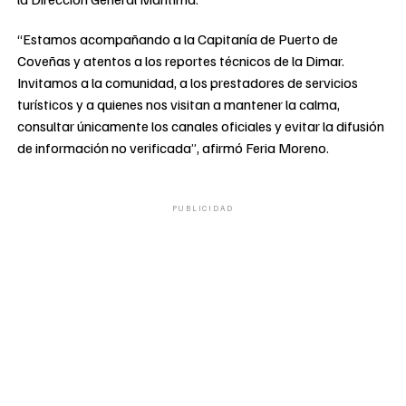
“Estamos acompañando a la Capitanía de Puerto de
Coveñas y atentos a los reportes técnicos de la Dimar.
Invitamos a la comunidad, a los prestadores de servicios
turísticos y a quienes nos visitan a mantener la calma,
consultar únicamente los canales oficiales y evitar la difusión
de información no verificada”, afirmó Feria Moreno.
PUBLICIDAD