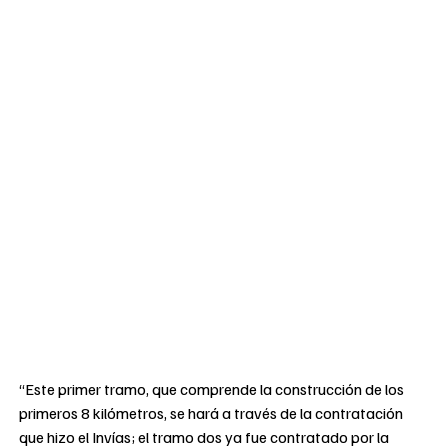
“Este primer tramo, que comprende la construcción de los
primeros 8 kilómetros, se hará a través de la contratación
que hizo el Invías; el tramo dos ya fue contratado por la