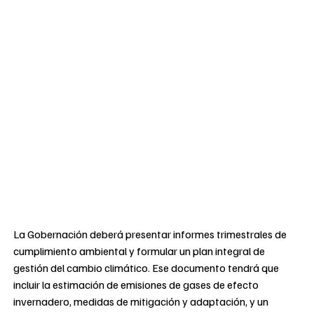
La Gobernación deberá presentar informes trimestrales de
cumplimiento ambiental y formular un plan integral de
gestión del cambio climático. Ese documento tendrá que
incluir la estimación de emisiones de gases de efecto
invernadero, medidas de mitigación y adaptación, y un