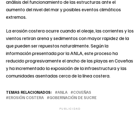
análisis del funcionamiento de las estructuras ante el
aumento del nivel del mar y posibles eventos climáticos
extremos.
La erosión costera ocurre cuando el oleaje, las corrientes y los
vientos retiran arena y sedimentos con mayor rapidez de la
que pueden ser repuestos naturalmente. Según la
información presentada por la ANLA, este proceso ha
reducido progresivamente el ancho de las playas en Coveñas
y ha incrementado la exposición de la infraestructura y las
comunidades asentadas cerca de la línea costera.
TEMAS RELACIONADOS:
ANLA
COVEÑAS
EROSIÓN COSTERA
GOBERNACIÓN DE SUCRE
PUBLICIDAD