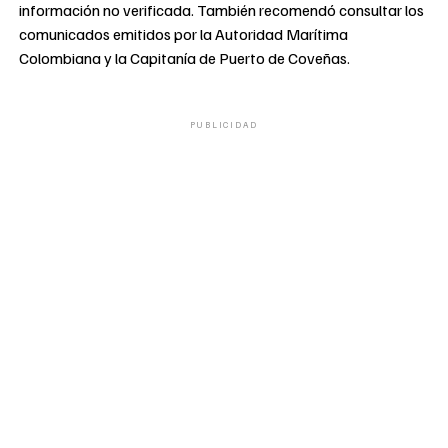
información no verificada. También recomendó consultar los
comunicados emitidos por la Autoridad Marítima
Colombiana y la Capitanía de Puerto de Coveñas.
PUBLICIDAD