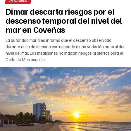
REGIONES
Dimar descarta riesgos por el
descenso temporal del nivel del
mar en Coveñas
La autoridad marítima informó que el descenso observado
durante el fin de semana corresponde a una variación natural del
nivel del mar. Las mediciones no indican riesgos ni alertas para el
Golfo de Morrosquillo.