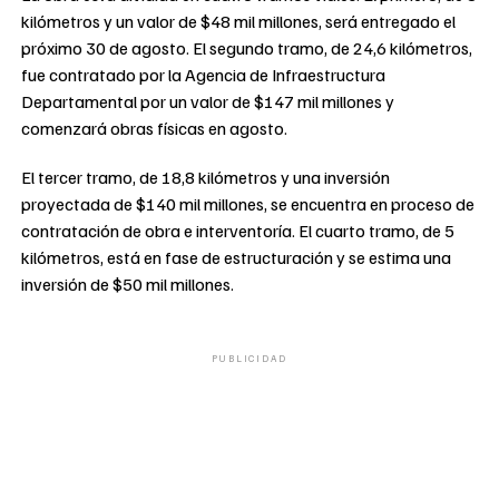
kilómetros y un valor de $48 mil millones, será entregado el
próximo 30 de agosto. El segundo tramo, de 24,6 kilómetros,
fue contratado por la Agencia de Infraestructura
Departamental por un valor de $147 mil millones y
comenzará obras físicas en agosto.
El tercer tramo, de 18,8 kilómetros y una inversión
proyectada de $140 mil millones, se encuentra en proceso de
contratación de obra e interventoría. El cuarto tramo, de 5
kilómetros, está en fase de estructuración y se estima una
inversión de $50 mil millones.
PUBLICIDAD