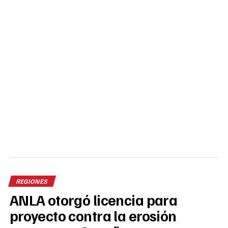
REGIONES
ANLA otorgó licencia para
proyecto contra la erosión