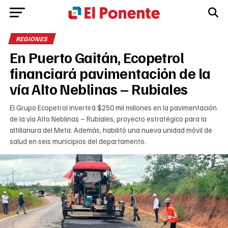
REGIONES
En Puerto Gaitán, Ecopetrol
financiará pavimentación de la
vía Alto Neblinas – Rubiales
El Grupo Ecopetrol invertirá $250 mil millones en la pavimentación
de la vía Alto Neblinas – Rubiales, proyecto estratégico para la
altillanura del Meta. Además, habilitó una nueva unidad móvil de
salud en seis municipios del departamento.