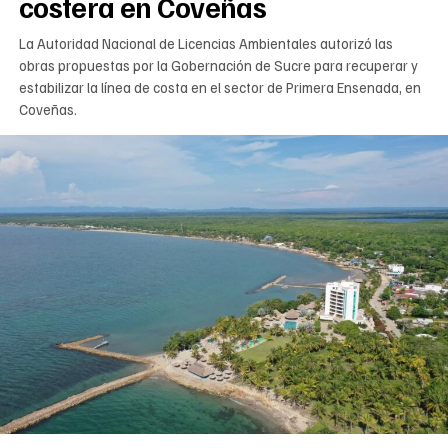
costera en Coveñas
La Autoridad Nacional de Licencias Ambientales autorizó las
obras propuestas por la Gobernación de Sucre para recuperar y
estabilizar la línea de costa en el sector de Primera Ensenada, en
Coveñas.