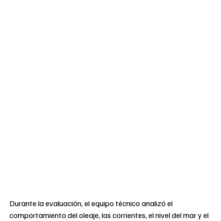
Durante la evaluación, el equipo técnico analizó el
comportamiento del oleaje, las corrientes, el nivel del mar y el