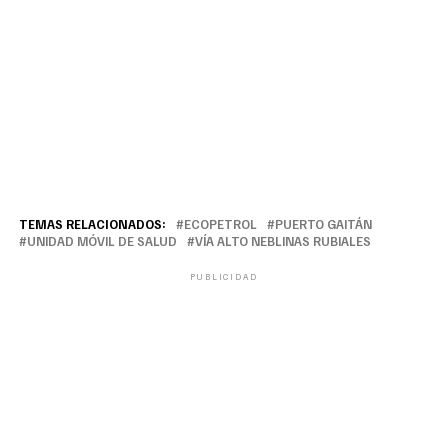
TEMAS RELACIONADOS:
ECOPETROL
PUERTO GAITÁN
UNIDAD MÓVIL DE SALUD
VÍA ALTO NEBLINAS RUBIALES
PUBLICIDAD