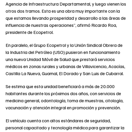
Agencia de Infraestructura Departamental, y luego vienen los
otros dos tramos. Esta es una obra muy importante con la
que estamos llevando prosperidad y desarrollo a las áreas de
influencia de nuestras operaciones”, afirmó Ricardo Roa,
presidente de Ecopetrol.
En paralelo, el Grupo Ecopetrol y la Unión Sindical Obrera de
la Industria del Petróleo (USO) pusieron en funcionamiento
una nueva Unidad Móvil de Salud que prestará servicios
médicos en zonas rurales y urbanas de Villavicencio, Acacías,
Castilla La Nueva, Guamal, El Dorado y San Luis de Cubarral.
Se estima que esta unidad beneficiará a más de 20.000
habitantes durante los próximos dos años, con servicios de
medicina general, odontología, toma de muestras, citología,
vacunación y atención integral en promoción y prevención.
El vehículo cuenta con altos estándares de seguridad,
personal capacitado y tecnología médica para garantizar la