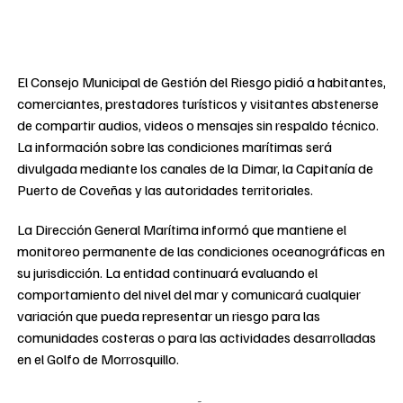
El Consejo Municipal de Gestión del Riesgo pidió a habitantes,
comerciantes, prestadores turísticos y visitantes abstenerse
de compartir audios, videos o mensajes sin respaldo técnico.
La información sobre las condiciones marítimas será
divulgada mediante los canales de la Dimar, la Capitanía de
Puerto de Coveñas y las autoridades territoriales.
La Dirección General Marítima informó que mantiene el
monitoreo permanente de las condiciones oceanográficas en
su jurisdicción. La entidad continuará evaluando el
comportamiento del nivel del mar y comunicará cualquier
variación que pueda representar un riesgo para las
comunidades costeras o para las actividades desarrolladas
en el Golfo de Morrosquillo.