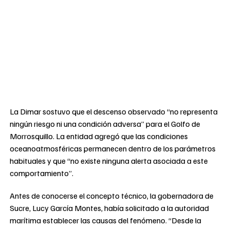
La Dimar sostuvo que el descenso observado “no representa
ningún riesgo ni una condición adversa” para el Golfo de
Morrosquillo. La entidad agregó que las condiciones
oceanoatmosféricas permanecen dentro de los parámetros
habituales y que “no existe ninguna alerta asociada a este
comportamiento”.
Antes de conocerse el concepto técnico, la gobernadora de
Sucre, Lucy García Montes, había solicitado a la autoridad
marítima establecer las causas del fenómeno. “Desde la