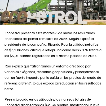
Ecopetrol presentó este martes 6 de mayo los resultados
financieros del primer trimestre de 2025. Según explicó el
presidente de la compañía, Ricardo Roa, la utilidad neta fue
de $3,1 billones, cifra que refleja una caída del 22,1 % frente a
los $4,01 billones registrados en el mismo periodo de 2024.
Roa explicó que “afrontamos un entorno afectado por
variables exógenas, tensiones geopolíticas y principalmente
con un fuerte impacto por la caída en los precios del crudo de
referencia Brent”, lo que explica la reducción en los resultados
netos.
Pese a la caída en las utilidades, los ingresos totales de
Ecopetrol alcanzaron los $31,36 billones, mostrando un leve