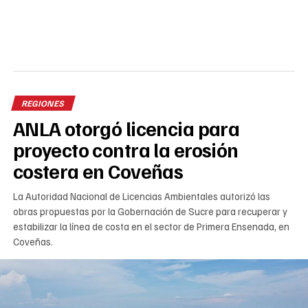
REGIONES
ANLA otorgó licencia para
proyecto contra la erosión
costera en Coveñas
La Autoridad Nacional de Licencias Ambientales autorizó las
obras propuestas por la Gobernación de Sucre para recuperar y
estabilizar la línea de costa en el sector de Primera Ensenada, en
Coveñas.