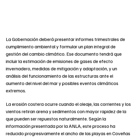
La Gobernación deberá presentar informes trimestrales de
cumplimiento ambiental y formular un plan integral de
gestión del cambio climático. Ese documento tendrá que
incluir la estimación de emisiones de gases de efecto
invernadero, medidas de mitigación y adaptación, y un
análisis del funcionamiento de las estructuras ante el
aumento del nivel del mar y posibles eventos climáticos
extremos.
La erosión costera ocurre cuando el oleaje, las corrientes y los
vientos retiran arena y sedimentos con mayor rapidez de la
que pueden ser repuestos naturalmente. Según la
información presentada por la ANLA, este proceso ha
reducido progresivamente el ancho de las playas en Coveñas