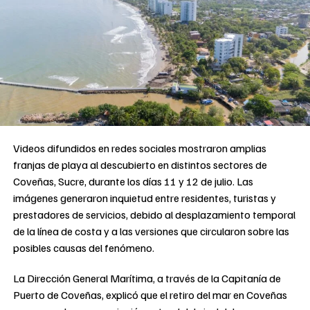
Videos difundidos en redes sociales mostraron amplias
franjas de playa al descubierto en distintos sectores de
Coveñas, Sucre, durante los días 11 y 12 de julio. Las
imágenes generaron inquietud entre residentes, turistas y
prestadores de servicios, debido al desplazamiento temporal
de la línea de costa y a las versiones que circularon sobre las
posibles causas del fenómeno.
La Dirección General Marítima, a través de la Capitanía de
Puerto de Coveñas, explicó que el retiro del mar en Coveñas