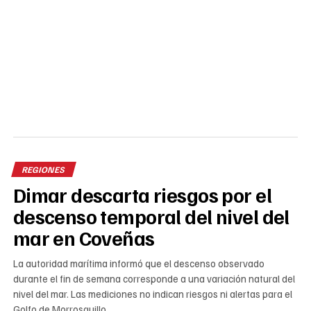
REGIONES
Dimar descarta riesgos por el
descenso temporal del nivel del
mar en Coveñas
La autoridad marítima informó que el descenso observado
durante el fin de semana corresponde a una variación natural del
nivel del mar. Las mediciones no indican riesgos ni alertas para el
Golfo de Morrosquillo.