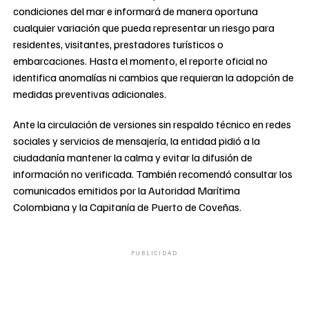
condiciones del mar e informará de manera oportuna
cualquier variación que pueda representar un riesgo para
residentes, visitantes, prestadores turísticos o
embarcaciones. Hasta el momento, el reporte oficial no
identifica anomalías ni cambios que requieran la adopción de
medidas preventivas adicionales.
Ante la circulación de versiones sin respaldo técnico en redes
sociales y servicios de mensajería, la entidad pidió a la
ciudadanía mantener la calma y evitar la difusión de
información no verificada. También recomendó consultar los
comunicados emitidos por la Autoridad Marítima
Colombiana y la Capitanía de Puerto de Coveñas.
PUBLICIDAD