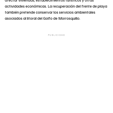
actividades económicas. La recuperación del frente de playa
también pretende conservar los servicios ambientales
asociados al litoral del Golfo de Morrosquillo.
PUBLICIDAD