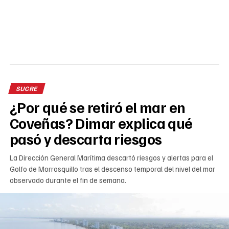
SUCRE
¿Por qué se retiró el mar en
Coveñas? Dimar explica qué
pasó y descarta riesgos
La Dirección General Marítima descartó riesgos y alertas para el
Golfo de Morrosquillo tras el descenso temporal del nivel del mar
observado durante el fin de semana.