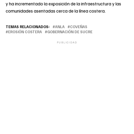
y ha incrementado la exposición de la infraestructura y las
comunidades asentadas cerca de la línea costera.
TEMAS RELACIONADOS:
ANLA
COVEÑAS
EROSIÓN COSTERA
GOBERNACIÓN DE SUCRE
PUBLICIDAD