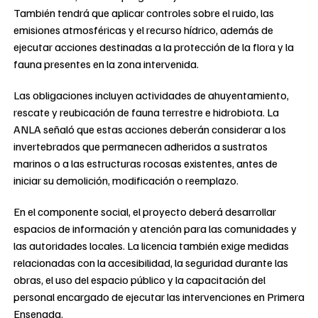
También tendrá que aplicar controles sobre el ruido, las
emisiones atmosféricas y el recurso hídrico, además de
ejecutar acciones destinadas a la protección de la flora y la
fauna presentes en la zona intervenida.
Las obligaciones incluyen actividades de ahuyentamiento,
rescate y reubicación de fauna terrestre e hidrobiota. La
ANLA señaló que estas acciones deberán considerar a los
invertebrados que permanecen adheridos a sustratos
marinos o a las estructuras rocosas existentes, antes de
iniciar su demolición, modificación o reemplazo.
En el componente social, el proyecto deberá desarrollar
espacios de información y atención para las comunidades y
las autoridades locales. La licencia también exige medidas
relacionadas con la accesibilidad, la seguridad durante las
obras, el uso del espacio público y la capacitación del
personal encargado de ejecutar las intervenciones en Primera
Ensenada.