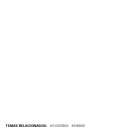
TEMAS RELACIONADOS:
COVEÑAS
DIMAR