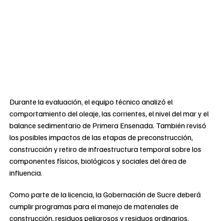
Durante la evaluación, el equipo técnico analizó el
comportamiento del oleaje, las corrientes, el nivel del mar y el
balance sedimentario de Primera Ensenada. También revisó
los posibles impactos de las etapas de preconstrucción,
construcción y retiro de infraestructura temporal sobre los
componentes físicos, biológicos y sociales del área de
influencia.
Como parte de la licencia, la Gobernación de Sucre deberá
cumplir programas para el manejo de materiales de
construcción, residuos peligrosos y residuos ordinarios.