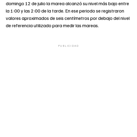
domingo 12 de julio la marea alcanzó su nivel más bajo entre
la 1:00 y las 2:00 de la tarde. En ese periodo se registraron
valores aproximados de seis centímetros por debajo del nivel
de referencia utilizado para medir las mareas.
PUBLICIDAD