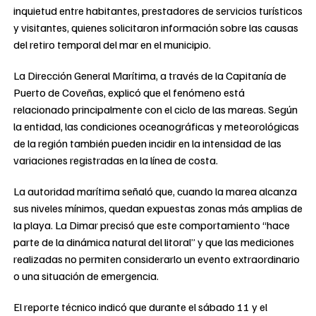
inquietud entre habitantes, prestadores de servicios turísticos
y visitantes, quienes solicitaron información sobre las causas
del retiro temporal del mar en el municipio.
La Dirección General Marítima, a través de la Capitanía de
Puerto de Coveñas, explicó que el fenómeno está
relacionado principalmente con el ciclo de las mareas. Según
la entidad, las condiciones oceanográficas y meteorológicas
de la región también pueden incidir en la intensidad de las
variaciones registradas en la línea de costa.
La autoridad marítima señaló que, cuando la marea alcanza
sus niveles mínimos, quedan expuestas zonas más amplias de
la playa. La Dimar precisó que este comportamiento “hace
parte de la dinámica natural del litoral” y que las mediciones
realizadas no permiten considerarlo un evento extraordinario
o una situación de emergencia.
El reporte técnico indicó que durante el sábado 11 y el