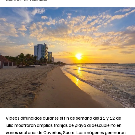
Videos difundidos durante el fin de semana del 11 y 12 de
julio mostraron amplias franjas de playa al descubierto en
varios sectores de Coveñas, Sucre. Las imágenes generaron