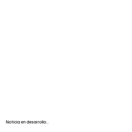
Noticia en desarrollo…