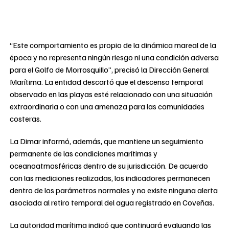
“Este comportamiento es propio de la dinámica mareal de la
época y no representa ningún riesgo ni una condición adversa
para el Golfo de Morrosquillo”, precisó la Dirección General
Marítima. La entidad descartó que el descenso temporal
observado en las playas esté relacionado con una situación
extraordinaria o con una amenaza para las comunidades
costeras.
La Dimar informó, además, que mantiene un seguimiento
permanente de las condiciones marítimas y
oceanoatmosféricas dentro de su jurisdicción. De acuerdo
con las mediciones realizadas, los indicadores permanecen
dentro de los parámetros normales y no existe ninguna alerta
asociada al retiro temporal del agua registrado en Coveñas.
La autoridad marítima indicó que continuará evaluando las