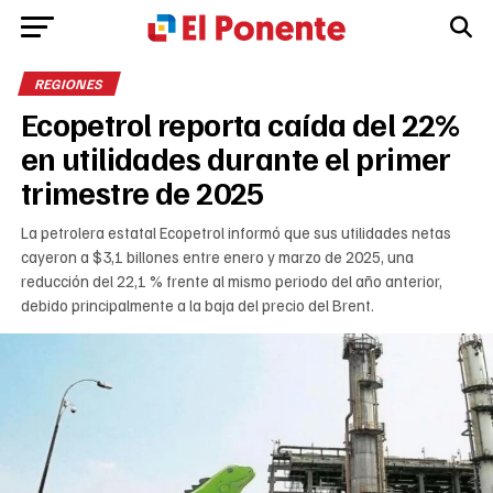
REGIONES
Ecopetrol reporta caída del 22%
en utilidades durante el primer
trimestre de 2025
La petrolera estatal Ecopetrol informó que sus utilidades netas
cayeron a $3,1 billones entre enero y marzo de 2025, una
reducción del 22,1 % frente al mismo periodo del año anterior,
debido principalmente a la baja del precio del Brent.