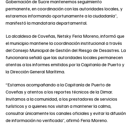
Gobernación de Sucre mantenemos seguimiento
permanente, en coordinación con las autoridades locales, y
estaremos informando oportunamente a la ciudadanía”,
manifestó la mandataria departamental.
La alcaldesa de Coveñas, Netsky Feria Moreno, informó que
el municipio mantiene la coordinación institucional a través
del Consejo Municipal de Gestión del Riesgo de Desastres. La
funcionaria señaló que las autoridades locales permanecen
atentas a los informes emitidos por la Capitanía de Puerto y
la Dirección General Marítima.
“Estamos acompañando a la Capitanía de Puerto de
Coveñas y atentos a los reportes técnicos de la Dimar.
Invitamos a la comunidad, a los prestadores de servicios
turísticos y a quienes nos visitan a mantener la calma,
consultar únicamente los canales oficiales y evitar la difusión
de información no verificada”, afirmó Feria Moreno.