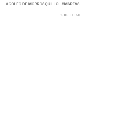
GOLFO DE MORROSQUILLO
MAREAS
PUBLICIDAD