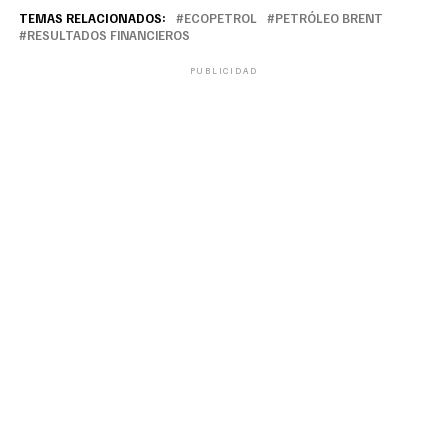
TEMAS RELACIONADOS:
ECOPETROL
PETRÓLEO BRENT
RESULTADOS FINANCIEROS
PUBLICIDAD