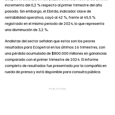
incremento del 0,2 % respecto al primer trimestre del año
pasado. Sin embargo, el Ebitda, indicador clave de
rentabilidad operativa, cayó al 42 %, frente al 45,5 %
registrado en el mismo periodo de 2024, lo que representa
una disminución de 3,2 %.
Analistas del sector señalan que estos son los peores
resultados para Ecopetrol en los últimos 16 trimestres, con
una pérdida acumulada de $800.000 millones en ganancias
comparado con el primer trimestre de 2024. El informe
completo de resultados fue presentado por la compañía en
rueda de prensa y está disponible para consulta pública.
PUBLICIDAD