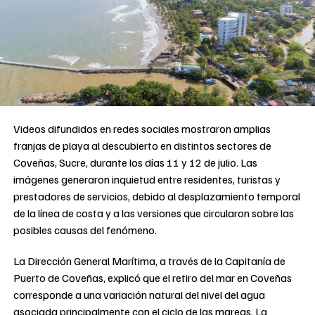
Videos difundidos en redes sociales mostraron amplias
franjas de playa al descubierto en distintos sectores de
Coveñas, Sucre, durante los días 11 y 12 de julio. Las
imágenes generaron inquietud entre residentes, turistas y
prestadores de servicios, debido al desplazamiento temporal
de la línea de costa y a las versiones que circularon sobre las
posibles causas del fenómeno.
La Dirección General Marítima, a través de la Capitanía de
Puerto de Coveñas, explicó que el retiro del mar en Coveñas
corresponde a una variación natural del nivel del agua
asociada principalmente con el ciclo de las mareas. La