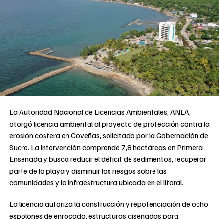
La Autoridad Nacional de Licencias Ambientales, ANLA,
otorgó licencia ambiental al proyecto de protección contra la
erosión costera en Coveñas, solicitado por la Gobernación de
Sucre. La intervención comprende 7,8 hectáreas en Primera
Ensenada y busca reducir el déficit de sedimentos, recuperar
parte de la playa y disminuir los riesgos sobre las
comunidades y la infraestructura ubicada en el litoral.
La licencia autoriza la construcción y repotenciación de ocho
espolones de enrocado, estructuras diseñadas para