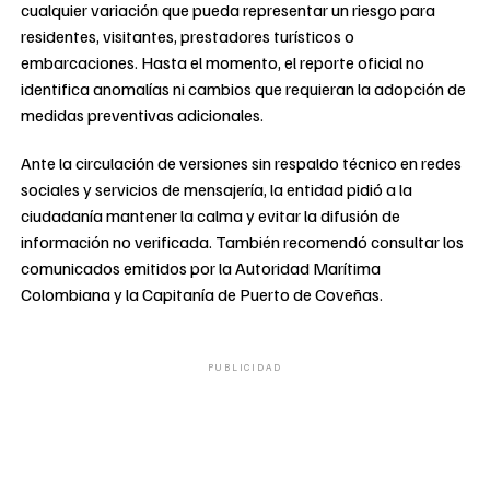
cualquier variación que pueda representar un riesgo para
residentes, visitantes, prestadores turísticos o
embarcaciones. Hasta el momento, el reporte oficial no
identifica anomalías ni cambios que requieran la adopción de
medidas preventivas adicionales.
Ante la circulación de versiones sin respaldo técnico en redes
sociales y servicios de mensajería, la entidad pidió a la
ciudadanía mantener la calma y evitar la difusión de
información no verificada. También recomendó consultar los
comunicados emitidos por la Autoridad Marítima
Colombiana y la Capitanía de Puerto de Coveñas.
PUBLICIDAD