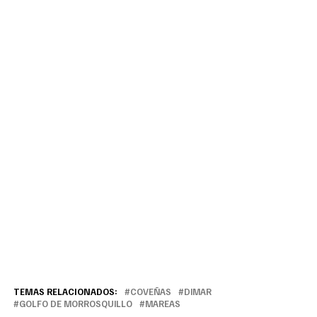
TEMAS RELACIONADOS:
COVEÑAS
DIMAR
GOLFO DE MORROSQUILLO
MAREAS