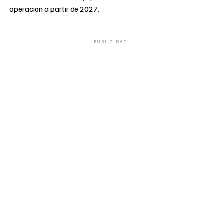
operación a partir de 2027.
PUBLICIDAD