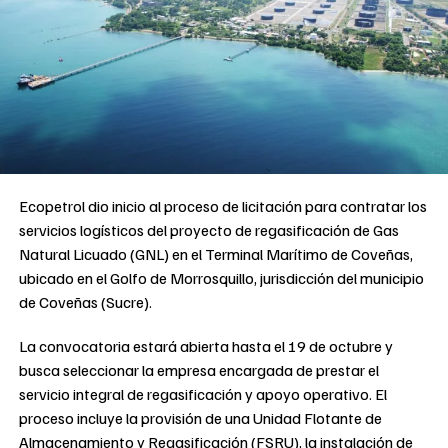
Ecopetrol dio inicio al proceso de licitación para contratar los
servicios logísticos del proyecto de regasificación de Gas
Natural Licuado (GNL) en el Terminal Marítimo de Coveñas,
ubicado en el Golfo de Morrosquillo, jurisdicción del municipio
de Coveñas (Sucre).
La convocatoria estará abierta hasta el 19 de octubre y
busca seleccionar la empresa encargada de prestar el
servicio integral de regasificación y apoyo operativo. El
proceso incluye la provisión de una Unidad Flotante de
Almacenamiento y Regasificación (FSRU), la instalación de