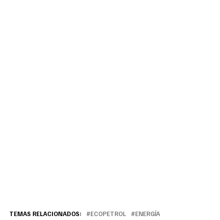
TEMAS RELACIONADOS:
ECOPETROL
ENERGÍA