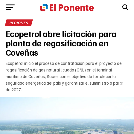
REGIONES
Ecopetrol abre licitación para
planta de regasificación en
Coveñas
Ecopetrol inició el proceso de contratación para el proyecto de
regasificación de gas natural licuado (GNL) en el terminal
marítimo de Coveñas, Sucre, con el objetivo de fortalecer la
seguridad energética del país y garantizar el suministro a partir
de 2027.