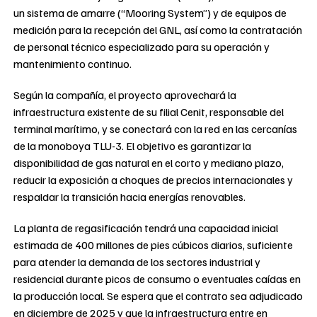
un sistema de amarre (“Mooring System”) y de equipos de
medición para la recepción del GNL, así como la contratación
de personal técnico especializado para su operación y
mantenimiento continuo.
Según la compañía, el proyecto aprovechará la
infraestructura existente de su filial Cenit, responsable del
terminal marítimo, y se conectará con la red en las cercanías
de la monoboya TLU-3. El objetivo es garantizar la
disponibilidad de gas natural en el corto y mediano plazo,
reducir la exposición a choques de precios internacionales y
respaldar la transición hacia energías renovables.
La planta de regasificación tendrá una capacidad inicial
estimada de 400 millones de pies cúbicos diarios, suficiente
para atender la demanda de los sectores industrial y
residencial durante picos de consumo o eventuales caídas en
la producción local. Se espera que el contrato sea adjudicado
en diciembre de 2025 y que la infraestructura entre en