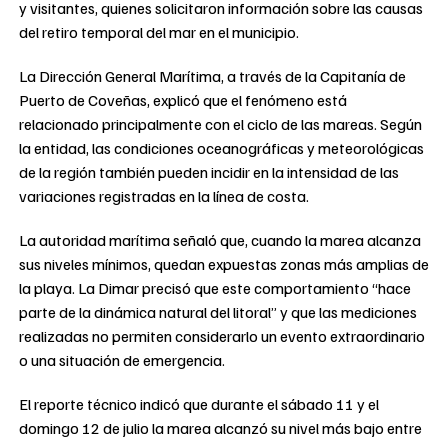
y visitantes, quienes solicitaron información sobre las causas
del retiro temporal del mar en el municipio.
La Dirección General Marítima, a través de la Capitanía de
Puerto de Coveñas, explicó que el fenómeno está
relacionado principalmente con el ciclo de las mareas. Según
la entidad, las condiciones oceanográficas y meteorológicas
de la región también pueden incidir en la intensidad de las
variaciones registradas en la línea de costa.
La autoridad marítima señaló que, cuando la marea alcanza
sus niveles mínimos, quedan expuestas zonas más amplias de
la playa. La Dimar precisó que este comportamiento “hace
parte de la dinámica natural del litoral” y que las mediciones
realizadas no permiten considerarlo un evento extraordinario
o una situación de emergencia.
El reporte técnico indicó que durante el sábado 11 y el
domingo 12 de julio la marea alcanzó su nivel más bajo entre