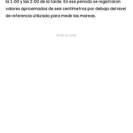
la 1:00 y las 2:00 de la tarde. En ese periodo se registraron
valores aproximados de seis centímetros por debajo del nivel
de referencia utilizado para medir las mareas.
PUBLICIDAD