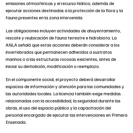
emisiones atmosféricas y el recurso hídrico, además de
ejecutar acciones destinadas a la protección de la flora y la
fauna presentes en la zona intervenida.
Las obligaciones incluyen actividades de ahuyentamiento,
rescate y reubicación de fauna terrestre e hidrobiota. La
ANLA señaló que estas acciones deberán considerar a los
invertebrados que permanecen adheridos a sustratos
marinos o a las estructuras rocosas existentes, antes de
iniciar su demolición, modificación o reemplazo.
En el componente social, el proyecto deberá desarrollar
espacios de información y atención para las comunidades y
las autoridades locales. La licencia también exige medidas
relacionadas con la accesibilidad, la seguridad durante las
obras, el uso del espacio público y la capacitación del
personal encargado de ejecutar las intervenciones en Primera
Ensenada.