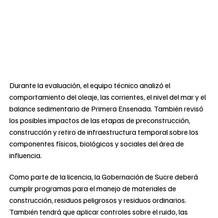
Durante la evaluación, el equipo técnico analizó el
comportamiento del oleaje, las corrientes, el nivel del mar y el
balance sedimentario de Primera Ensenada. También revisó
los posibles impactos de las etapas de preconstrucción,
construcción y retiro de infraestructura temporal sobre los
componentes físicos, biológicos y sociales del área de
influencia.
Como parte de la licencia, la Gobernación de Sucre deberá
cumplir programas para el manejo de materiales de
construcción, residuos peligrosos y residuos ordinarios.
También tendrá que aplicar controles sobre el ruido, las