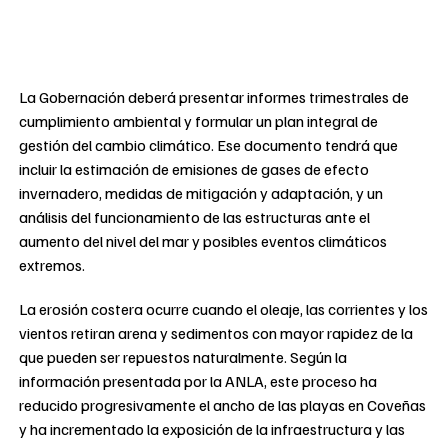
La Gobernación deberá presentar informes trimestrales de
cumplimiento ambiental y formular un plan integral de
gestión del cambio climático. Ese documento tendrá que
incluir la estimación de emisiones de gases de efecto
invernadero, medidas de mitigación y adaptación, y un
análisis del funcionamiento de las estructuras ante el
aumento del nivel del mar y posibles eventos climáticos
extremos.
La erosión costera ocurre cuando el oleaje, las corrientes y los
vientos retiran arena y sedimentos con mayor rapidez de la
que pueden ser repuestos naturalmente. Según la
información presentada por la ANLA, este proceso ha
reducido progresivamente el ancho de las playas en Coveñas
y ha incrementado la exposición de la infraestructura y las