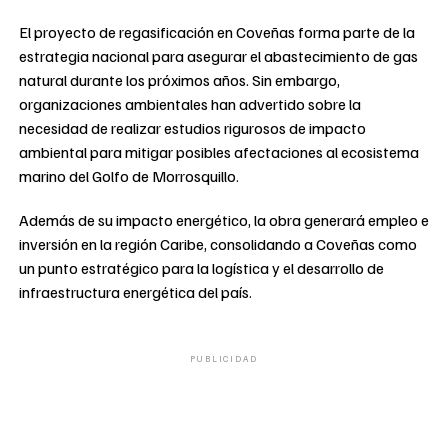
El proyecto de regasificación en Coveñas forma parte de la
estrategia nacional para asegurar el abastecimiento de gas
natural durante los próximos años. Sin embargo,
organizaciones ambientales han advertido sobre la
necesidad de realizar estudios rigurosos de impacto
ambiental para mitigar posibles afectaciones al ecosistema
marino del Golfo de Morrosquillo.
Además de su impacto energético, la obra generará empleo e
inversión en la región Caribe, consolidando a Coveñas como
un punto estratégico para la logística y el desarrollo de
infraestructura energética del país.
PUBLICIDAD