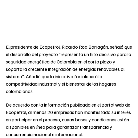
El presidente de Ecopetrol, Ricardo Roa Barragán, señaló que
el desarrollo del proyecto “representa un hito decisivo para la
seguridad energética de Colombia en el corto plazo y
soporta la creciente integración de energías renovables al
sistema”. Añadió que la iniciativa fortalecerá la
competitividad industrial y el bienestar de los hogares
colombianos.
De acuerdo con la información publicada en el portal web de
Ecopetrol, al menos 20 empresas han manifestado su interés
en participar en el proceso, cuyas bases y condiciones están
disponibles en línea para garantizar transparencia y
concurrencia nacional e internacional.