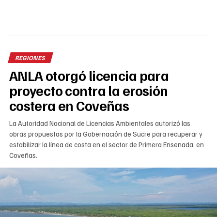
REGIONES
ANLA otorgó licencia para
proyecto contra la erosión
costera en Coveñas
La Autoridad Nacional de Licencias Ambientales autorizó las
obras propuestas por la Gobernación de Sucre para recuperar y
estabilizar la línea de costa en el sector de Primera Ensenada, en
Coveñas.