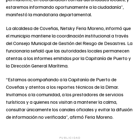
estaremos informando oportunamente a la ciudadanía”,
manifestó la mandataria departamental.
La alcaldesa de Coveñas, Netsky Feria Moreno, informó que
el municipio mantiene la coordinación institucional a través
del Consejo Municipal de Gestión del Riesgo de Desastres. La
funcionaria señaló que las autoridades locales permanecen
atentas a los informes emitidos por la Capitanía de Puerto y
la Dirección General Marítima.
“Estamos acompañando a la Capitanía de Puerto de
Coveñas y atentos a los reportes técnicos de la Dimar.
Invitamos a la comunidad, a los prestadores de servicios
turísticos y a quienes nos visitan a mantener la calma,
consultar únicamente los canales oficiales y evitar la difusión
de información no verificada”, afirmó Feria Moreno.
PUBLICIDAD