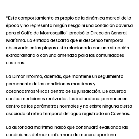
“Este comportamiento es propio de la dinámica mareal de la
época y no representa ningún riesgo ni una condición adversa
para el Golfo de Morrosquillo”, precisó la Dirección General
Marítima. La entidad descartó que el descenso temporal
observado en las playas esté relacionado con una situación
extraordinaria o con una amenaza para las comunidades
costeras.
La Dimar informó, además, que mantiene un seguimiento
permanente de las condiciones marítimas y
oceanoatmosféricas dentro de su jurisdicción. De acuerdo
con las mediciones realizadas, los indicadores permanecen
dentro de los parámetros normales y no existe ninguna alerta
asociada al retiro temporal del agua registrado en Coveñas.
La autoridad marítima indicó que continuará evaluando las
condiciones del mar e informará de manera oportuna