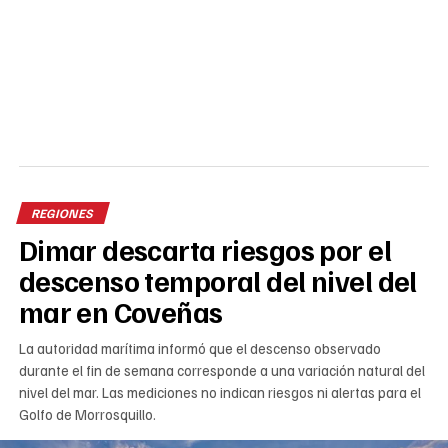
REGIONES
Dimar descarta riesgos por el
descenso temporal del nivel del
mar en Coveñas
La autoridad marítima informó que el descenso observado
durante el fin de semana corresponde a una variación natural del
nivel del mar. Las mediciones no indican riesgos ni alertas para el
Golfo de Morrosquillo.