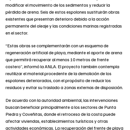
modificar el movimiento de los sedimentos y reducir la
pérdida de arena. Seis de estos espolones sustituirán obras
existentes que presentan deterioro debido a la acción
permanente del oleaje y las condiciones marinas registradas
en el sector.
“Estas obras se complementarán con un esquema de
regeneración artificial de playa, mediante el aporte de arena
que permitirá recuperar al menos 10 metros de frente
costero”, informó la ANLA. El proyecto también contempla
reutilizar el material procedente de la demolición de los
espolones deteriorados, con el propósito de reducir los
residuos y evitar su traslado a zonas externas de disposición.
De acuerdo con la autoridad ambiental, las intervenciones
buscan beneficiar principalmente a los sectores de Punta
Piedra y Coveñitas, donde el retroceso de la costa puede
afectar viviendas, establecimientos turísticos y otras
actividades económicas. La recuperación del frente de playa