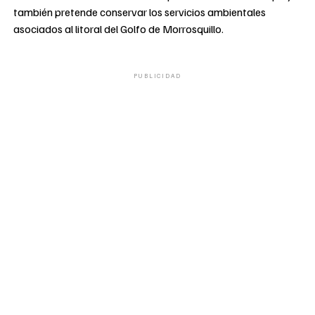
también pretende conservar los servicios ambientales
asociados al litoral del Golfo de Morrosquillo.
PUBLICIDAD