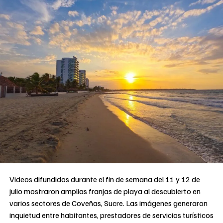
Videos difundidos durante el fin de semana del 11 y 12 de
julio mostraron amplias franjas de playa al descubierto en
varios sectores de Coveñas, Sucre. Las imágenes generaron
inquietud entre habitantes, prestadores de servicios turísticos