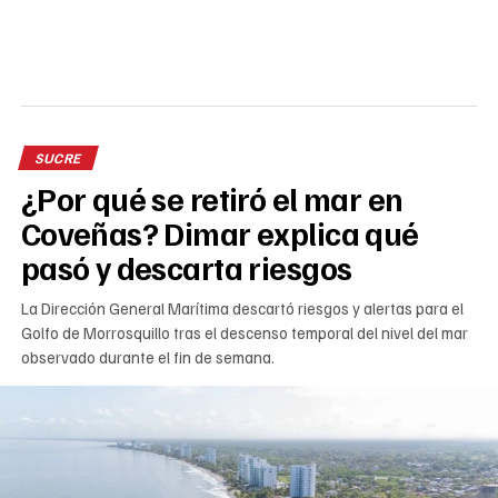
SUCRE
¿Por qué se retiró el mar en
Coveñas? Dimar explica qué
pasó y descarta riesgos
La Dirección General Marítima descartó riesgos y alertas para el
Golfo de Morrosquillo tras el descenso temporal del nivel del mar
observado durante el fin de semana.