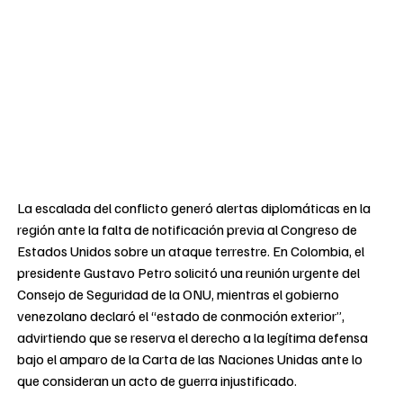
La escalada del conflicto generó alertas diplomáticas en la
región ante la falta de notificación previa al Congreso de
Estados Unidos sobre un ataque terrestre. En Colombia, el
presidente Gustavo Petro solicitó una reunión urgente del
Consejo de Seguridad de la ONU, mientras el gobierno
venezolano declaró el “estado de conmoción exterior”,
advirtiendo que se reserva el derecho a la legítima defensa
bajo el amparo de la Carta de las Naciones Unidas ante lo
que consideran un acto de guerra injustificado.