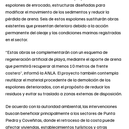
espolones de enrocado, estructuras diseñadas para
modificar el movimiento de los sedimentos y reducir la
pérdida de arena. Seis de estos espolones sustituirán obras
existentes que presentan deterioro debido a la acción
permanente del oleaje y las condiciones marinas registradas
en el sector.
“Estas obras se complementarán con un esquema de
regeneración artificial de playa, mediante el aporte de arena
que permitirá recuperar al menos 10 metros de frente
costero”, informó la ANLA. El proyecto también contempla
reutilizar el material procedente de la demolición de los
espolones deteriorados, con el propósito de reducir los
residuos y evitar su traslado a zonas externas de disposición.
De acuerdo con la autoridad ambiental, las intervenciones
buscan beneficiar principalmente a los sectores de Punta
Piedra y Coveñitas, donde el retroceso de la costa puede
afectar viviendas, establecimientos turísticos y otras