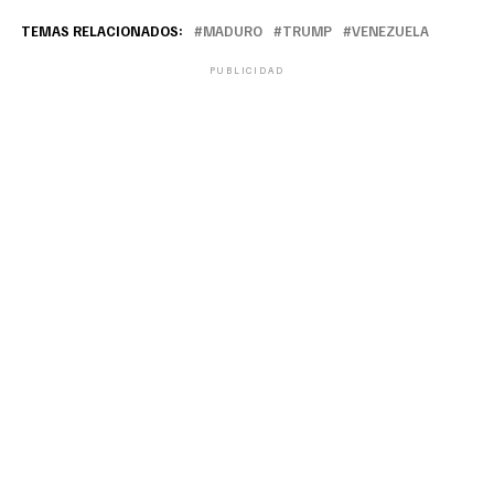
TEMAS RELACIONADOS:
MADURO
TRUMP
VENEZUELA
PUBLICIDAD