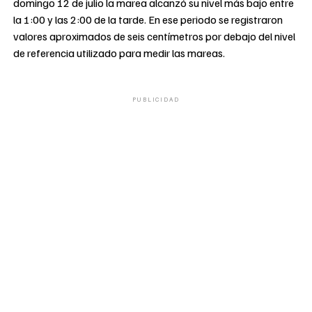
domingo 12 de julio la marea alcanzó su nivel más bajo entre
la 1:00 y las 2:00 de la tarde. En ese periodo se registraron
valores aproximados de seis centímetros por debajo del nivel
de referencia utilizado para medir las mareas.
PUBLICIDAD