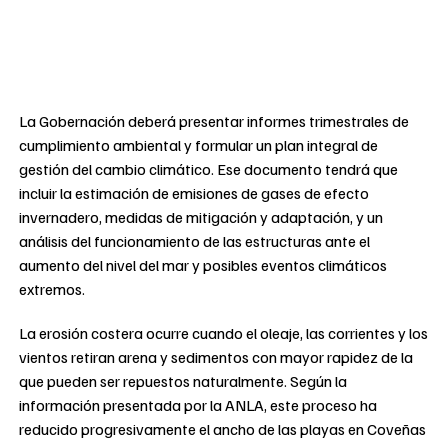
La Gobernación deberá presentar informes trimestrales de
cumplimiento ambiental y formular un plan integral de
gestión del cambio climático. Ese documento tendrá que
incluir la estimación de emisiones de gases de efecto
invernadero, medidas de mitigación y adaptación, y un
análisis del funcionamiento de las estructuras ante el
aumento del nivel del mar y posibles eventos climáticos
extremos.
La erosión costera ocurre cuando el oleaje, las corrientes y los
vientos retiran arena y sedimentos con mayor rapidez de la
que pueden ser repuestos naturalmente. Según la
información presentada por la ANLA, este proceso ha
reducido progresivamente el ancho de las playas en Coveñas