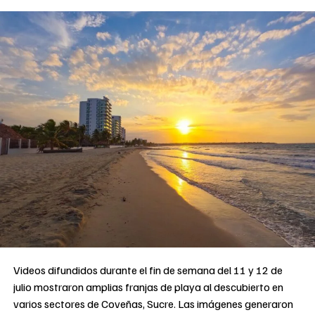
Videos difundidos durante el fin de semana del 11 y 12 de
julio mostraron amplias franjas de playa al descubierto en
varios sectores de Coveñas, Sucre. Las imágenes generaron