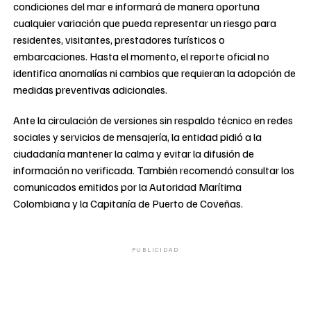
condiciones del mar e informará de manera oportuna
cualquier variación que pueda representar un riesgo para
residentes, visitantes, prestadores turísticos o
embarcaciones. Hasta el momento, el reporte oficial no
identifica anomalías ni cambios que requieran la adopción de
medidas preventivas adicionales.
Ante la circulación de versiones sin respaldo técnico en redes
sociales y servicios de mensajería, la entidad pidió a la
ciudadanía mantener la calma y evitar la difusión de
información no verificada. También recomendó consultar los
comunicados emitidos por la Autoridad Marítima
Colombiana y la Capitanía de Puerto de Coveñas.
PUBLICIDAD