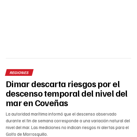
REGIONES
Dimar descarta riesgos por el
descenso temporal del nivel del
mar en Coveñas
La autoridad marítima informó que el descenso observado
durante el fin de semana corresponde a una variación natural del
nivel del mar. Las mediciones no indican riesgos ni alertas para el
Golfo de Morrosquillo.