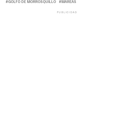
GOLFO DE MORROSQUILLO
MAREAS
PUBLICIDAD