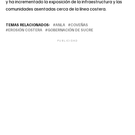
y ha incrementado la exposición de la infraestructura y las
comunidades asentadas cerca de la línea costera.
TEMAS RELACIONADOS:
ANLA
COVEÑAS
EROSIÓN COSTERA
GOBERNACIÓN DE SUCRE
PUBLICIDAD