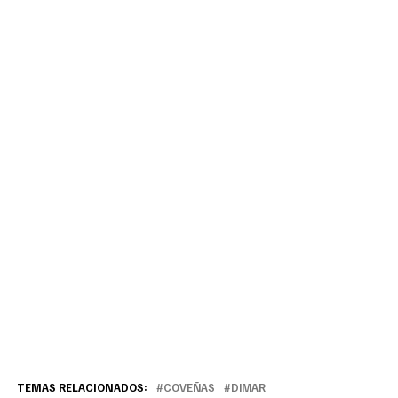
TEMAS RELACIONADOS:
COVEÑAS
DIMAR