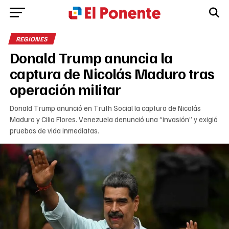
REGIONES
Donald Trump anuncia la
captura de Nicolás Maduro tras
operación militar
Donald Trump anunció en Truth Social la captura de Nicolás
Maduro y Cilia Flores. Venezuela denunció una “invasión” y exigió
pruebas de vida inmediatas.