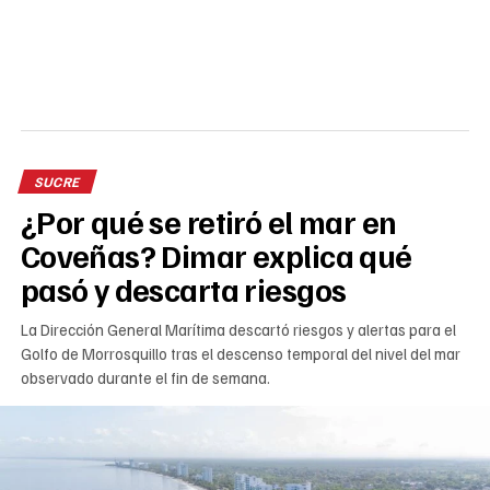
SUCRE
¿Por qué se retiró el mar en
Coveñas? Dimar explica qué
pasó y descarta riesgos
La Dirección General Marítima descartó riesgos y alertas para el
Golfo de Morrosquillo tras el descenso temporal del nivel del mar
observado durante el fin de semana.