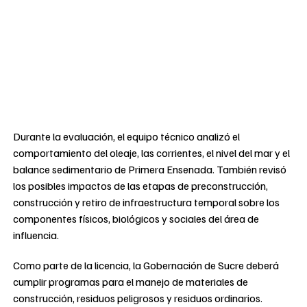
Durante la evaluación, el equipo técnico analizó el
comportamiento del oleaje, las corrientes, el nivel del mar y el
balance sedimentario de Primera Ensenada. También revisó
los posibles impactos de las etapas de preconstrucción,
construcción y retiro de infraestructura temporal sobre los
componentes físicos, biológicos y sociales del área de
influencia.
Como parte de la licencia, la Gobernación de Sucre deberá
cumplir programas para el manejo de materiales de
construcción, residuos peligrosos y residuos ordinarios.