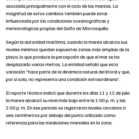
asociada principalmente con el ciclo de las mareas. La
magnitud de estos cambios también puede estar
influenciada por las condiciones oceanográficas y
meteorológicas propias del Golfo de Morrosquillo.
Según la autoridad marítima, cuando la marea alcanza sus
niveles mínimos quedan expuestas zonas más amplias de la
playa, lo que produce la percepción de que el mar se ha
desplazado varios metros. La entidad señaló que esta
variación “hace parte de la dinámica natural del litoral y que,
por sí sola, no representa una condición extraordinaria”.
El reporte técnico indicó que durante los días 11 y 12 de julio
la marea alcanzó su nivel más bajo entre la 1:00 p. m. y las
2:00 p. m. En ese periodo se registraron niveles cercanos a
seis centímetros por debajo del punto utilizado como
referencia para las mediciones mareales en la zona.