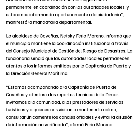
permanente, en coordinación con las autoridades locales, y
estaremos informando oportunamente a la ciudadanía”,
manifestó la mandataria departamental.
La alcaldesa de Coveñas, Netsky Feria Moreno, informó que
el municipio mantiene la coordinación institucional a través
del Consejo Municipal de Gestión del Riesgo de Desastres. La
funcionaria señaló que las autoridades locales permanecen
atentas a los informes emitidos por la Capitanía de Puerto y
la Dirección General Marítima.
“Estamos acompañando a la Capitanía de Puerto de
Coveñas y atentos a los reportes técnicos de la Dimar.
Invitamos a la comunidad, a los prestadores de servicios
turísticos y a quienes nos visitan a mantener la calma,
consultar únicamente los canales oficiales y evitar la difusión
de información no verificada”, afirmó Feria Moreno.