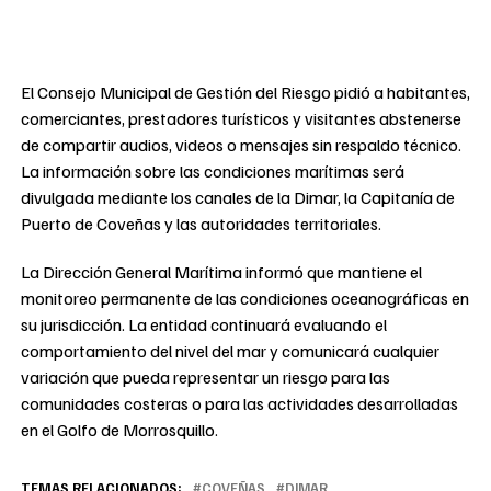
El Consejo Municipal de Gestión del Riesgo pidió a habitantes,
comerciantes, prestadores turísticos y visitantes abstenerse
de compartir audios, videos o mensajes sin respaldo técnico.
La información sobre las condiciones marítimas será
divulgada mediante los canales de la Dimar, la Capitanía de
Puerto de Coveñas y las autoridades territoriales.
La Dirección General Marítima informó que mantiene el
monitoreo permanente de las condiciones oceanográficas en
su jurisdicción. La entidad continuará evaluando el
comportamiento del nivel del mar y comunicará cualquier
variación que pueda representar un riesgo para las
comunidades costeras o para las actividades desarrolladas
en el Golfo de Morrosquillo.
TEMAS RELACIONADOS:
COVEÑAS
DIMAR