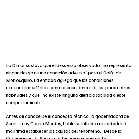
La Dimar sostuvo que el descenso observado “no representa
ningún riesgo ni una condición adversa” para el Golfo de
Morrosquillo. La entidad agregó que las condiciones
oceanoatmosféricas permanecen dentro de los parámetros
habituales y que “no existe ninguna alerta asociada a este
comportamiento”.
Antes de conocerse el concepto técnico, la gobernadora de
Sucre, Lucy García Montes, había solicitado a la autoridad
marítima establecer las causas del fenómeno. “Desde la
Gobernación de Sucre mantenemos seguimiento