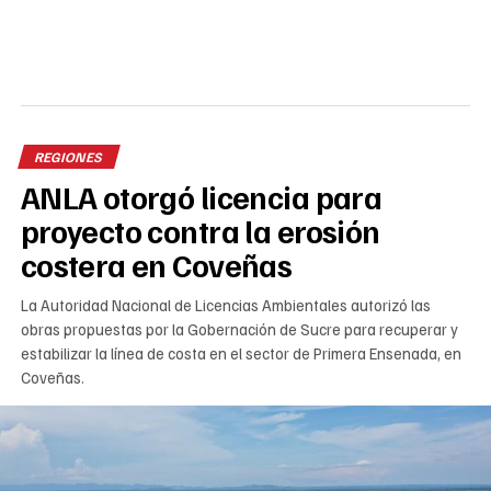
REGIONES
ANLA otorgó licencia para
proyecto contra la erosión
costera en Coveñas
La Autoridad Nacional de Licencias Ambientales autorizó las
obras propuestas por la Gobernación de Sucre para recuperar y
estabilizar la línea de costa en el sector de Primera Ensenada, en
Coveñas.