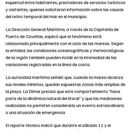
inquietud entre habitantes, prestadores de servicios turísticos
y visitantes, quienes solicitaron información sobre las causas
del retiro temporal del mar en el municipio.
La Dirección General Marítima, a través de la Capitanía de
Puerto de Coveñas, explicó que el fenómeno está
relacionado principalmente con el ciclo de las mareas. Según
la entidad, las condiciones oceanográficas y meteorológicas
de la región también pueden incidir en la intensidad de las
variaciones registradas en la línea de costa.
La autoridad marítima señaló que, cuando la marea alcanza
sus niveles mínimos, quedan expuestas zonas más amplias de
la playa. La Dimar precisó que este comportamiento “hace
parte de la dinámica natural del litoral” y que las mediciones
realizadas no permiten considerarlo un evento extraordinario
o una situación de emergencia.
El reporte técnico indicó que durante el sábado 11 y el