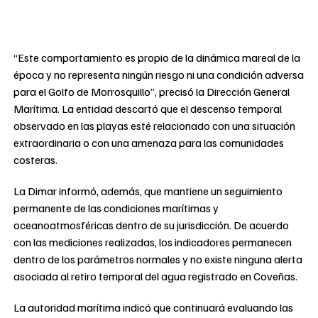
“Este comportamiento es propio de la dinámica mareal de la
época y no representa ningún riesgo ni una condición adversa
para el Golfo de Morrosquillo”, precisó la Dirección General
Marítima. La entidad descartó que el descenso temporal
observado en las playas esté relacionado con una situación
extraordinaria o con una amenaza para las comunidades
costeras.
La Dimar informó, además, que mantiene un seguimiento
permanente de las condiciones marítimas y
oceanoatmosféricas dentro de su jurisdicción. De acuerdo
con las mediciones realizadas, los indicadores permanecen
dentro de los parámetros normales y no existe ninguna alerta
asociada al retiro temporal del agua registrado en Coveñas.
La autoridad marítima indicó que continuará evaluando las