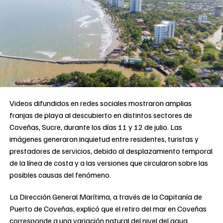
Videos difundidos en redes sociales mostraron amplias
franjas de playa al descubierto en distintos sectores de
Coveñas, Sucre, durante los días 11 y 12 de julio. Las
imágenes generaron inquietud entre residentes, turistas y
prestadores de servicios, debido al desplazamiento temporal
de la línea de costa y a las versiones que circularon sobre las
posibles causas del fenómeno.
La Dirección General Marítima, a través de la Capitanía de
Puerto de Coveñas, explicó que el retiro del mar en Coveñas
corresponde a una variación natural del nivel del agua