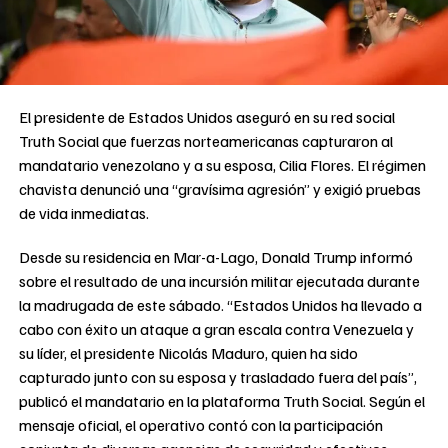
El presidente de Estados Unidos aseguró en su red social
Truth Social que fuerzas norteamericanas capturaron al
mandatario venezolano y a su esposa, Cilia Flores. El régimen
chavista denunció una “gravísima agresión” y exigió pruebas
de vida inmediatas.
Desde su residencia en Mar-a-Lago, Donald Trump informó
sobre el resultado de una incursión militar ejecutada durante
la madrugada de este sábado. “Estados Unidos ha llevado a
cabo con éxito un ataque a gran escala contra Venezuela y
su líder, el presidente Nicolás Maduro, quien ha sido
capturado junto con su esposa y trasladado fuera del país”,
publicó el mandatario en la plataforma Truth Social. Según el
mensaje oficial, el operativo contó con la participación