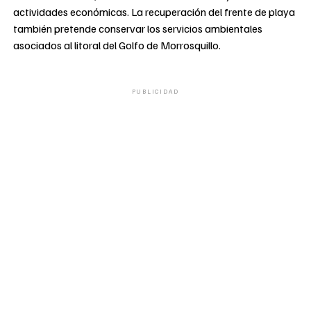
actividades económicas. La recuperación del frente de playa
también pretende conservar los servicios ambientales
asociados al litoral del Golfo de Morrosquillo.
PUBLICIDAD