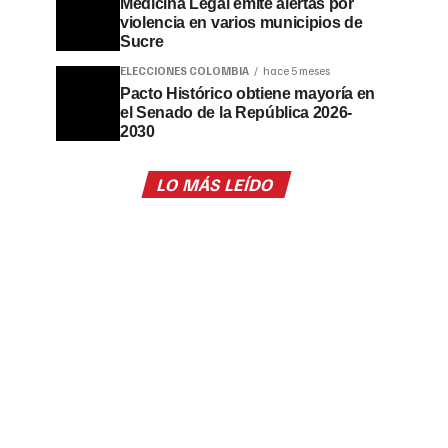
Medicina Legal emite alertas por
violencia en varios municipios de
Sucre
ELECCIONES COLOMBIA
hace 5 meses
Pacto Histórico obtiene mayoría en
el Senado de la República 2026-
2030
LO MÁS LEÍDO