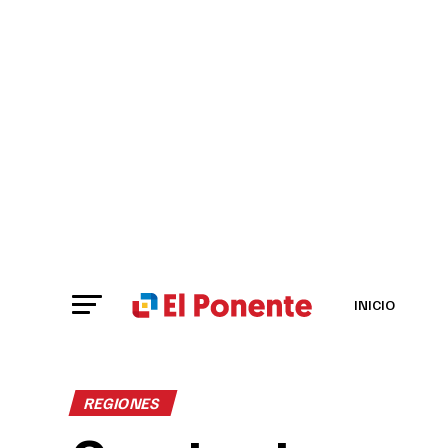
INICIO
REGIONES