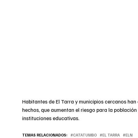
Habitantes de El Tarra y municipios cercanos han
hechos, que aumentan el riesgo para la población
instituciones educativas.
TEMAS RELACIONADOS:
CATATUMBO
EL TARRA
ELN