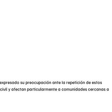
 expresado su preocupación ante la repetición de estos
 civil y afectan particularmente a comunidades cercanas a