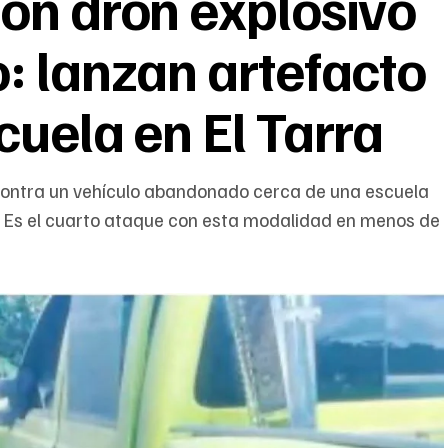
on dron explosivo
: lanzan artefacto
cuela en El Tarra
contra un vehículo abandonado cerca de una escuela
r. Es el cuarto ataque con esta modalidad en menos de