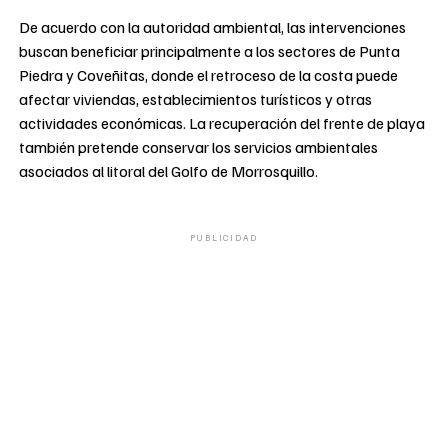
De acuerdo con la autoridad ambiental, las intervenciones
buscan beneficiar principalmente a los sectores de Punta
Piedra y Coveñitas, donde el retroceso de la costa puede
afectar viviendas, establecimientos turísticos y otras
actividades económicas. La recuperación del frente de playa
también pretende conservar los servicios ambientales
asociados al litoral del Golfo de Morrosquillo.
PUBLICIDAD