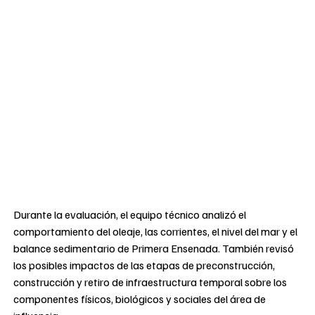
Durante la evaluación, el equipo técnico analizó el
comportamiento del oleaje, las corrientes, el nivel del mar y el
balance sedimentario de Primera Ensenada. También revisó
los posibles impactos de las etapas de preconstrucción,
construcción y retiro de infraestructura temporal sobre los
componentes físicos, biológicos y sociales del área de