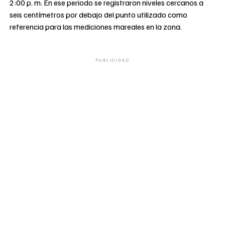
2:00 p. m. En ese periodo se registraron niveles cercanos a
seis centímetros por debajo del punto utilizado como
referencia para las mediciones mareales en la zona.
PUBLICIDAD