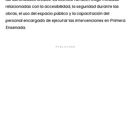
relacionadas con la accesibilidad, la seguridad durante las
obras, el uso del espacio público y la capacitación del
personal encargado de ejecutar las intervenciones en Primera
Ensenada.
PUBLICIDAD