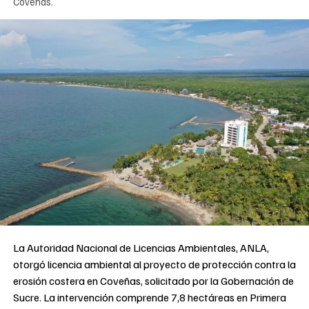
Coveñas.
La Autoridad Nacional de Licencias Ambientales, ANLA,
otorgó licencia ambiental al proyecto de protección contra la
erosión costera en Coveñas, solicitado por la Gobernación de
Sucre. La intervención comprende 7,8 hectáreas en Primera