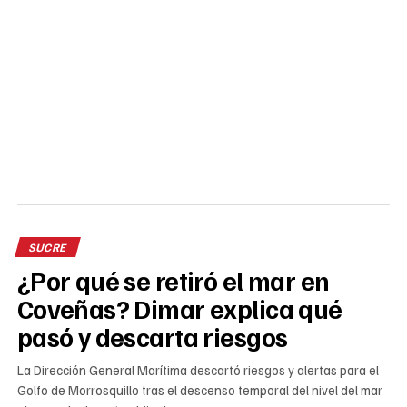
SUCRE
¿Por qué se retiró el mar en
Coveñas? Dimar explica qué
pasó y descarta riesgos
La Dirección General Marítima descartó riesgos y alertas para el
Golfo de Morrosquillo tras el descenso temporal del nivel del mar