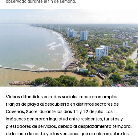
observado durante el fin de semana.
Videos difundidos en redes sociales mostraron amplias
franjas de playa al descubierto en distintos sectores de
Coveñas, Sucre, durante los días 11 y 12 de julio. Las
imágenes generaron inquietud entre residentes, turistas y
prestadores de servicios, debido al desplazamiento temporal
de la línea de costa y a las versiones que circularon sobre las