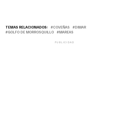
TEMAS RELACIONADOS:
COVEÑAS
DIMAR
GOLFO DE MORROSQUILLO
MAREAS
PUBLICIDAD