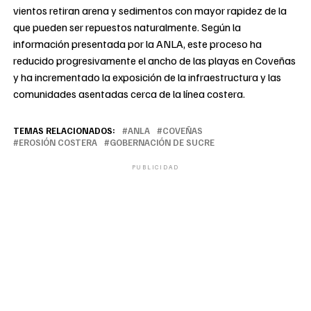
vientos retiran arena y sedimentos con mayor rapidez de la
que pueden ser repuestos naturalmente. Según la
información presentada por la ANLA, este proceso ha
reducido progresivamente el ancho de las playas en Coveñas
y ha incrementado la exposición de la infraestructura y las
comunidades asentadas cerca de la línea costera.
TEMAS RELACIONADOS:
ANLA
COVEÑAS
EROSIÓN COSTERA
GOBERNACIÓN DE SUCRE
PUBLICIDAD