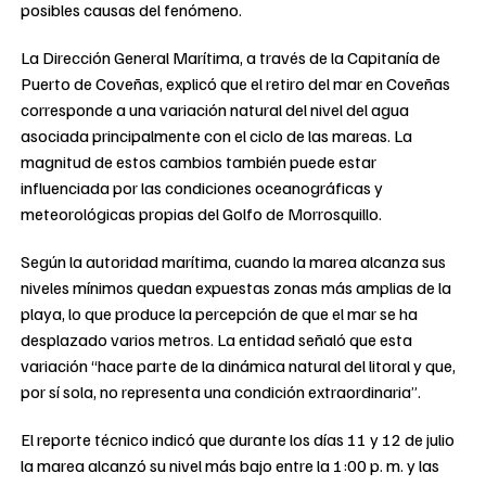
posibles causas del fenómeno.
La Dirección General Marítima, a través de la Capitanía de
Puerto de Coveñas, explicó que el retiro del mar en Coveñas
corresponde a una variación natural del nivel del agua
asociada principalmente con el ciclo de las mareas. La
magnitud de estos cambios también puede estar
influenciada por las condiciones oceanográficas y
meteorológicas propias del Golfo de Morrosquillo.
Según la autoridad marítima, cuando la marea alcanza sus
niveles mínimos quedan expuestas zonas más amplias de la
playa, lo que produce la percepción de que el mar se ha
desplazado varios metros. La entidad señaló que esta
variación “hace parte de la dinámica natural del litoral y que,
por sí sola, no representa una condición extraordinaria”.
El reporte técnico indicó que durante los días 11 y 12 de julio
la marea alcanzó su nivel más bajo entre la 1:00 p. m. y las