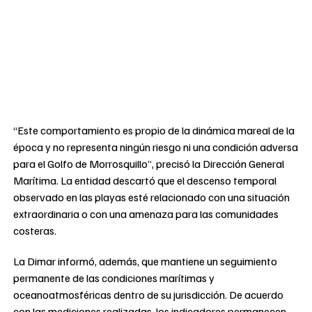
“Este comportamiento es propio de la dinámica mareal de la
época y no representa ningún riesgo ni una condición adversa
para el Golfo de Morrosquillo”, precisó la Dirección General
Marítima. La entidad descartó que el descenso temporal
observado en las playas esté relacionado con una situación
extraordinaria o con una amenaza para las comunidades
costeras.
La Dimar informó, además, que mantiene un seguimiento
permanente de las condiciones marítimas y
oceanoatmosféricas dentro de su jurisdicción. De acuerdo
con las mediciones realizadas, los indicadores permanecen