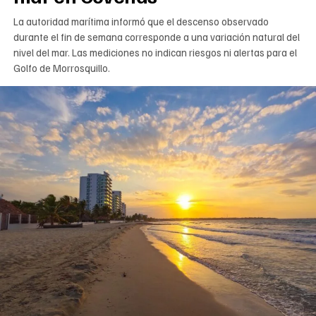
La autoridad marítima informó que el descenso observado
durante el fin de semana corresponde a una variación natural del
nivel del mar. Las mediciones no indican riesgos ni alertas para el
Golfo de Morrosquillo.