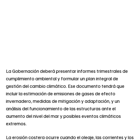
La Gobernación deberá presentar informes trimestrales de
cumplimiento ambiental y formular un plan integral de
gestión del cambio climático. Ese documento tendrá que
incluir la estimación de emisiones de gases de efecto
invernadero, medidas de mitigación y adaptación, y un
análisis del funcionamiento de las estructuras ante el
aumento del nivel del mar y posibles eventos climáticos
extremos.
La erosión costera ocurre cuando el oleaje, las corrientes y los