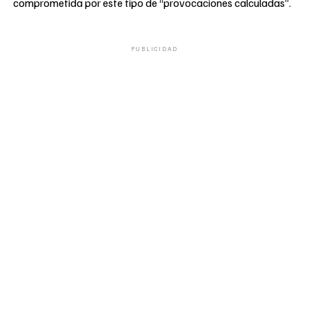
comprometida por este tipo de “provocaciones calculadas”.
PUBLICIDAD