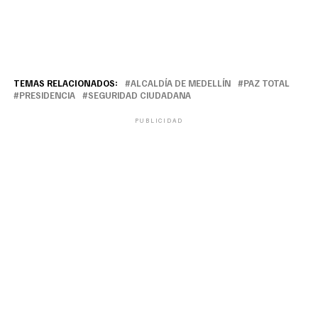
TEMAS RELACIONADOS:
ALCALDÍA DE MEDELLÍN
PAZ TOTAL
PRESIDENCIA
SEGURIDAD CIUDADANA
PUBLICIDAD