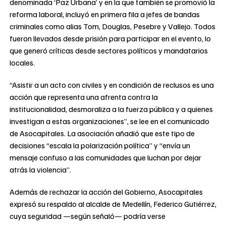
denominada ‘Paz Urbana’ y en la que también se promovió la
reforma laboral, incluyó en primera fila a jefes de bandas
criminales como alias Tom, Douglas, Pesebre y Vallejo. Todos
fueron llevados desde prisión para participar en el evento, lo
que generó críticas desde sectores políticos y mandatarios
locales.
“Asistir a un acto con civiles y en condición de reclusos es una
acción que representa una afrenta contra la
institucionalidad, desmoraliza a la fuerza pública y a quienes
investigan a estas organizaciones”, se lee en el comunicado
de Asocapitales. La asociación añadió que este tipo de
decisiones “escala la polarización política” y “envía un
mensaje confuso a las comunidades que luchan por dejar
atrás la violencia”.
Además de rechazar la acción del Gobierno, Asocapitales
expresó su respaldo al alcalde de Medellín, Federico Gutiérrez,
cuya seguridad —según señaló— podría verse