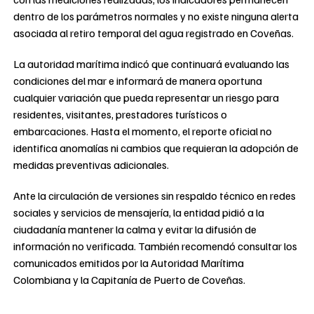
dentro de los parámetros normales y no existe ninguna alerta
asociada al retiro temporal del agua registrado en Coveñas.
La autoridad marítima indicó que continuará evaluando las
condiciones del mar e informará de manera oportuna
cualquier variación que pueda representar un riesgo para
residentes, visitantes, prestadores turísticos o
embarcaciones. Hasta el momento, el reporte oficial no
identifica anomalías ni cambios que requieran la adopción de
medidas preventivas adicionales.
Ante la circulación de versiones sin respaldo técnico en redes
sociales y servicios de mensajería, la entidad pidió a la
ciudadanía mantener la calma y evitar la difusión de
información no verificada. También recomendó consultar los
comunicados emitidos por la Autoridad Marítima
Colombiana y la Capitanía de Puerto de Coveñas.