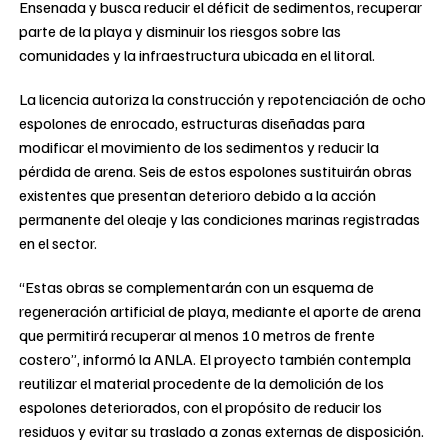
Ensenada y busca reducir el déficit de sedimentos, recuperar
parte de la playa y disminuir los riesgos sobre las
comunidades y la infraestructura ubicada en el litoral.
La licencia autoriza la construcción y repotenciación de ocho
espolones de enrocado, estructuras diseñadas para
modificar el movimiento de los sedimentos y reducir la
pérdida de arena. Seis de estos espolones sustituirán obras
existentes que presentan deterioro debido a la acción
permanente del oleaje y las condiciones marinas registradas
en el sector.
“Estas obras se complementarán con un esquema de
regeneración artificial de playa, mediante el aporte de arena
que permitirá recuperar al menos 10 metros de frente
costero”, informó la ANLA. El proyecto también contempla
reutilizar el material procedente de la demolición de los
espolones deteriorados, con el propósito de reducir los
residuos y evitar su traslado a zonas externas de disposición.