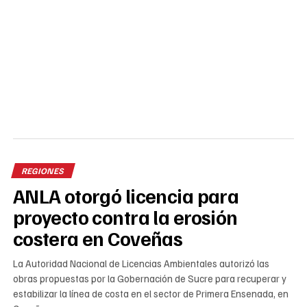
REGIONES
ANLA otorgó licencia para
proyecto contra la erosión
costera en Coveñas
La Autoridad Nacional de Licencias Ambientales autorizó las
obras propuestas por la Gobernación de Sucre para recuperar y
estabilizar la línea de costa en el sector de Primera Ensenada, en