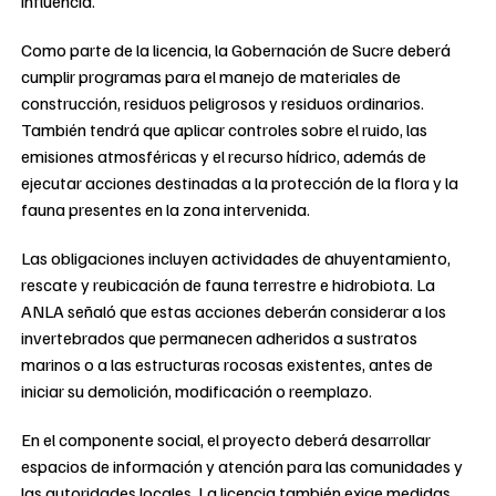
influencia.
Como parte de la licencia, la Gobernación de Sucre deberá
cumplir programas para el manejo de materiales de
construcción, residuos peligrosos y residuos ordinarios.
También tendrá que aplicar controles sobre el ruido, las
emisiones atmosféricas y el recurso hídrico, además de
ejecutar acciones destinadas a la protección de la flora y la
fauna presentes en la zona intervenida.
Las obligaciones incluyen actividades de ahuyentamiento,
rescate y reubicación de fauna terrestre e hidrobiota. La
ANLA señaló que estas acciones deberán considerar a los
invertebrados que permanecen adheridos a sustratos
marinos o a las estructuras rocosas existentes, antes de
iniciar su demolición, modificación o reemplazo.
En el componente social, el proyecto deberá desarrollar
espacios de información y atención para las comunidades y
las autoridades locales. La licencia también exige medidas