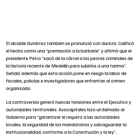
El alcalde Gutiérrez también se pronunció con dureza. Calificó
el hecho como una “premiación a la barbarie” y afirmó que el
presidente Petro “sacó de la cárcel a los peores criminales de
la historia reciente de Medellín para subirlos a una tarima”.
Señaló además que esta acción pone en riesgo la labor de
fiscales, policías e investigadores que enfrentan al crimen
organizado.
La controversia generó nuevas tensiones entre el Ejecutivo y
autoridades territoriales. Asocapitales hizo un llamado al
Gobierno para “garantizar el respeto a las autoridades
locales, la seguridad de los mandatarios y salvaguardar la
institucionalidad, conforme a la Constitución y la ley”.