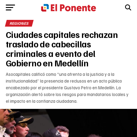
REGIONES
Ciudades capitales rechazan
traslado de cabecillas
criminales a evento del
Gobierno en Medellín
Asocapitales calificó como “una afrenta a la justicia y a la
institucionalidad” la presencia de reclusos en un acto público
encabezado por el presidente Gustavo Petro en Medellín. La
organización alertó sobre los riesgos para mandatarios locales y
el impacto en la confianza ciudadana.