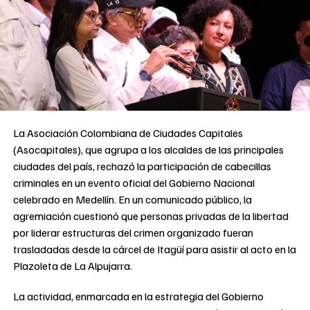
La Asociación Colombiana de Ciudades Capitales
(Asocapitales), que agrupa a los alcaldes de las principales
ciudades del país, rechazó la participación de cabecillas
criminales en un evento oficial del Gobierno Nacional
celebrado en Medellín. En un comunicado público, la
agremiación cuestionó que personas privadas de la libertad
por liderar estructuras del crimen organizado fueran
trasladadas desde la cárcel de Itagüí para asistir al acto en la
Plazoleta de La Alpujarra.
La actividad, enmarcada en la estrategia del Gobierno